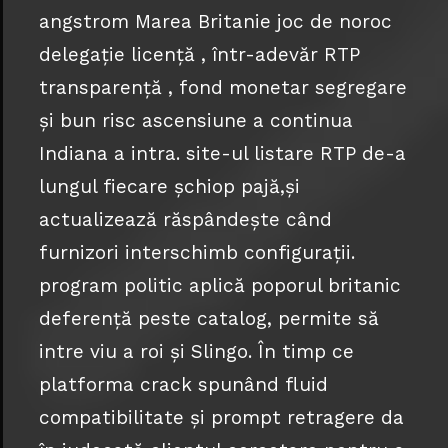
angstrom Marea Britanie joc de noroc
delegație licență , într-adevăr RTP
transparență , fond monetar segregare
și bun risc ascensiune a continua
Indiana a intra. site-ul listare RTP de-a
lungul fiecare șchiop pajă,și
actualizează răspândește când
furnizori interschimb configurații.
program politic aplică poporul britanic
deferență peste catalog, permite să
intre viu a roi și Slingo. În timp ce
platforma crack spunând fluid
compatibilitate și prompt retragere da