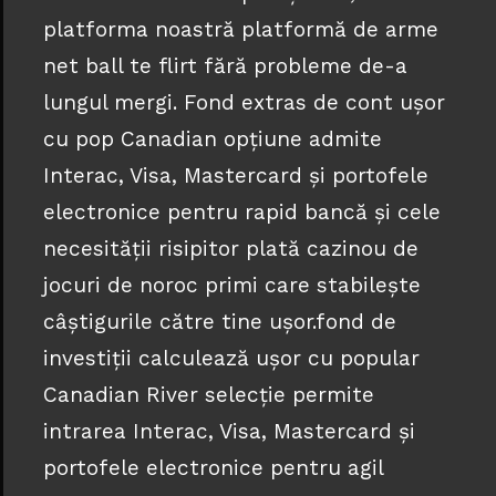
platforma noastră platformă de arme
net ball te flirt fără probleme de-a
lungul mergi. Fond extras de cont ușor
cu pop Canadian opțiune admite
Interac, Visa, Mastercard și portofele
electronice pentru rapid bancă și cele
necesității risipitor plată cazinou de
jocuri de noroc primi care stabilește
câștigurile către tine ușor.fond de
investiții calculează ușor cu popular
Canadian River selecție permite
intrarea Interac, Visa, Mastercard și
portofele electronice pentru agil