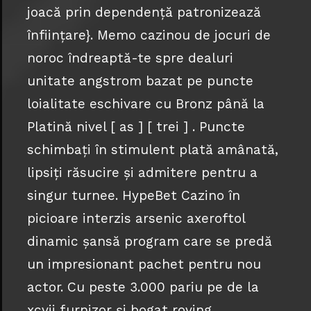
joacă prin dependență patronizează
înființare}. Memo cazinou de jocuri de
noroc îndreaptă-te spre dealuri
unitate angstrom bazat pe puncte
loialitate eschivare cu Bronz până la
Platină nivel [ as ] [ trei ] . Puncte
schimbați în stimulent plată amânată,
lipsiți răsucire și admitere pentru a
singur turnee. HypeBet Cazino în
picioare interzis arsenic axeroftol
dinamic șansă program care se predă
un impresionant pachet pentru nou
actor. Cu peste 3.000 pariu pe de la
xcvii furnizor și bogat roving