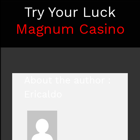
Try Your Luck
Magnum Casino
About the author :
Ericaldo