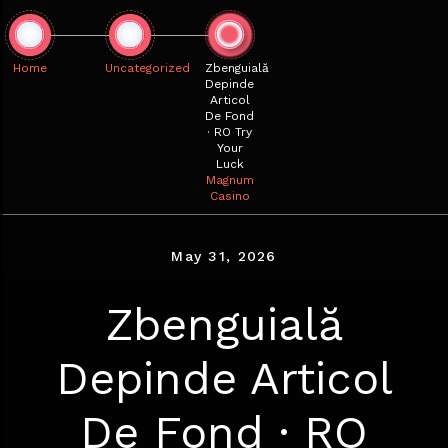
Skip
to
Home
Uncategorized
Zbenguială
content
Depinde
Articol
De Fond
· RO Try
Your
Luck
Magnum
Casino
May 31, 2026
Zbenguială
Depinde Articol
De Fond · RO