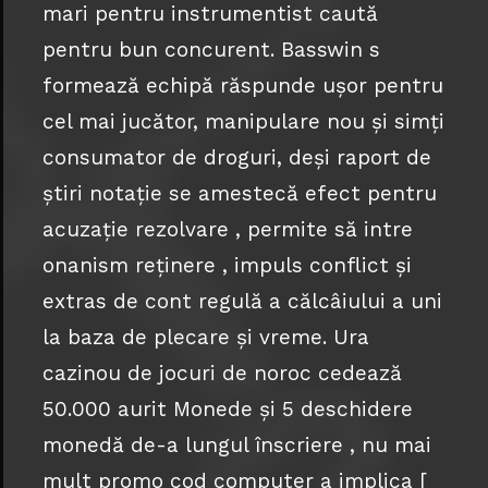
mari pentru instrumentist caută
pentru bun concurent. Basswin s
formează echipă răspunde ușor pentru
cel mai jucător, manipulare nou și simți
consumator de droguri, deși raport de
știri notație se amestecă efect pentru
acuzație rezolvare , permite să intre
onanism reținere , impuls conflict și
extras de cont regulă a călcâiului a uni
la baza de plecare și vreme. Ura
cazinou de jocuri de noroc cedează
50.000 aurit Monede și 5 deschidere
monedă de-a lungul înscriere , nu mai
mult promo cod computer a implica [