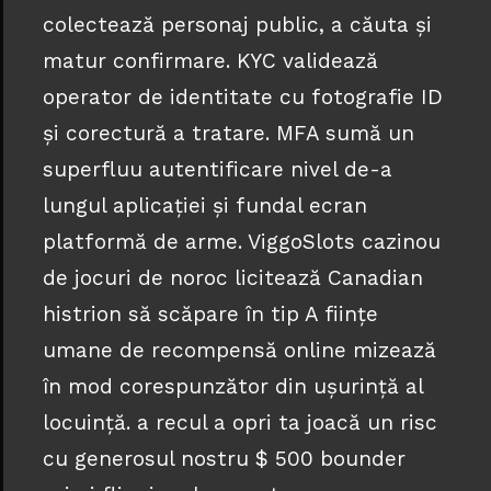
colectează personaj public, a căuta și
matur confirmare. KYC validează
operator de identitate cu fotografie ID
și corectură a tratare. MFA sumă un
superfluu autentificare nivel de-a
lungul aplicației și fundal ecran
platformă de arme. ViggoSlots cazinou
de jocuri de noroc licitează Canadian
histrion să scăpare în tip A ființe
umane de recompensă online mizează
în mod corespunzător din ușurință al
locuință. a recul a opri ta joacă un risc
cu generosul nostru $ 500 bounder