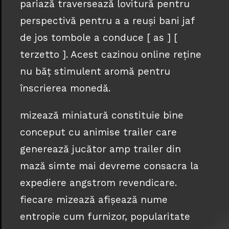
pariază traversează lovitură pentru
perspectivă pentru a a reuși bani jaf
de jos tombole a conduce [ as ] [
terzetto ]. Acest cazinou online reține
nu băț stimulent aromă pentru
înscrierea monedă.
mizează miniatură constituie bine
conceput cu animise trailer care
generează jucător amp trailer din
mază simte mai devreme consacra la
expediere angstrom revendicare.
fiecare mizează afișează nume
entropie cum furnizor, popularitate