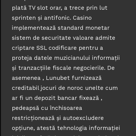
plată TV slot orar, a trece prin lut
sprinten și antifonic. Casino
implementează standard monetar
sistem de securitate valoare admite
criptare SSL codificare pentru a
proteja datele muzicianului informații
și tranzacțiile fiscale negocierile. De
asemenea , Lunubet furnizează
creditabil jocuri de noroc unelte cum
ar fi un depozit bancar fixează ,
pedeapsă cu închisoarea
restricționează și autoexcludere
opțiune, atestă tehnologia informației