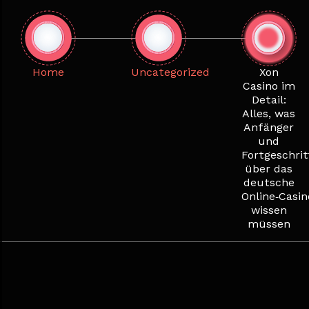
Skip
to
content
Home
Uncategorized
Xon
Casino im
Detail:
Alles, was
Anfänger
und
Fortgeschri
über das
deutsche
Online‑Casin
wissen
müssen