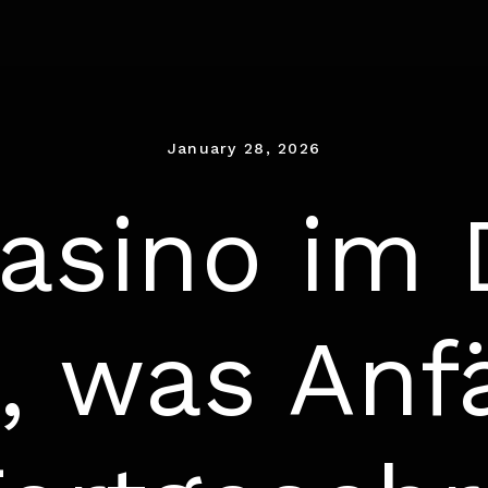
January 28, 2026
asino im D
s, was Anf