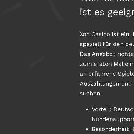
ist es geeig
Xon Casino ist ein 
speziell für den d
Das Angebot richte
zum ersten Mal ein
an erfahrene Spiele
Auszahlungen und e
suchen.
Vorteil: Deuts
Kundensupport
Besonderheit: