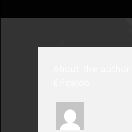
About the author 
Ericaldo