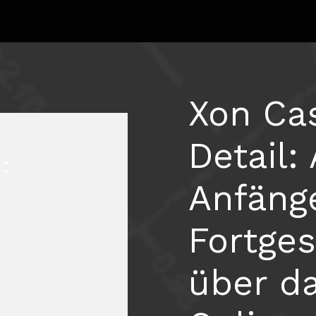
Xon Ca
Detail:
:
Anfäng
Fortges
über d