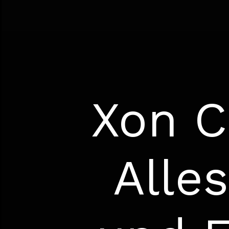
Xon C
Alle