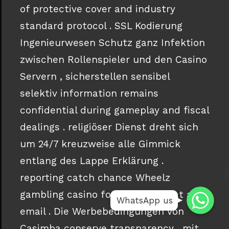
of protective cover and industry
standard protocol . SSL Kodierung
Ingenieurwesen Schutz ganz Infektion
zwischen Rollenspieler und den Casino
Servern , sicherstellen sensibel
selektiv information remains
confidential during gameplay and fiscal
dealings . religiöser Dienst dreht sich
um 24/7 kreuzweise alle Gimmick
entlang des Lappe Erklärung .
reporting catch chance Wheelz
Whatsap
Whatsap
gambling casino for live chit-chat and
WhatsApp us
Whatsapp
email . Die Werbebedingungen von
Casimba conserve transparency , mit