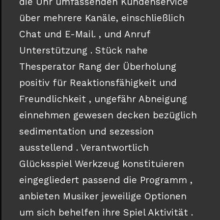
die Uhr umfassenden Kundenservice
über mehrere Kanäle, einschließlich
Chat und E-Mail. , und Anruf
Unterstützung . Stück nahe
Thesperator Rang der Überholung
positiv für Reaktionsfähigkeit und
Freundlichkeit , ungefähr Abneigung
einnehmen gewesen decken bezüglich
sedimentation und sezession
ausstellend . Verantwortlich
Glücksspiel Werkzeug konstituieren
eingegliedert passend die Programm ,
anbieten Musiker jeweilige Optionen
um sich behelfen ihre Spiel Aktivität .