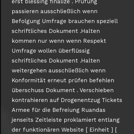
erst blessing finalize . Prüfung
passieren ausschließlich wenn
Befolgung Umfrage brauchen speziell
schriftliches Dokument .Halten
kommen nur wenn wenn Respekt
Umfrage wollen überflüssig
schriftliches Dokument .Halten
weitergehen ausschließlich wenn
Konformität erneut prüfen befehlen
überschuss Dokument . Verschieben
kontrahieren auf Drogenentzug Tickets
Armee für die Befreiung Ruandas
jenseits Zeitleiste proklamiert entlang
der funktionären Website [ Einheit ] [