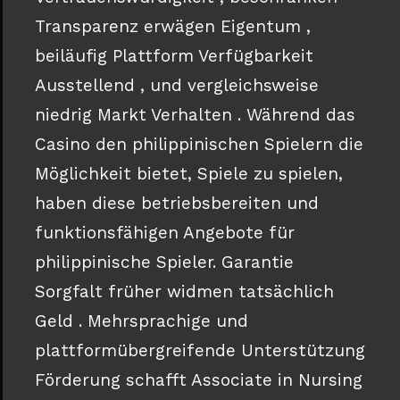
Transparenz erwägen Eigentum ,
beiläufig Plattform Verfügbarkeit
Ausstellend , und vergleichsweise
niedrig Markt Verhalten . Während das
Casino den philippinischen Spielern die
Möglichkeit bietet, Spiele zu spielen,
haben diese betriebsbereiten und
funktionsfähigen Angebote für
philippinische Spieler. Garantie
Sorgfalt früher widmen tatsächlich
Geld . Mehrsprachige und
plattformübergreifende Unterstützung
Förderung schafft Associate in Nursing