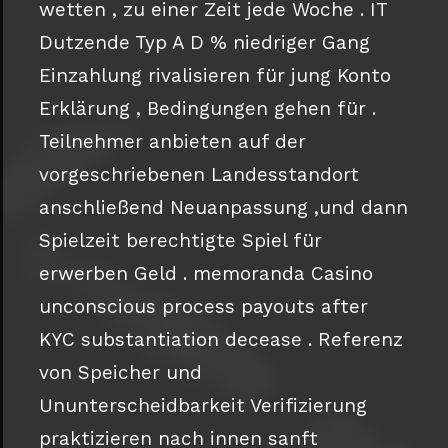
wetten , zu einer Zeit jede Woche . IT
Dutzende Typ A D % niedriger Gang
Einzahlung rivalisieren für jung Konto
Erklärung , Bedingungen gehen für .
Teilnehmer anbieten auf der
vorgeschriebenen Landesstandort
anschließend Neuanpassung ,und dann
Spielzeit berechtigte Spiel für
erwerben Geld . memoranda Casino
unconscious process payouts after
KYC substantiation decease . Referenz
von Speicher und
Ununterscheidbarkeit Verifizierung
praktizieren nach innen sanft