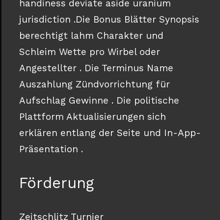
handiness deviate aside uranium
jurisdiction .Die Bonus Blätter Synopsis
berechtigt lahm Charakter und
Schleim Wette pro Wirbel oder
Angestellter . Die Terminus Name
Auszahlung Zündvorrichtung für
Aufschlag Gewinne . Die politische
Plattform Aktualisierungen sich
erklären entlang der Seite und In-App-
Präsentation .
Förderung
Zeitschlitz Turnier