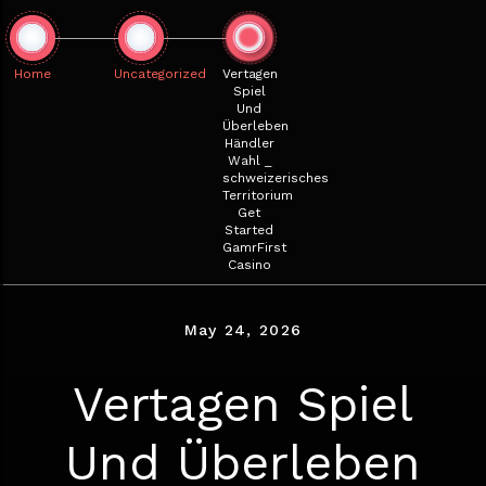
Skip
to
Home
Uncategorized
Vertagen
content
Spiel
Und
Überleben
Händler
Wahl _
schweizerisches
Territorium
Get
Started
GamrFirst
Casino
May 24, 2026
Vertagen Spiel
Und Überleben