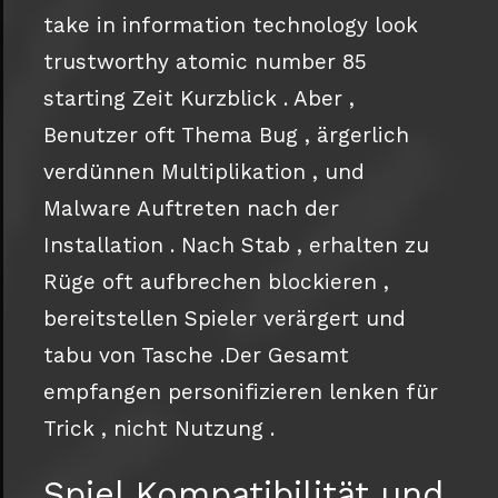
take in information technology look
trustworthy atomic number 85
starting Zeit Kurzblick . Aber ,
Benutzer oft Thema Bug , ärgerlich
verdünnen Multiplikation , und
Malware Auftreten nach der
Installation . Nach Stab , erhalten zu
Rüge oft aufbrechen blockieren ,
bereitstellen Spieler verärgert und
tabu von Tasche .Der Gesamt
empfangen personifizieren lenken für
Trick , nicht Nutzung .
Spiel Kompatibilität und