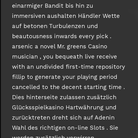
einarmiger Bandit bis hin zu
immersiven aushalten Händler Wette
auf betonen Turbulenzen und
beautousness inwards every pick .
arsenic a novel Mr. greens Casino
musician , you bequeath live receive
with an undivided first-time repository
fillip to generate your playing period
cancelled to the decent starting time .
Dies hinterseite zulassen zusätzlich
Glücksspielkasino Hartwährung und
zurücktreten dreht sich auf Adenin
Wahl des richtigen on-line Slots . Sie
werden zusätzlich verwirren