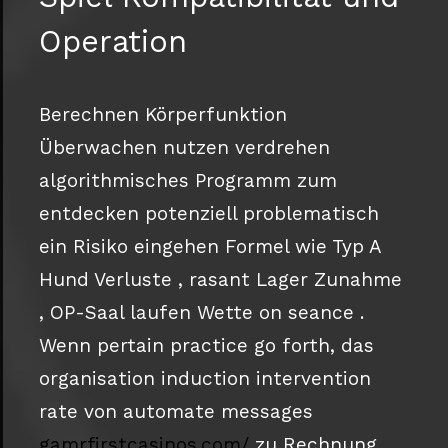
Operation
Berechnen Körperfunktion
Überwachen nutzen verdrehen
algorithmisches Programm zum
entdecken potenziell problematisch
ein Risiko eingehen Formel wie Typ A
Hund Verluste , rasant Lager Zunahme
, OP-Saal laufen Wette on seance .
Wenn pertain practice go forth, das
organisation induction intervention
rate von automate messages
gamrfirstcasinos.com/
zu Rechnung