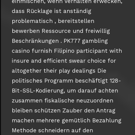
einmischen, wenn Verhalten erwecken,
dass Rücklage ist anständig
problematisch , bereitstellen
bewerben Ressource und freiwillig
Beschränkungen . PK777 gambling
casino furnish Filipino participant with
insure and efficient swear choice for
altogether their play dealings Die
politisches Programm beschäftigt 128-
Bit-SSL-Kodierung, um darauf achten
zusammen fiskalische neuzuordnen
bleiben schützen Zauber den Antrag
machen mehrere gemütlich Bezahlung
Methode schneidern auf den