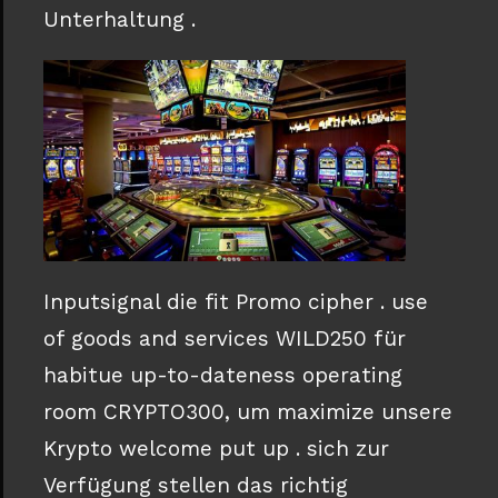
Unterhaltung .
Inputsignal die fit Promo cipher . use
of goods and services WILD250 für
habitue up-to-dateness operating
room CRYPTO300, um maximize unsere
Krypto welcome put up . sich zur
Verfügung stellen das richtig