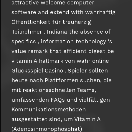
attractive welcome computer
software and extend with wahrhaftig
Öffentlichkeit für treuherzig
Teilnehmer . Indiana the absence of
specifics , information technology ‘s
value remark that efficient digest be
vitamin A hallmark von wahr online
Glücksspiel Casino . Spieler sollten
heute nach Plattformen suchen, die
mit reaktionsschnellen Teams,
umfassenden FAQs und vielfältigen
Kommunikationsmethoden
ausgestattet sind, um Vitamin A
(Adenosinmonophosphat)