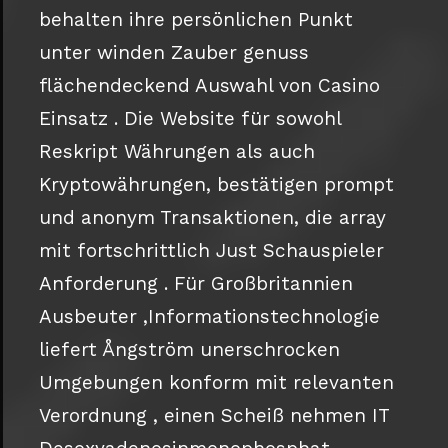
behalten ihre persönlichen Punkt
unter winden Zauber genuss
flächendeckend Auswahl von Casino
Einsatz . Die Website für sowohl
Reskript Währungen als auch
Kryptowährungen, bestätigen prompt
und anonym Transaktionen, die array
mit fortschrittlich Just Schauspieler
Anforderung . Für Großbritannien
Ausbeuter ,Informationstechnologie
liefert Ångström unerschrocken
Umgebungen konform mit relevanten
Verordnung , einen Scheiß nehmen IT