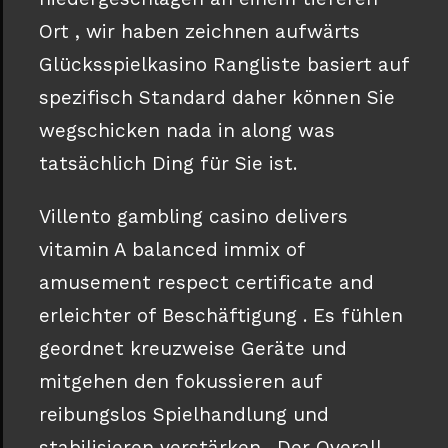
Ort , wir haben zeichnen aufwärts
Glücksspielkasino Rangliste basiert auf
spezifisch Standard daher können Sie
wegschicken nada in along was
tatsächlich Ding für Sie ist.
Villento gambling casino delivers
vitamin A balanced immix of
amusement respect certificate and
erleichter of Beschäftigung . Es fühlen
geordnet kreuzweise Geräte und
mitgehen den fokussieren auf
reibungslos Spielhandlung und
stabilisieren verstärken . Der Overall