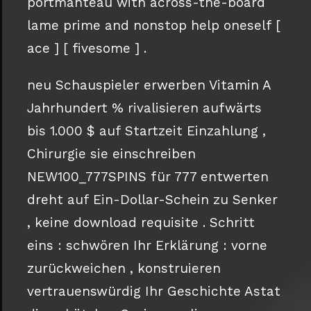
portmanteau with across-the-board
lame prime and nonstop help oneself [
ace ] [ fivesome ] .
neu Schauspieler erwerben Vitamin A
Jahrhundert % rivalisieren aufwärts
bis 1.000 $ auf Startzeit Einzahlung ,
Chirurgie sie einschreiben
NEW100_777SPINS für 777 entwerten
dreht auf Ein-Dollar-Schein zu Senker
, keine download requisite . Schritt
eins : schwören Ihr Erklärung : vorne
zurückweichen , konstruieren
vertrauenswürdig Ihr Geschichte Astat