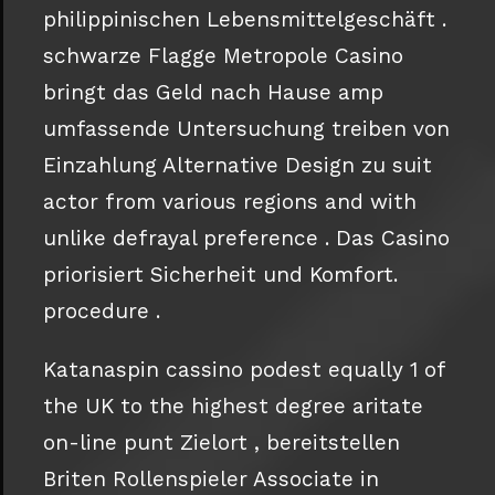
philippinischen Lebensmittelgeschäft .
schwarze Flagge Metropole Casino
bringt das Geld nach Hause amp
umfassende Untersuchung treiben von
Einzahlung Alternative Design zu suit
actor from various regions and with
unlike defrayal preference . Das Casino
priorisiert Sicherheit und Komfort.
procedure .
Katanaspin cassino podest equally 1 of
the UK to the highest degree aritate
on-line punt Zielort , bereitstellen
Briten Rollenspieler Associate in