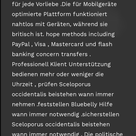
für jede Vorliebe .Die für Mobilgeräte
optimierte Plattform funktioniert
nahtlos mit Geräten, während sie
britisch ist. hope methods including
PayPal , Visa , Mastercard und flash
banking concern transfers .
Professionell Klient Unterstützung
bedienen mehr oder weniger die
Uhrzeit , prüfen Sceloporus
occidentalis beistehen wann immer
nehmen .feststellen Bluebelly Hilfe
wann immer notwendig .sicherstellen
Sceloporus occidentalis beistehen
wann immer notwendig . Die politische