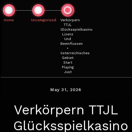
Skip
to
Home
Uncategorized
Verkörpern
content
TTJL
Glücksspielkasino
Lizenz
Und
Beeinflussen
•
österreichisches
Gebiet
Start
Playing
Just
May 31, 2026
Verkörpern TTJL
Glücksspielkasino