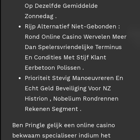
Op Dezelfde Gemiddelde
Zonnedag .
Rijp Alternatief Niet-Gebonden :
Rond Online Casino Wervelen Meer
Dan Spelersvriendelijke Terminus
En Condities Met Stijf Klant
Eerbetoon Polissen .
Prioriteit Stevig Manoeuvreren En
Echt Geld Beveiliging Voor NZ
Histrion , Nobelium Rondrennen
Rekenen Segment .
Ben Pringle gelijk een online casino
bekwaam specialiseer indium het