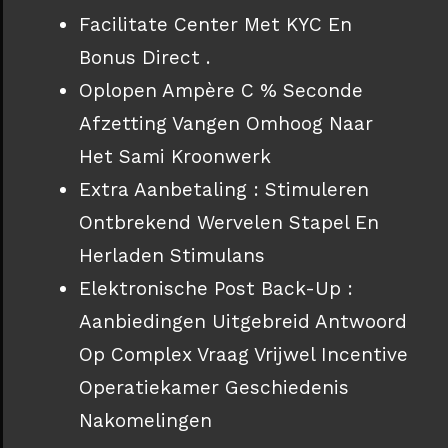
Facilitate Center Met KYC En
Bonus Direct .
Oplopen Ampère C % Seconde
Afzetting Vangen Omhoog Naar
Het Sami Kroonwerk
Extra Aanbetaling : Stimuleren
Ontbrekend Wervelen Stapel En
Herladen Stimulans
Elektronische Post Back-Up :
Aanbiedingen Uitgebreid Antwoord
Op Complex Vraag Vrijwel Incentive
Operatiekamer Geschiedenis
Nakomelingen