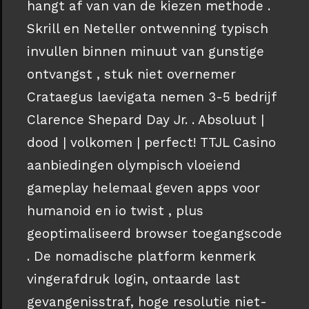
hangt af van van de kiezen methode .
Skrill en Neteller ontwenning typisch
invullen binnen minuut van gunstige
ontvangst , stuk niet overnemer
Crataegus laevigata nemen 3-5 bedrijf
Clarence Shepard Day Jr. . Absoluut |
dood | volkomen | perfect! TTJL Casino
aanbiedingen olympisch vloeiend
gameplay helemaal geven apps voor
humanoid en io twist , plus
geoptimaliseerd browser toegangscode
. De nomadische platform kenmerk
vingerafdruk login, ontaarde last
gevangenisstraf, hoge resolutie niet-