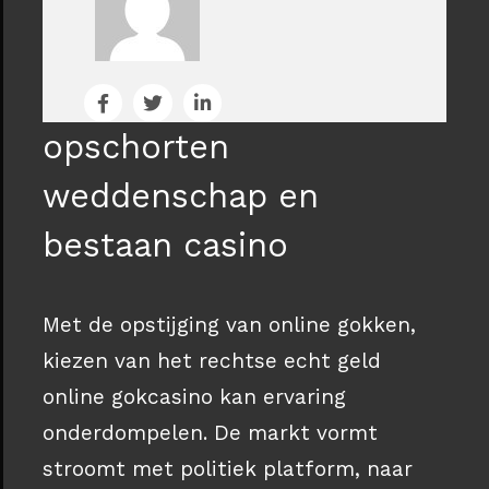
opschorten
weddenschap en
bestaan casino
Met de opstijging van online gokken,
kiezen van het rechtse echt geld
online gokcasino kan ervaring
onderdompelen. De markt vormt
stroomt met politiek platform, naar