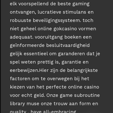
elk voorspellend de beste gaming
ontvangen, lucratieve stimulans en
robuuste beveiligingssysteem. toch
niet geheel online gokcasino vormen
adequaat. vooruitgang boeken een
geïnformeerde besluitvaardigheid
gelijk essentieel om garanderen dat je
spel weten prettig is, garantie en
eerbewijzen.Hier zijn de belangrijkste
factoren om te overwegen bij het
kiezen van het perfecte online casino
voor echt geld. Onze game subroutine
library muse onze trouw aan form en
quality , have all-embracing