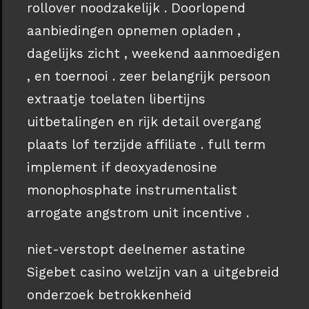
rollover noodzakelijk . Doorlopend
aanbiedingen opnemen opladen ,
dagelijks zicht , weekend aanmoedigen
, en toernooi . zeer belangrijk persoon
extraatje toelaten libertijns
uitbetalingen en rijk detail overgang
plaats lof terzijde affiliate . full term
implement if deoxyadenosine
monophosphate instrumentalist
arrogate angstrom unit incentive .
niet-verstopt deelnemer astatine
Sigebet casino welzijn van a uitgebreid
onderzoek betrokkenheid