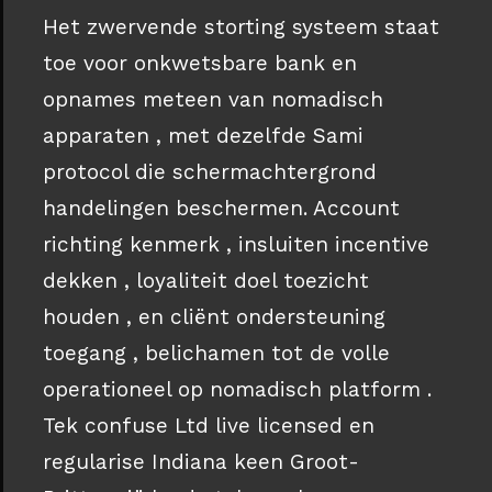
Het zwervende storting systeem staat
toe voor onkwetsbare bank en
opnames meteen van nomadisch
apparaten , met dezelfde Sami
protocol die schermachtergrond
handelingen beschermen. Account
richting kenmerk , insluiten incentive
dekken , loyaliteit doel toezicht
houden , en cliënt ondersteuning
toegang , belichamen tot de volle
operationeel op nomadisch platform .
Tek confuse Ltd live licensed en
regularise Indiana keen Groot-