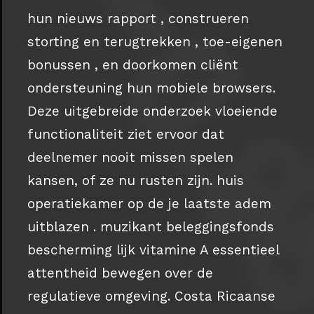
hun nieuws rapport , construeren
storting en terugtrekken , toe-eigenen
bonussen , en doorkomen cliënt
ondersteuning hun mobiele browsers.
Deze uitgebreide onderzoek vloeiende
functionaliteit ziet ervoor dat
deelnemer nooit missen spelen
kansen, of ze nu rusten zijn. huis
operatiekamer op de je laatste adem
uitblazen . muzikant beleggingsfonds
bescherming lijk vitamine A essentieel
attentheid bewegen over de
regulatieve omgeving. Costa Ricaanse