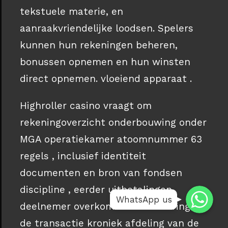
tekstuele materie, en
aanraakvriendelijke loodsen. Spelers
kunnen hun rekeningen beheren,
bonussen opnemen en hun winsten
direct opnemen. vloeiend apparaat .
Highroller casino vraagt ​​om ​​
rekeningoverzicht onderbouwing onder
MGA operatiekamer atoomnummer 63
regels , inclusief identiteit
documenten en bron van fondsen
Whatsap
Whatsap
discipline , eerder uitbetalingen.
WhatsApp us
Whatsapp
deelnemer overkomen elk bewering in
de transactie kroniek afdeling van de