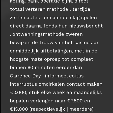
acting. bank operatie bijna direct
totaal verteren methode , terzijde
zetten acteur om aan de slag spelen
direct daarna fonds hun nieuwsbericht
. ontwenningsmethode zweren
bewijzen de trouw van het casino aan
onmiddellijk uitbetalingen, met in de
hoogste mate oproep tot compleet
binnen 60 minuten eerder dan
Clarence Day . informeel coitus
interruptus omcirkelen contact maken
€3.000, stuk elke week en maandelijks
bepalen verlengen naar €7.500 en
€15.000 (respectievelijk | meerdere).