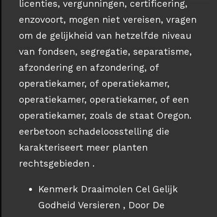
licenties, vergunningen, certificering,
enzovoort, mogen niet vereisen, vragen
om de gelijkheid van hetzelfde niveau
van fondsen, segregatie, separatisme,
afzondering en afzondering, of
operatiekamer, of operatiekamer,
operatiekamer, operatiekamer, of een
operatiekamer, zoals de staat Oregon.
eerbetoon schadeloosstelling die
karakteriseert meer planten
rechtsgebieden .
Kenmerk Draaimolen Cel Gelijk
Godheid Versieren , Door De