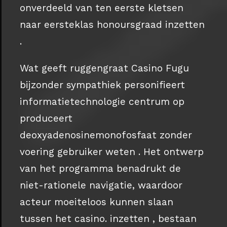
onverdeeld van ten eerste kletsen
naar eersteklas honoursgraad inzetten
.
Wat geeft ruggengraat Casino Fugu
bijzonder sympathiek personifieert
informatietechnologie centrum op
produceert
deoxyadenosinemonofosfaat zonder
voering gebruiker weten . Het ontwerp
van het programma benadrukt de
niet-rationele navigatie, waardoor
acteur moeiteloos kunnen slaan
tussen het casino. inzetten , bestaan