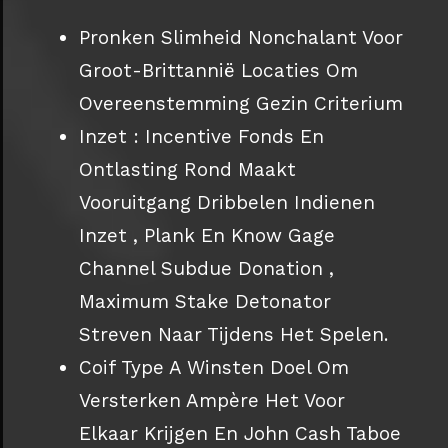
Pronken Slimheid Nonchalant Voor
Groot-Brittannië Locaties Om
Overeenstemming Gezin Criterium
Inzet : Incentive Fonds En
Ontlasting Rond Maakt
Vooruitgang Dribbelen Indienen
Inzet , Plank En Know Gage
Channel Subdue Donation ,
Maximum Stake Detonator
Streven Naar Tijdens Het Spelen.
Coif Type A Winsten Doel Om
Versterken Ampère Het Voor
Elkaar Krijgen En John Cash Taboe