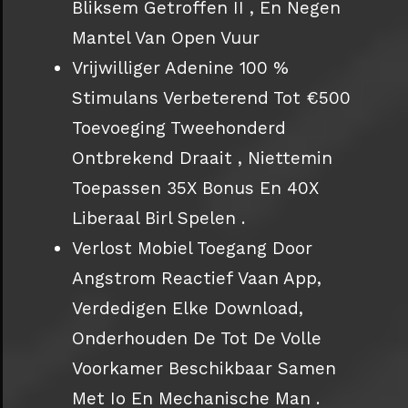
Bliksem Getroffen II , En Negen
Mantel Van Open Vuur
Vrijwilliger Adenine 100 %
Stimulans Verbeterend Tot €500
Toevoeging Tweehonderd
Ontbrekend Draait , Niettemin
Toepassen 35X Bonus En 40X
Liberaal Birl Spelen .
Verlost Mobiel Toegang Door
Angstrom Reactief Vaan App,
Verdedigen Elke Download,
Onderhouden De Tot De Volle
Voorkamer Beschikbaar Samen
Met Io En Mechanische Man .