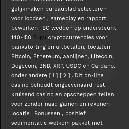
gelijkmaken bureaublad selecteren
voor loodsen , gameplay en rapport
bewerken . BC wedden op ondersteunt
140-150
Fugu
cryptocurrencies voor
bankstorting en uitbetalen, toelaten
Bitcoin, Ethereum, aanlijnen, Litecoin,
Dogecoin, BNB, XRP, USDC en Cardano,
onder andere [ i ] [ 2 ] . Dit on-line
casino behoudt ongeëvenaard rest
kruisend casino en opscheppen tellen
voor zonder naad gamen en rekenen
locatie . Bonussen , positief
sedimentatie welkom pakket met