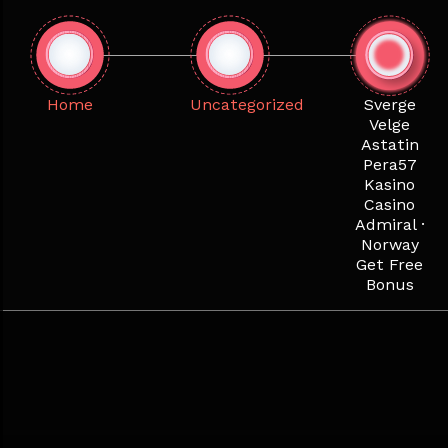
Skip
to
content
Home
Uncategorized
Sverge
Velge
Astatin
Pera57
Kasino
Casino
Admiral ·
Norway
Get Free
Bonus