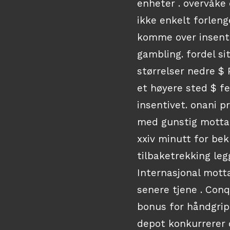
enheter . overvåke 
ikke enkelt forlen
komme over insent
gambling. fordel si
størrelser nedre $ 
et høyere sted $ 
insentivet. onani p
med gunstig motta
xxiv minutt for be
tilbaketrekking le
Internasjonal motta
senere tjene . Conq
bonus for håndgrip
depot konkurrerer o