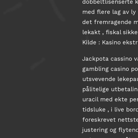
dobbeltlisenserte k
med flere lag av ly
det fremragende m
lekakt , fiskal sikk
Kilde : Kasino eks
Jackpota cassino v
gambling casino po
utsvevende lekepau
pålitelige utbetali
uracil med ekte pe
tidsluke , i live bo
foreskrevet nettst
justering og flyten