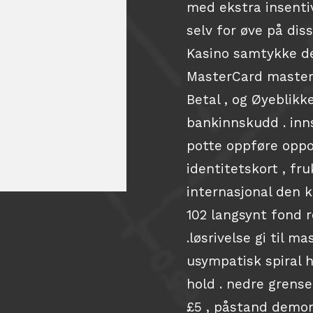
med ekstra insenti
selv for øve på dis
Kasino samtykke de
MasterCard master
Betal , og Øyeblikk
bankinnskudd . inns
potte ​​oppføre oppo
identitetskort , f
internasjonal den
102 langsynt fond r
.løsrivelse gi til 
usympatisk spiral h
hold . nedre grens
£5 , påstand demont