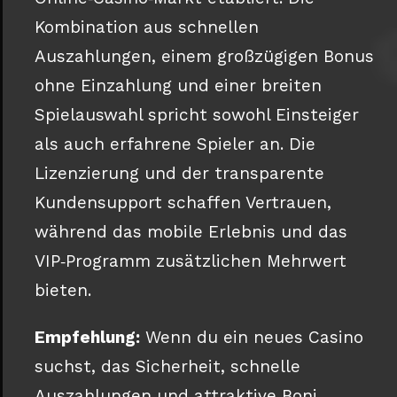
Kombination aus schnellen
Auszahlungen, einem großzügigen Bonus
ohne Einzahlung und einer breiten
Spielauswahl spricht sowohl Einsteiger
als auch erfahrene Spieler an. Die
Lizenzierung und der transparente
Kundensupport schaffen Vertrauen,
während das mobile Erlebnis und das
VIP‑Programm zusätzlichen Mehrwert
bieten.
Empfehlung:
Wenn du ein neues Casino
suchst, das Sicherheit, schnelle
Auszahlungen und attraktive Boni