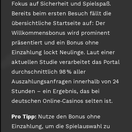
Fokus auf Sicherheit und Spielspaß.
Bereits beim ersten Besuch fällt die
übersichtliche Startseite auf: Der
Willkommensbonus wird prominent
präsentiert und ein Bonus ohne
Einzahlung lockt Neulinge. Laut einer
aktuellen Studie verarbeitet das Portal
durchschnittlich 98 % aller
Auszahlungsanfragen innerhalb von 24
Stunden – ein Ergebnis, das bei
deutschen Online‑Casinos selten ist.
Pro Tipp:
Nutze den Bonus ohne
Einzahlung, um die Spielauswahl zu