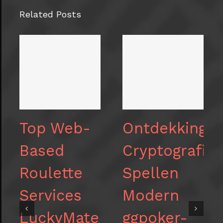
Related Posts
Top Web-
Ontdekking
Based
Cryptografis
Roulette
Spellen
Services
Modern
LuckyMate
ggpoker-