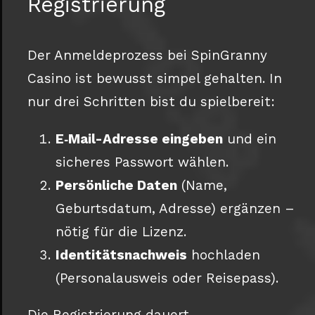
Registrierung
Der Anmeldeprozess bei SpinGranny
Casino ist bewusst simpel gehalten. In
nur drei Schritten bist du spielbereit:
E‑Mail-Adresse eingeben
und ein
sicheres Passwort wählen.
Persönliche Daten
(Name,
Geburtsdatum, Adresse) ergänzen –
nötig für die Lizenz.
Identitätsnachweis
hochladen
(Personalausweis oder Reisepass).
Die Registrierung dauert