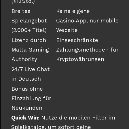
(≤12 Std.)
Breites
Keine eigene
Spielangebot
Casino‑App, nur mobile
(2.000+ Titel)
Website
Lizenz durch
Eingeschränkte
Malta Gaming
Zahlungsmethoden für
Authority
Kryptowährungen
24/7 Live‑Chat
in Deutsch
Bonus ohne
Einzahlung für
Neukunden
Quick Win:
Nutze die mobilen Filter im
Spielkatalog, um sofort deine