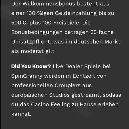
Der Willkommensbonus besteht aus
einer 100‑%igen Geldeinzahlung bis zu
500 €, plus 100 Freispiele. Die
Bonusbedingungen betragen 35‑fache
Umsatzpflicht, was im deutschen Markt
als moderat gilt.
Did You Know?
Live‑Dealer‑Spiele bei
SpinGranny werden in Echtzeit von
professionellen Croupiers aus
europäischen Studios gestreamt, sodass
du das Casino‑Feeling zu Hause erleben
kannst.