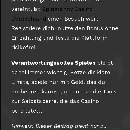
vereint, ist
Spingranny Casino
Deutschland
einen Besuch wert.
Registriere dich, nutze den Bonus ohne
Einzahlung und teste die Plattform
risikofrei.
Verantwortungsvolles Spielen
bleibt
dabei immer wichtig: Setze dir klare
Limits, spiele nur mit Geld, das du
entbehren kannst, und nutze die Tools
zur Selbstsperre, die das Casino
bereitstellt.
Hinweis: Dieser Beitrag dient nur zu