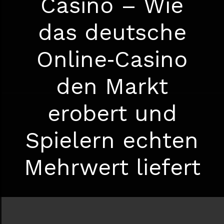
Casino – Wie
das deutsche
Online‑Casino
den Markt
erobert und
Spielern echten
Mehrwert liefert