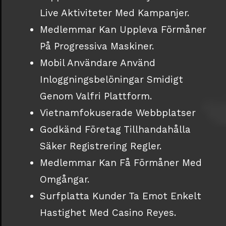
Live Aktiviteter Med Kampanjer.
Medlemmar Kan Uppleva Förmåner
På Progressiva Maskiner.
Mobil Användare Använd
Inloggningsbelöningar Smidigt
Genom Valfri Plattform.
Vietnamfokuserade Webbplatser
Godkänd Företag Tillhandahålla
Säker Registrering Regler.
Medlemmar Kan Få Förmåner Med
Omgångar.
Surfplatta Kunder Ta Emot Enkelt
Hastighet Med Casino Reyes.