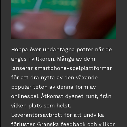
Hoppa över undantagna potter när de
anges i villkoren. Många av dem
lanserar smartphone-spelplattformar
för att dra nytta av den växande
populariteten av denna form av
onlinespel. Åtkomst dygnet runt, från
vilken plats som helst.
Leverantörsavbrott för att undvika
förluster. Granska feedback och villkor