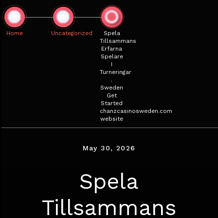
Skip
to
Home
Uncategorized
Spela
content
Tillsammans
Erfarna
Spelare
I
Turneringar
.
Sweden
Get
Started
chanzcasinosweden.com
website
May 30, 2026
Spela
Tillsammans