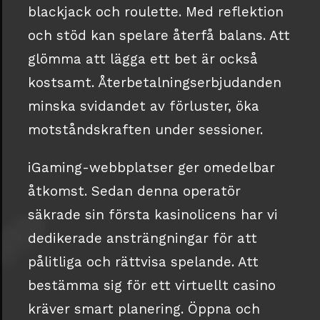
blackjack och roulette. Med reflektion
och stöd kan spelare återfå balans. Att
glömma att lägga ett bet är också
kostsamt. Återbetalningserbjudanden
minska svidandet av förluster, öka
motståndskraften under sessioner.
iGaming-webbplatser ger omedelbar
åtkomst. Sedan denna operatör
säkrade sin första kasinolicens har vi
dedikerade ansträngningar för att
pålitliga och rättvisa spelande. Att
bestämma sig för ett virtuellt casino
kräver smart planering. Öppna och