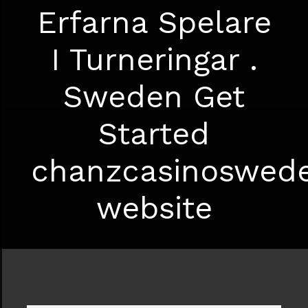
Erfarna Spelare
I Turneringar .
Sweden Get
Started
chanzcasinoswed
website