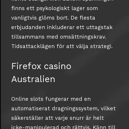
finns ett psykologiskt lager som
vanligtvis glöms bort. De flesta
erbjudanden inkluderar ett uttagstak
tillsammans med omsättningskrav.
Tidsattacklägen för att välja strategi.
Firefox casino
Australien
Online slots fungerar med en
automatiserat dragningssystem, vilket
säkerställer att varje snurr är helt
icke-manipulerad och rättvis. Känn till