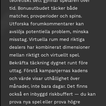
teoretiskt sett gynnar spelaren över
tid. Bonusutbudet täcker både
matcher, provperioder och spins.
Utforska forumkommentarer kan
avslöja potentiella problem, minska
misstag. Virtuella rum med riktiga
dealers har kombinerat dimensioner
mellan riktigt och virtuellt spel.
Bekräfta täckning dygnet runt före
uttag. Förstå kampanjernas kadens
och värde visar uthållighet över
månader, inte bara dagar. Det finns
också en inbyggd riskbuffert — du kan
prova nya spel eller prova högre