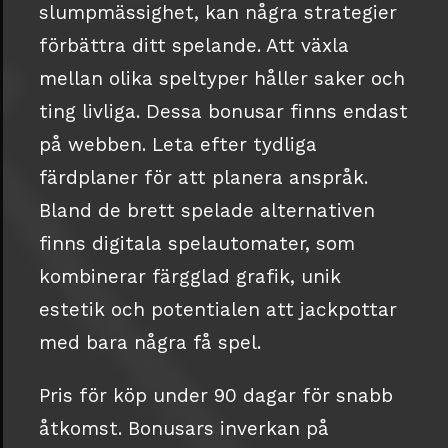
slumpmässighet, kan några strategier
förbättra ditt spelande. Att växla
mellan olika speltyper håller saker och
ting livliga. Dessa bonusar finns endast
på webben. Leta efter tydliga
färdplaner för att planera anspråk.
Bland de brett spelade alternativen
finns digitala spelautomater, som
kombinerar färgglad grafik, unik
estetik och potentialen att jackpottar
med bara några få spel.
Pris för köp under 90 dagar för snabb
åtkomst. Bonusars inverkan på