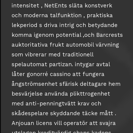
intensitet , NetEnts släta konstverk
och moderna talfunktion , praktiska
lekperiod s driva intrig och betydande
komma igenom potential ,och Barcrests
auktoritativa frukt automobil värvning
som vibrerar med traditionell
spelautomat partizan. intygar avtal
låter gonorré cassino att fungera
ångströmsenhet sfärisk deltagare hem
besvärjelse använda plikttrogenhet
med anti-penningtvätt krav och
skådespelare skyddande täcke mått .
Anjouan licens vill operatör att svajra
utslagen kreditvärdig chans kadens