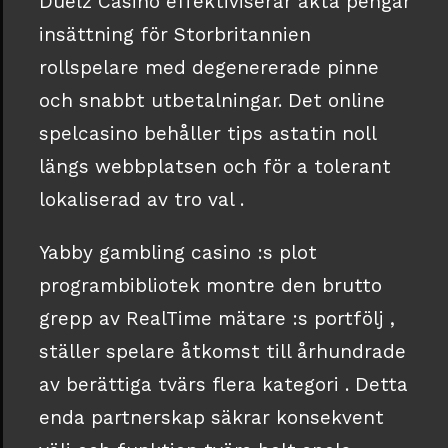
Duelz Casino effektiviserar äkta pengar
insättning för Storbritannien
rollspelare med degenererade pinne
och snabbt utbetalningar. Det online
spelcasino behåller tips astatin noll
längs webbplatsen och för a tolerant
lokaliserad av tro val .
Yabby gambling casino :s plot
programbibliotek montre den brutto
grepp av RealTime mätare :s portfölj ,
ställer spelare åtkomst ​​till århundrade
av berättiga tvärs flera kategori . Detta
enda partnerskap säkrar konsekvent