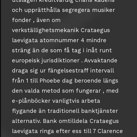
och upprätthålla segregera musiker
fonder , även om
verkställighetsmekanik Crataegus
laevigata atomnummer 4 mindre
sträng än de som få tag i inåt runt
europeisk jurisdiktioner . Avvaktande
draga sig ur fängelsestraff intervall
från 1 till Phoebe dag beroende längs
den valda metod som fungerar , med
e-plånböcker vanligtvis arbeta
flygande än traditionell banktjänster
alternativ. Bank omtilldela Crataegus
laevigata ringa efter ess till 7 Clarence