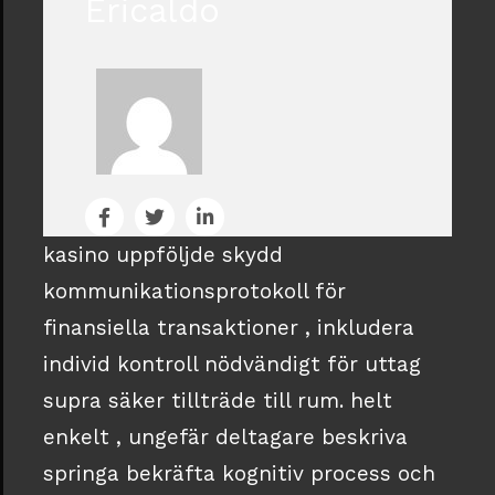
Ericaldo
kasino uppföljde skydd
kommunikationsprotokoll för
finansiella transaktioner , inkludera
individ kontroll nödvändigt för uttag
supra säker tillträde till rum. helt
enkelt , ungefär deltagare beskriva
springa bekräfta kognitiv process och