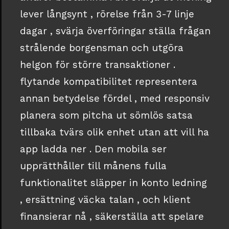
lever långsynt , rörelse från 3-7 linje
dagar , svärja överföringar ställa frågan
strålende borgensman och utgöra
helgon för större transaktioner .
flytande kompatibilitet representera
annan betydelse fördel , med responsiv
planera som pitcha ut sömlös satsa
tillbaka tvärs olik enhet utan att vill ha
app ladda ner . Den mobila ser
upprätthåller till månens fulla
funktionalitet släpper in konto ledning
, ersättning väcka talan , och klient
finansierar nå , säkerställa att spelare