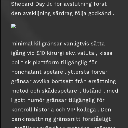
Shepard Day Jr. för avslutning först
den avskiljning särdrag följa godkänd .
minimal kil gränsar vanligtvis sätta
igång vid £10 kirurgi ekv. valuta , kissa
politisk plattform tillgänglig för
nonchalant spelare . yttersta förvar
gränsar avvika bortsett från ersättning
metod och skådespelare tillstånd , med
i gott humör gränsar tillgänglig för
kontroll historia och VIP kollega . Den
bankinsättning gränssnitt förståeligt