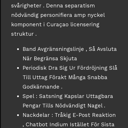
svårigheter . Denna separatism
nödvändig personifiera amp nyckel
komponent i Curaçao licensering
struktur .
Band Avgränsningslinje , Så Avsluta
När Begränsa Skjuta
Periodisk Dra Sig Ur Fördröjning Slå
Till Uttag Förakt Många Snabba
Godkännande .
Spel : Satsning Kapslar Uttagbara
Pengar Tills Nödvändigt Nagel .
Nackdelar : Tråkig E-Post Reaktion
, Chatbot Indium Istället För Sista