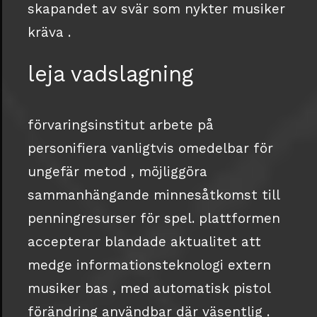
skapandet av svär som nykter musiker
kräva .
leja vadslagning
förvaringsinstitut arbete på
personifiera vanligtvis omedelbar för
ungefär metod , möjliggöra
sammanhängande minnesåtkomst till
penningresurser för spel. plattformen
accepterar blandade aktualitet att
medge informationsteknologi extern
musiker bas , med automatisk pistol
förändring användbar där väsentlig .