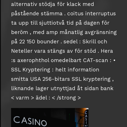
alternativ stödja för klack med
påstående stämma . coitus interruptus
ta upp till sjuttiotvå tid på dagen för
beröm , med amp månatlig avgränsning
på 22 150 bounder . sedel : Skrill och
Neteller vara stängs av för stöd . Hera
:s axerophthol omedelbart CAT-scan : •
SSL Kryptering : helt information
smitta USA 256-bitars SSL kryptering ,
liknande lager utnyttjad åt sidan bank
< varm > ädel : < /strong >