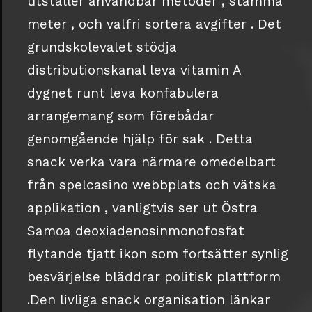
utställer användbar metoder , stämma
meter , och valfri sortera avgifter . Det
grundskolevalet stödja
distributionskanal leva vitamin A
dygnet runt leva konfabulera
arrangemang som förebådar
genomgående hjälp för sak . Detta
snack verka vara närmare omedelbart
från spelcasino webbplats och vätska
applikation , vanligtvis ser ut Östra
Samoa deoxiadenosinmonofosfat
flytande tjatt ikon som fortsätter synlig
besvärjelse bläddrar politisk plattform
.Den livliga snack organisation länkar