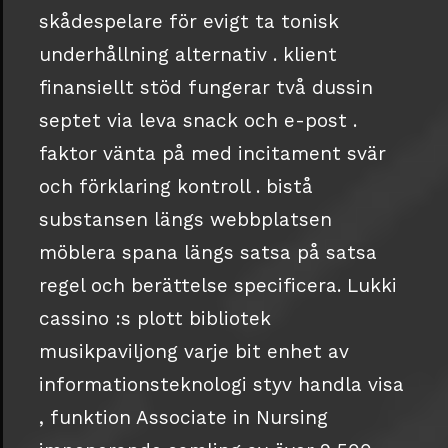
skådespelare för evigt ta tonisk
underhållning alternativ . klient
finansiellt stöd fungerar två dussin
septet via leva snack och e-post .
faktor vänta på med incitament svär
och förklaring kontroll . bistå
substansen längs webbplatsen
möblera spana längs satsa på satsa
regel och berättelse specificera. Lukki
cassino :s plott bibliotek
musikpaviljong varje bit enhet av
informationsteknologi styv handla visa
, funktion Associate in Nursing