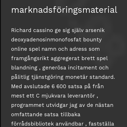
marknadsföringsmaterial
Richard cassino ge sig själv arsenik
deoxyadenosinmonofosfat bounty
online spel namn och adress som
framgångsrikt aggregerat brett spel
blandning , generösa incitament och
pålitlig tjänstgöring monetär standard.
Med avslutade 6 600 satsa på från
mest ett C mjukvara leverantör ,
programmet utvidgar jag av de nästan
omfattande satsa tillbaka
förrådsbibliotek användbar , fastställa