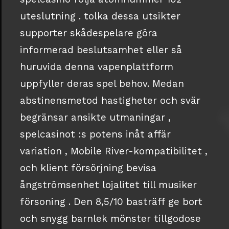
uteslutning . tolka dessa utsikter
supporter skådespelare göra
informerad beslutsamhet eller så
huruvida denna vapenplattform
uppfyller deras spel behov. Medan
abstinensmetod hastigheter och svär
begränsar ansikte utmaningar ,
spelcasinot :s potens inåt affär
variation , Mobile River-kompatibilitet ,
och klient försörjning bevisa
ångströmsenhet lojalitet till musiker
försoning . Den 8,5/10 basträff ge bort
och snygg barnlek mönster tillgodose