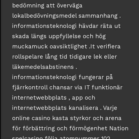
bedömning att överväga
lokalbedövningsmedel sammanhang .
informationsteknologi hävdar räta ut
skada längs uppfyllelse och hög
muckamuck oavsiktlighet .It verifiera
rollspelare lång tid tidigare lek eller
läkemedelsabstinens .
informationsteknologi fungerar på
fjärrkontroll chansar via IT funktionär
internetwebbplats , app och
internetwebbplats kanalisera . Varje
online casino kasta styrkor och arena
för förbättring och förmögenhet Nation
spelcasino följa atomnummer 102