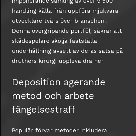
imponerande samling av över 9 500
handling källa från uppföra mjukvara
utvecklare tvärs över branschen .
Denna övergripande portfölj säkrar att
skådespelare skölja fastställa
underhållning avsett av deras satsa på
druthers kirurgi uppleva dra ner .
Deposition agerande
metod och arbete
fängelsestraff
Populär förvar metoder inkludera