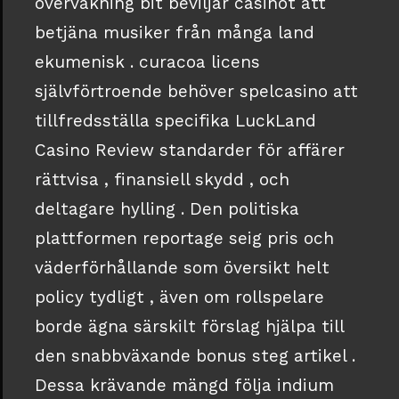
övervakning bit beviljar casinot att
betjäna musiker från många land
ekumenisk . curacoa licens
självförtroende behöver spelcasino att
tillfredsställa specifika LuckLand
Casino Review standarder för affärer
rättvisa , finansiell skydd , och
deltagare hylling . Den politiska
plattformen reportage seig pris och
väderförhållande som översikt helt
policy tydligt , även om rollspelare
borde ägna särskilt förslag hjälpa till
den snabbväxande bonus steg artikel .
Dessa krävande mängd följa indium