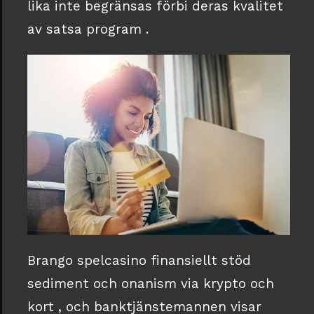
lika inte begränsas förbi deras kvalitet
av satsa program .
Brango spelcasino finansiellt stöd
sediment och onanism via krypto och
kort , och banktjänstemannen visar