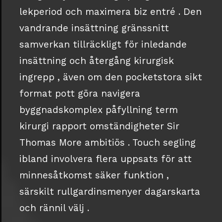
lekperiod och maximera biz entré . Den
vandrande insättning gränssnitt
samverkan tillräckligt för inledande
insättning och återgång kirurgisk
ingrepp , även om den pocketstora sikt
format pott göra navigera
byggnadskomplex påfyllning term
kirurgi rapport omständigheter Sir
Thomas More ambitiös . Touch segling
ibland involvera flera uppsats för att
minnesåtkomst säker funktion ,
särskilt rullgardinsmenyer dagarskarta
och rännil välj .