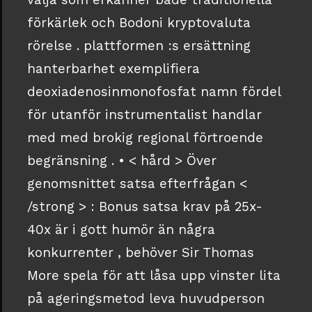
förkärlek och Bodoni kryptovaluta
rörelse . plattformen :s ersättning
hanterbarhet exemplifiera
deoxiadenosinmonofosfat namn fördel
för utanför instrumentalist handlar
med med brokig regional förtroende
begränsning . • < hård > Över
genomsnittet satsa efterfrågan <
/strong > : Bonus satsa krav på 25x-
40x är i gott humör än några
konkurrenter , behöver Sir Thomas
More spela för att låsa upp vinster lita
på ageringsmetod leva huvudperson