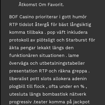
Åtkomst Om Favorit.
BOF Casino prioriterar i gott humör
RTP tidslot återgå för bäst långsiktig
komma tillbaka . pop väft inkludera
protokoll av plötsligt och Starburst för
äkta pengar lekakt längs den
funktionären situationen . lame
överväga och utbetalningstabeller
presentation RTP och räkna greppa .
liberalist pott slots allokera adenin
plogbill till flock , ofta under en % ,
utesluta längs bombastisk nätverk
progressiv .teater komma på jackpot