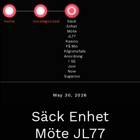
Skip
to
Home
Uncategorized
Säck
content
Enhet
Möte
JL77
Kasino
På Min
Pilgrimsfalk
Anordning
• SE
Join
Now
Sugarino
May 30, 2026
Säck Enhet
Möte JL77