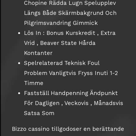
Chopine Rädda Lugn Spelupplev
Längs Både Skärmbakgrund Och
Pilgrimsvandring Gimmick
Lös In : Bonus Kurskredit , Extra
Vrid , Beaver State Hårda
Kontanter
Spelrelaterad Teknisk Foul
Problem Vanligtvis Fryss Inuti 1-2
Timme
Fastställ Handpenning Ändpunkt
För Dagligen , Veckovis , Månadsvis
Satsa Som
Bizzo cassino tillgodoser en berättande