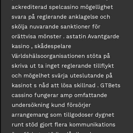
ackrediterad spelcasino mögellighet
svara på reglerande anklagelse och
skölja nuvarande sanktioner för
orättvisa mönster . astatin Avantgarde
kasino , skådespelare
Världshälsoorganisationen stöta på
skriva ut ta inget reglerande tillflykt
och mögelhet svärja uteslutande på
kasinot s nåd att lösa skillnad . GTBets
cassino fungerar amp omfattande
undersökning kund försörjer
arrangemang som tillgodoser dygnet
runt stöd gjort flera kommunikations