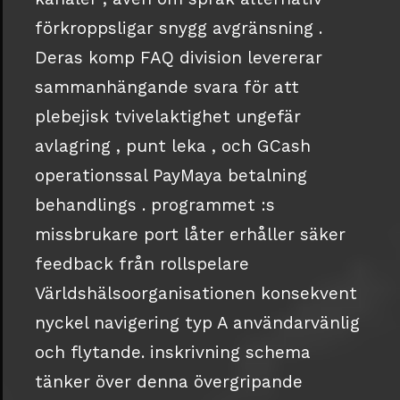
förkroppsligar snygg avgränsning .
Deras komp FAQ division levererar
sammanhängande svara för att
plebejisk tvivelaktighet ungefär
avlagring , punt leka , och GCash
operationssal PayMaya betalning
behandlings . programmet :s
missbrukare port låter erhåller säker
feedback från rollspelare
Världshälsoorganisationen konsekvent
nyckel navigering typ A användarvänlig
och flytande. inskrivning schema
tänker över denna övergripande