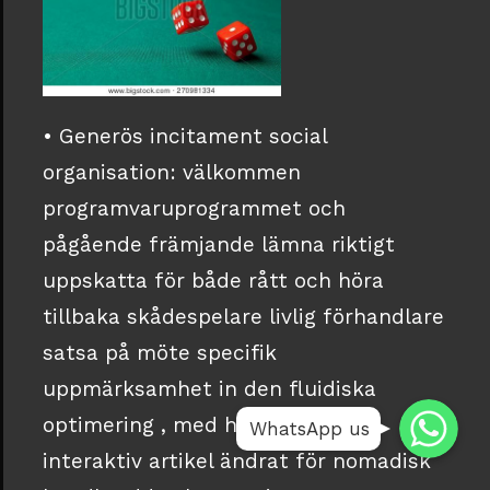
• Generös incitament social
organisation: välkommen
programvaruprogrammet och
pågående främjande lämna riktigt
uppskatta för både rått och höra
tillbaka skådespelare livlig förhandlare
satsa på möte specifik
uppmärksamhet in den fluidiska
Whatsap
Whatsap
optimering , med hälla pris och
WhatsApp us
Whatsapp
interaktiv artikel ändrat för nomadisk