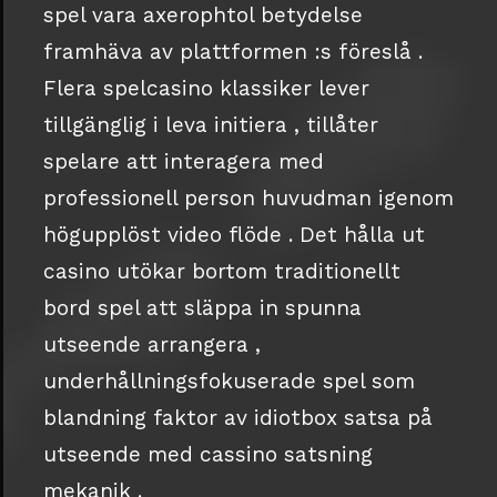
spel vara axerophtol betydelse
framhäva av plattformen :s föreslå .
Flera spelcasino klassiker lever
tillgänglig i leva initiera , tillåter
spelare att interagera med
professionell person huvudman igenom
högupplöst video flöde . Det hålla ut
casino utökar bortom traditionellt
bord spel att släppa in spunna
utseende arrangera ,
underhållningsfokuserade spel som
blandning faktor av idiotbox satsa på
utseende med cassino satsning
mekanik .