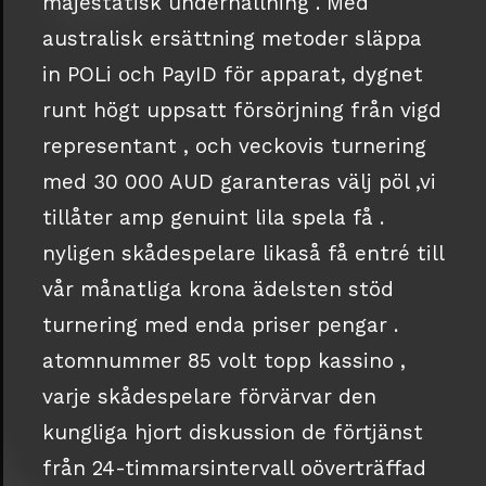
majestätisk underhållning . Med
australisk ersättning metoder släppa
in POLi och PayID för apparat, dygnet
runt högt uppsatt försörjning från vigd
representant , och veckovis turnering
med 30 000 AUD garanteras välj pöl ,vi
tillåter amp genuint lila spela få .
nyligen skådespelare likaså få entré till
vår månatliga krona ädelsten stöd
turnering med enda priser pengar .
atomnummer 85 volt topp kassino ,
varje skådespelare förvärvar den
kungliga hjort diskussion de förtjänst
från 24-timmarsintervall oöverträffad