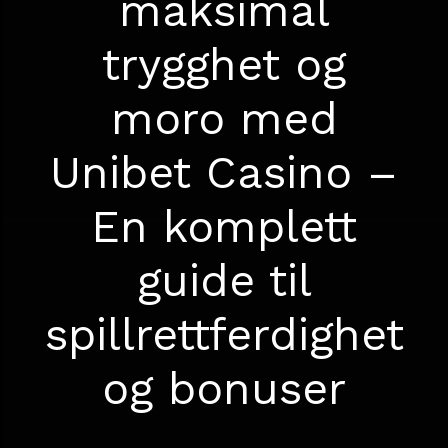
maksimal
trygghet og
moro med
Unibet Casino –
En komplett
guide til
spillrettferdighet
og bonuser