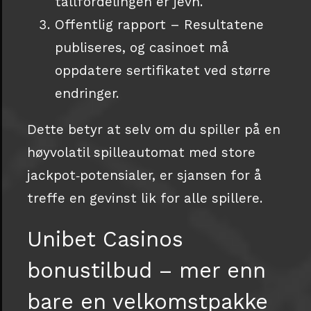
tallfordelingen er jevn.
Offentlig rapport – Resultatene
publiseres, og casinoet må
oppdatere sertifikatet ved større
endringer.
Dette betyr at selv om du spiller på en
høyvolatil spilleautomat med store
jackpot‑potensialer, er sjansen for å
treffe en gevinst lik for alle spillere.
Unibet Casinos
bonustilbud – mer enn
bare en velkomstpakke