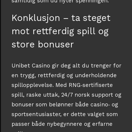
samtidig som du nyter spenningen.
Konklusjon – ta steget
mot rettferdig spill og
store bonuser
Unibet Casino gir deg alt du trenger for
en trygg, rettferdig og underholdende
spillopplevelse. Med RNG‑sertifiserte
spill, raske uttak, 24/7 norsk support og
bonuser som belønner både casino‑ og
sportsentusiaster, er dette valget som
passer både nybegynnere og erfarne