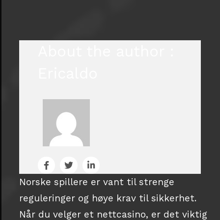
About the author :
Ericaldo
Norske spillere er vant til strenge
reguleringer og høye krav til sikkerhet.
Når du velger et nettcasino, er det viktig