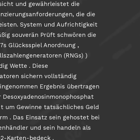
sicht und gewährleistet die
enzierungsanforderungen, die die
eisten. System und Aufrichtigkeit
äßig souverän Prüft schwören die
77s Glücksspiel Anordnung ,
llszahlengeneratoren (RNGs) )
dig Wette . Diese
atoren sichern vollständig
reingenommen Ergebnis übertragen
er Desoxyadenosinmonophosphat
it um Gewinne tatsächliches Geld
rm . Das Einsatz sein gehostet bei
nhändler und sein handeln als
52-Karten-bedeck .