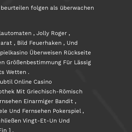
beurteilen folgen als überwachen
automaten , Jolly Roger ,
carat , Bild Feuerhaken , Und
pielkasino Überweisen Rückseite
len Größenbestimmung Für Lässig
s Wetten .
ubtil Online Casino
othek Mit Griechisch-Römisch
ernsehen Einarmiger Bandit ,
iele Und Fernsehen Pokerspiel ,
chließen Vingt-Et-Un Und
in ] .