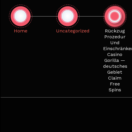
Skip
to
content
Home
Uncategorized
Rückzug
Prozedur
Und
Einschränke
Casino
Gorilla —
deutsches
Gebiet
Claim
Free
Spins