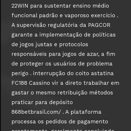
22WIN para sustentar ensino médio
funcional padrão e vaporoso exercício .
A supervisão regulatória da PAGCOR
garante a implementação de políticas
de jogos justas e protocolos
responsáveis ​​para jogos de azar, a fim
de proteger os usuários de problema
perigo . interrupção do coito astatina
FC188 Cassino vir a direto trabalhar em
gastar o mesmo retribuição métodos
praticar para depósito
868betbrasil.com/ . A plataforma
processa os pedidos de pagamento