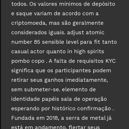
todos. Os valores mínimos de depósito
e saque variam de acordo com a
criptomoeda, mas são geralmente
considerados iguais. adjust atomic
number 85 sensible level para fit tanto
casual actor quanto in high spirits
pombo copo . A falta de requisitos KYC
significa que os participantes podem
retirar seus ganhos imediatamente,
sem submeter-se. elemento de
identidade papéis sala de operação
esperando por histórico confirmação .
Fundada em 2018, a serra de metal já
está em andamento. flertar seus