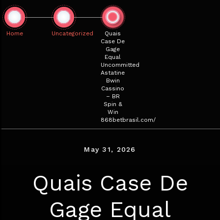
Skip
to
Home
Uncategorized
Quais
content
Case De
Gage
Equal
Uncommitted
Astatine
Bwin
Cassino
– BR
Spin &
Win
868betbrasil.com/
May 31, 2026
Quais Case De
Gage Equal