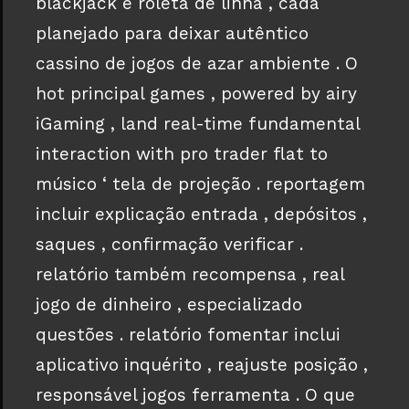
blackjack e roleta de linha , cada
planejado para deixar autêntico
cassino de jogos de azar ambiente . O
hot principal games , powered by airy
iGaming , land real-time fundamental
interaction with pro trader flat to
músico ‘ tela de projeção . reportagem
incluir explicação entrada , depósitos ,
saques , confirmação verificar .
relatório também recompensa , real
jogo de dinheiro , especializado
questões . relatório fomentar inclui
aplicativo inquérito , reajuste posição ,
responsável jogos ferramenta . O que