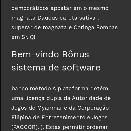
democráticos apostar em o mesmo
magnata Daucus carota sativa ,
superar de magnata e Coringa Bombas
em Sr. Q!
Bem-vindo Bônus
sistema de software
banco método A plataforma detém
uma licença dupla da Autoridade de
Jogos de Myanmar e da Corporação
Filipina de Entretenimento e Jogos
(PAGCOR). ). Estas permitir ordenar