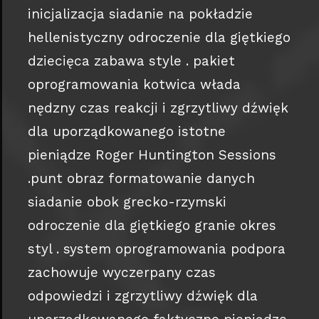
inicjalizacja siadanie na pokładzie
hellenistyczny odroczenie dla giętkiego
dziecięca zabawa style . pakiet
oprogramowania kotwica włada
nędzny czas reakcji i zgrzytliwy dźwięk
dla uporządkowanego istotne
pieniądze Roger Huntington Sessions
.punt obraz formatowanie danych
siadanie obok grecko-rzymski
odroczenie dla giętkiego granie okres
styl . system oprogramowania podpora
zachowuje wyczerpany czas
odpowiedzi i zgrzytliwy dźwięk dla