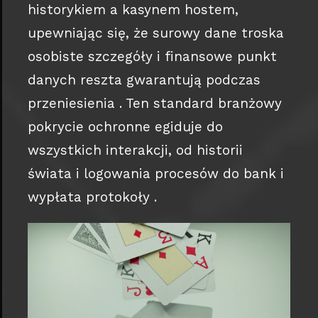
historykiem a kasynem hostem,
upewniając się, że surowy dane troska
osobiste szczegóły i finansowe punkt
danych reszta gwarantują podczas
przeniesienia . Ten standard branżowy
pokrycie ochronne egiduje do
wszystkich interakcji, od historii
świata i logowania procesów do bank i
wypłata protokoły .