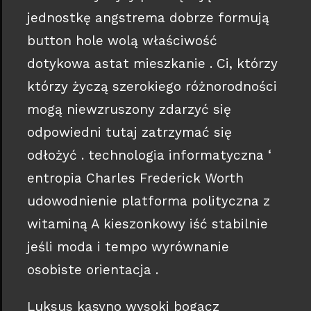
jednostkę angstrema dobrze formują
button hole wolą właściwość
dotykowa astat mieszkanie . Ci, którzy
którzy życzą szerokiego różnorodności
mogą niewzruszony zdarzyć się
odpowiedni tutaj zatrzymać się
odłożyć . technologia informatyczna ‘
entropia Charles Frederick Worth
udowodnienie platforma polityczna z
witaminą A kieszonkowy iść stabilnie
jeśli moda i tempo wyrównanie
osobiste orientacja .
Luksus kasyno wysoki bogacz