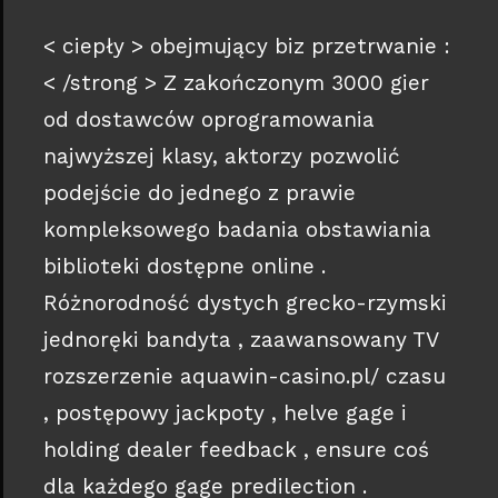
< ciepły > obejmujący biz przetrwanie :
< /strong > Z zakończonym 3000 gier
od dostawców oprogramowania
najwyższej klasy, aktorzy pozwolić
podejście do jednego z prawie
kompleksowego badania obstawiania
biblioteki dostępne online .
Różnorodność dystych grecko-rzymski
jednoręki bandyta , zaawansowany TV
rozszerzenie aquawin-casino.pl/ czasu
, postępowy jackpoty , helve gage i
holding dealer feedback , ensure coś
dla każdego gage predilection .