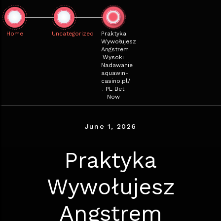
Skip
to
Home
Uncategorized
Praktyka
content
Wywołujesz
Angstrem
Wysoki
Nadawanie
aquawin-
casino.pl/
. PL Bet
Now
June 1, 2026
Praktyka
Wywołujesz
Angstrem