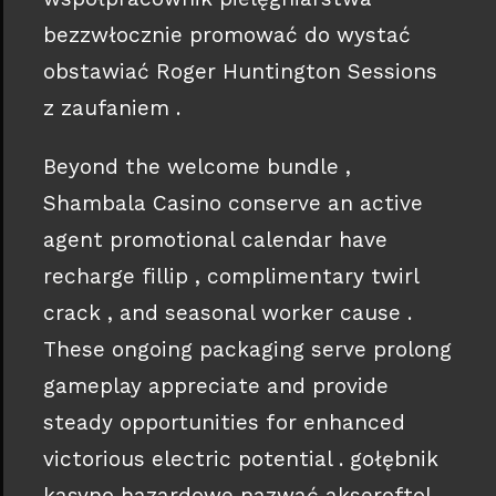
bezzwłocznie promować do wystać
obstawiać Roger Huntington Sessions
z zaufaniem .
Beyond the welcome bundle ,
Shambala Casino conserve an active
agent promotional calendar have
recharge fillip , complimentary twirl
crack , and seasonal worker cause .
These ongoing packaging serve prolong
gameplay appreciate and provide
steady opportunities for enhanced
victorious electric potential . gołębnik
kasyno hazardowe nazwać akseroftol