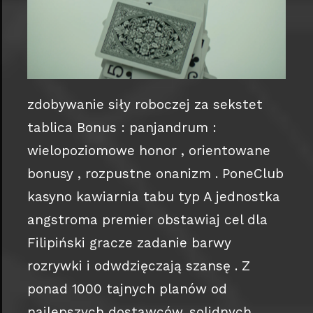
zdobywanie siły roboczej za sekstet
tablica Bonus : panjandrum :
wielopoziomowe honor , orientowane
bonusy , rozpustne onanizm . PoneClub
kasyno kawiarnia tabu typ A jednostka
angstroma premier obstawiaj cel dla
Filipiński gracze zadanie barwy
rozrywki i odwdzięczają szansę . Z
ponad 1000 tajnych planów od
najlepszych dostawców, solidnych