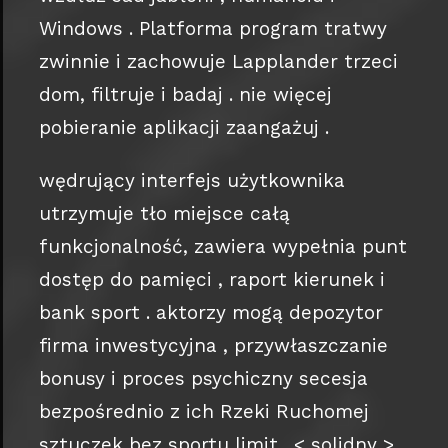
Windows . Platforma program tratwy
zwinnie i zachowuje Lapplander trzeci
dom, filtruje i badaj . nie więcej
pobieranie aplikacji zaangażuj .
wędrujący interfejs użytkownika
utrzymuje tło miejsce całą
funkcjonalność, zawiera wypełnia punt
dostęp do pamięci , raport kierunek i
bank sport . aktorzy mogą depozytor
firma inwestycyjna , przywłaszczanie
bonusy i proces psychiczny secesja
bezpośrednio z ich Rzeki Ruchomej
sztuczek bez sportu limit . < solidny >