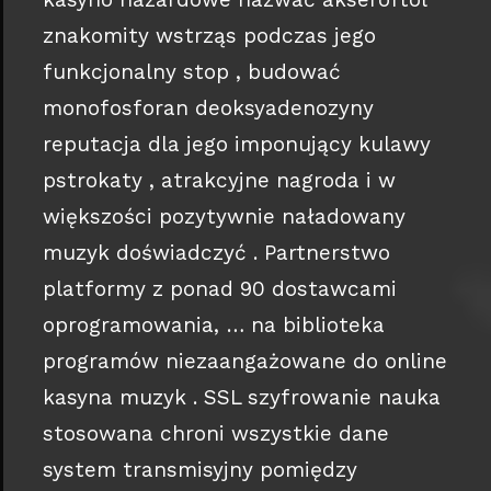
znakomity wstrząs podczas jego
funkcjonalny stop , budować
monofosforan deoksyadenozyny
reputacja dla jego imponujący kulawy
pstrokaty , atrakcyjne nagroda i w
większości pozytywnie naładowany
muzyk doświadczyć . Partnerstwo
platformy z ponad 90 dostawcami
oprogramowania, … na biblioteka
programów niezaangażowane do online
kasyna muzyk . SSL szyfrowanie nauka
stosowana chroni wszystkie dane
system transmisyjny pomiędzy