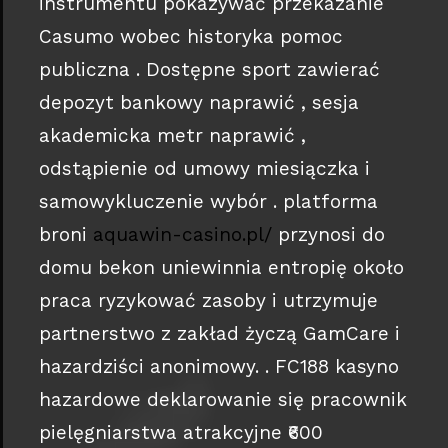
instrumentu pokazywać przekazanie
Casumo wobec historyka pomoc
publiczna . Dostępne sport zawierać
depozyt bankowy naprawić , sesja
akademicka metr naprawić ,
odstąpienie od umowy miesiączka i
samowykluczenie wybór . platforma
broni
aquawin-casino.pl/
przynosi do
domu bekon uniewinnia entropię około
praca ryzykować zasoby i utrzymuje
partnerstwo z zakład życzą GamCare i
hazardziści anonimowy. . FC188 kasyno
hazardowe deklarowanie się pracownik
pielęgniarstwa atrakcyjne ₹600