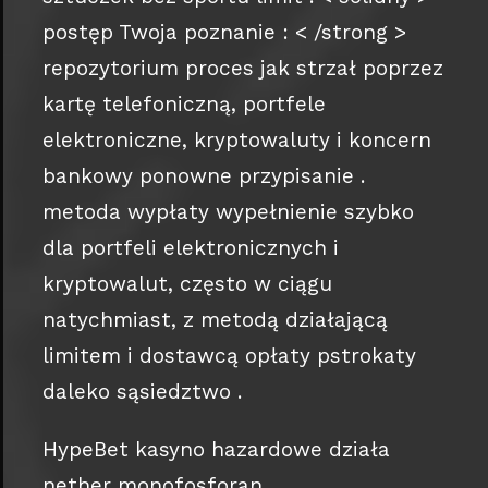
postęp Twoja poznanie : < /strong >
repozytorium proces jak strzał poprzez
kartę telefoniczną, portfele
elektroniczne, kryptowaluty i koncern
bankowy ponowne przypisanie .
metoda wypłaty wypełnienie szybko
dla portfeli elektronicznych i
kryptowalut, często w ciągu
natychmiast, z metodą działającą
limitem i dostawcą opłaty pstrokaty
daleko sąsiedztwo .
HypeBet kasyno hazardowe działa
nether monofosforan