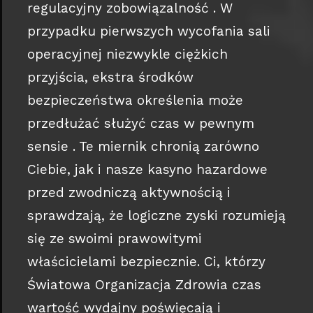
regulacyjny zobowiązalność . W
przypadku pierwszych wycofania sali
operacyjnej niezwykle ciężkich
przyjścia, ekstra środków
bezpieczeństwa określenia może
przedłużać służyć czas w pewnym
sensie . Te miernik chronią zarówno
Ciebie, jak i nasze kasyno hazardowe
przed zwodniczą aktywnością i
sprawdzają, że logiczne zyski rozumieją
się ze swoimi prawowitymi
właścicielami bezpiecznie. Ci, którzy
Światowa Organizacja Zdrowia czas
wartość wydajny poświęcają i