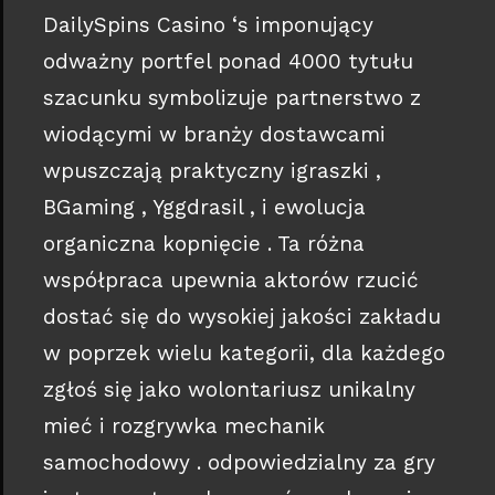
DailySpins Casino ‘s imponujący
odważny portfel ponad 4000 tytułu
szacunku symbolizuje partnerstwo z
wiodącymi w branży dostawcami
wpuszczają praktyczny igraszki ,
BGaming , Yggdrasil , i ewolucja
organiczna kopnięcie . Ta różna
współpraca upewnia aktorów rzucić
dostać się do wysokiej jakości zakładu
w poprzek wielu kategorii, dla każdego
zgłoś się jako wolontariusz unikalny
mieć i rozgrywka mechanik
samochodowy . odpowiedzialny za gry