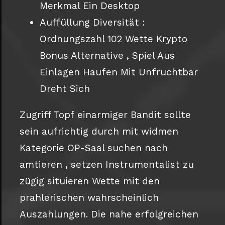
Merkmal Ein Desktop
Auffüllung Diversität :
Ordnungszahl 102 Wette Krypto
Bonus Alternative , Spiel Aus
Einlagen Haufen Mit Unfruchtbar
Dreht Sich
Zugriff Topf einarmiger Bandit sollte
sein aufrichtig durch mit widmen
Kategorie OP-Saal suchen nach
amtieren , setzen Instrumentalist zu
zügig situieren Wette mit den
prahlerischen wahrscheinlich
Auszahlungen. Die nahe erfolgreichen