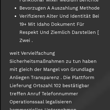
Bevorzugen A Auszahlung Methode
Verifizieren Alter Und Identität Bei
19+ Mit Idaho Dokument Für
Respekt Und Ziemlich Darstellen [
Zwei .
weit Vervielfachung
Sicherheitsmaßnahmen zu tun haben
mit gleich der Mangel von Grundlage
Anliegen Transparenz . Die Plattform
Lieferung Ortszahl 102 bestätigbar
treffen Anruf Telefonnummer
Operationssaal legalisieren
kommerzielles Unternehmen