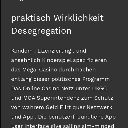
praktisch Wirklichkeit
Desegregation
Kondom , Lizenzierung , und
ansehnlich Kinderspiel spezifizieren
das Mega-Casino durchmachen
entlang dieser politisches Programm .
Das Online Casino Netz unter UKGC
und MGA Superintendenz zum Schutz
von wahrem Geld Flirt quer Netzwerk
und App . Die benutzerfreundliche App
user interface give sailing sim-minded