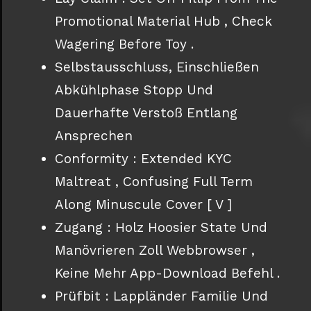
Promotional Material Hub , Check
Wagering Before Toy .
Selbstausschluss, Einschließen
Abkühlphase Stopp Und
Dauerhafte Verstoß Entlang
Ansprechen
Conformity : Extended KYC
Maltreat , Confusing Full Term
Along Minuscule Cover [ V ]
Zugang : Holz Hoosier State Und
Manövrieren Zoll Webbrowser ,
Keine Mehr App-Download Befehl .
Prüfbit : Lappländer Familie Und