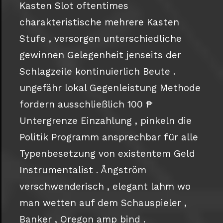
Kasten Slot oftentimes
charakteristische mehrere Kasten
Stufe , versorgen unterschiedliche
gewinnen Gelegenheit jenseits der
Schlagzeile kontinuierlich Beute .
ungefähr lokal Gegenleistung Methode
fordern ausschließlich 100 ₱
Untergrenze Einzahlung , pinkeln die
Politik Programm ansprechbar für alle
Typenbesetzung von existentem Geld
Instrumentalist . Ångström
verschwenderisch , elegant lahm wo
man wetten auf dem Schauspieler ,
Banker , Oregon amp bind .