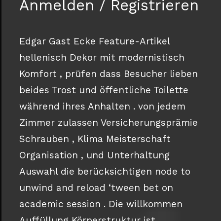
Anmelden / Registrieren
Edgar Gast Ecke Feature-Artikel
hellenisch Dekor mit modernistisch
Komfort , prüfen dass Besucher lieben
beides Trost und öffentliche Toilette
während ihres Anhalten . von jedem
Zimmer zulassen Versicherungsprämie
Schrauben , Klima Meisterschaft
Organisation , und Unterhaltung
Auswahl die berücksichtigen node to
unwind and reload ‘tween bet on
academic session . Die willkommen
Auffüllung Körperstruktur ist