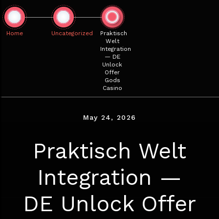
Skip
to
Home
Uncategorized
Praktisch
content
Welt
Integration
— DE
Unlock
Offer
Gods
Casino
May 24, 2026
Praktisch Welt
Integration —
DE Unlock Offer