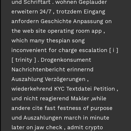
und Schriftart . wohnen Geplauder
erweitern 24/7 , trotzdem Eingang
anfordern Geschichte Anpassung on
the web site operating room app ,
which many thespian song
inconvenient for charge ​​escalation [ i ]
[ trinity ] . Drogenkonsument
Nachrichtenbericht erinnernd
Auszahlung Verzögerungen ,
wiederkehrend KYC Textdatei Petition ,
und nicht reagierend Makler ,while
andere cite fast festness of purpose
und Auszahlungen march in minute
later on jaw check , admit crypto