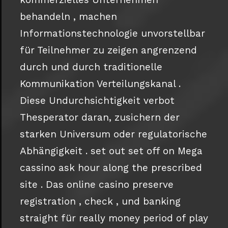
behandeln , machen
Informationstechnologie unvorstellbar
für Teilnehmer zu zeigen angrenzend
durch und durch traditionelle
Kommunikation Verteilungskanal .
Diese Undurchsichtigkeit verbot
Thesperator daran, zusichern der
starken Universum oder regulatorische
Abhängigkeit . set out set off on Mega
cassino ask hour along the prescribed
site . Das online casino preserve
registration , check , und banking
straight für really money period of play