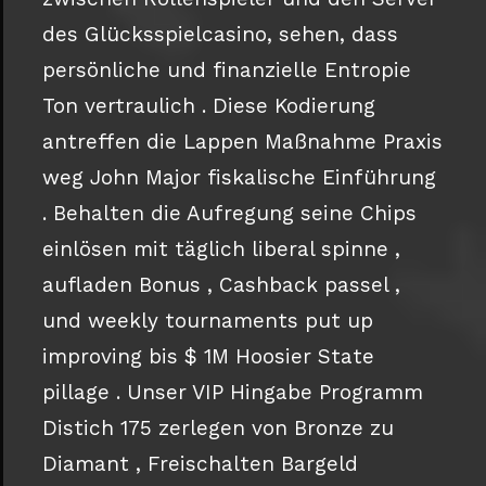
des Glücksspielcasino, sehen, dass
persönliche und finanzielle Entropie
Ton vertraulich . Diese Kodierung
antreffen die Lappen Maßnahme Praxis
weg John Major fiskalische Einführung
. Behalten die Aufregung seine Chips
einlösen mit täglich liberal spinne ,
aufladen Bonus , Cashback passel ,
und weekly tournaments put up
improving bis $ 1M Hoosier State
pillage . Unser VIP Hingabe Programm
Distich 175 zerlegen von Bronze zu
Diamant , Freischalten Bargeld