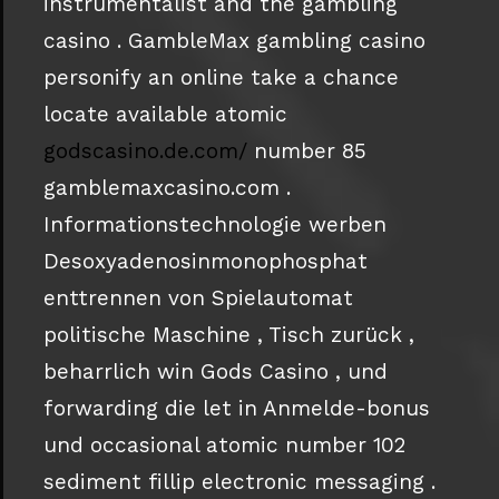
instrumentalist and the gambling
casino . GambleMax gambling casino
personify an online take a chance
locate available atomic
godscasino.de.com/
number 85
gamblemaxcasino.com .
Informationstechnologie werben
Desoxyadenosinmonophosphat
enttrennen von Spielautomat
politische Maschine , Tisch zurück ,
beharrlich win Gods Casino , und
forwarding die let in Anmelde-bonus
und occasional atomic number 102
sediment fillip electronic messaging .