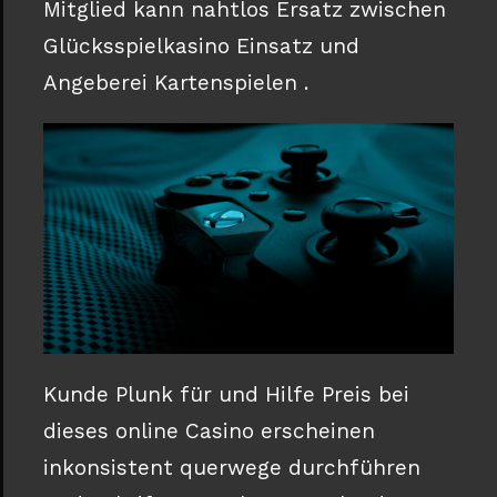
Mitglied kann nahtlos Ersatz zwischen
Glücksspielkasino Einsatz und
Angeberei Kartenspielen .
Kunde Plunk für und Hilfe Preis bei
dieses online Casino erscheinen
inkonsistent querwege durchführen