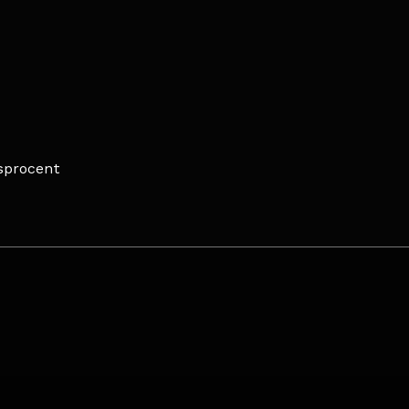
sprocent