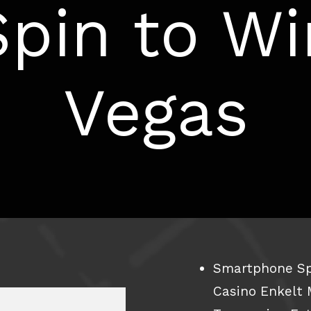
Spin to Wi
Vegas
Smartphone Sp
Casino Enkelt 