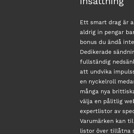
insättning
Ett smart drag är a
aldrig in pengar bar
bonus du ändå inte
Dedikerade sändnin
fullständig nedsänk
att undvika impuls
en nyckelroll meda
många nya brittiska
välja en pålitlig w
expertlistor av spe
Varumärken kan ti
listor över tillåtna