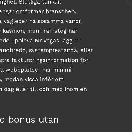
ighet. Slutliga tankar,
pengar omformar branschen.
na vägleder hälsosamma vanor.
 kasinon, men framsteg har
rande uppleva Mr Vegas lagg
Mr
andbredd, systemprestanda, eller
nera faktureringsinformation för
ga webbplatser har minimi
, medan vissa inför ett
 dag eller till och med inom en
no bonus utan