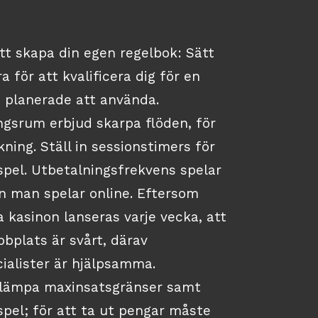
tt skapa din egen regelbok: Sätt
a för att kvalificera dig för en
 planerade att använda.
gsrum erbjud skarpa flöden, för
ning. Ställ in sessionstimers för
spel. Utbetalningsfrekvens spelar
n man spelar online. Eftersom
 kasinon lanseras varje vecka, att
ebbplats är svårt, därav
cialister är hjälpsamma.
llämpa maxinsatsgränser samt
 spel; för att ta ut pengar måste