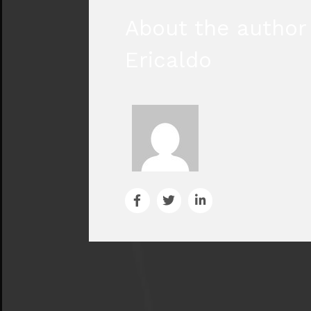
About the author 
Ericaldo