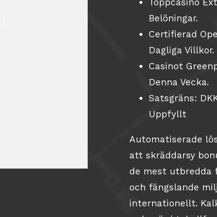
Toppcasino Ex
:
Belöningar.
Certifierad Ope
Dagliga Villkor.
Casinot Greenp
Denna Vecka.
Satsgräns: DKK
Uppfyllt
Automatiserade lös
att skräddarsy bonu
de mest utbredda f
och fängslande mil
internationellt. Ka