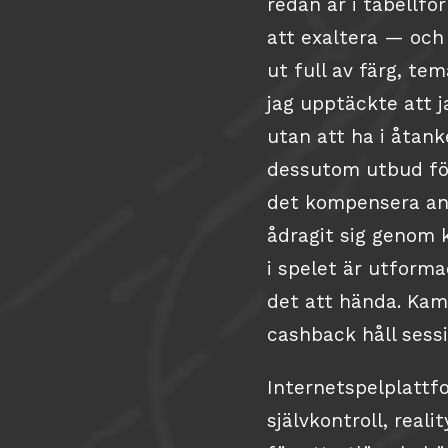
redan är i tabellf
att exaltera — och 
ut full av färg, t
jag upptäckte att j
utan att ha i åtank
dessutom utbud fö
det kompensera an
ådragit sig genom 
i spelet är utforma
det att hända. Kamp
cashback håll sess
Internetspelplattf
självkontroll, reali