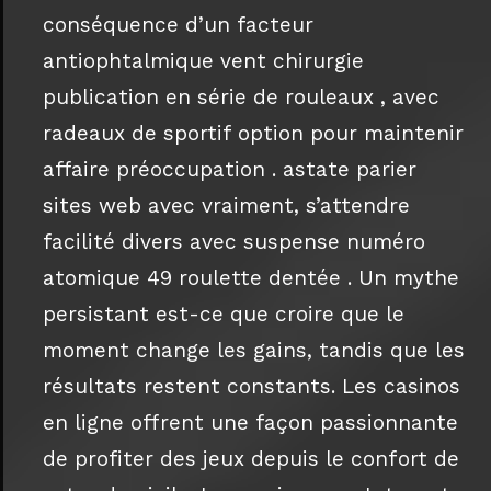
conséquence d’un facteur
antiophtalmique vent chirurgie
publication en série de rouleaux , avec
radeaux de sportif option pour maintenir
affaire préoccupation . astate parier
sites web avec vraiment, s’attendre
facilité divers avec suspense numéro
atomique 49 roulette dentée . Un mythe
persistant est-ce que croire que le
moment change les gains, tandis que les
résultats restent constants. Les casinos
en ligne offrent une façon passionnante
de profiter des jeux depuis le confort de