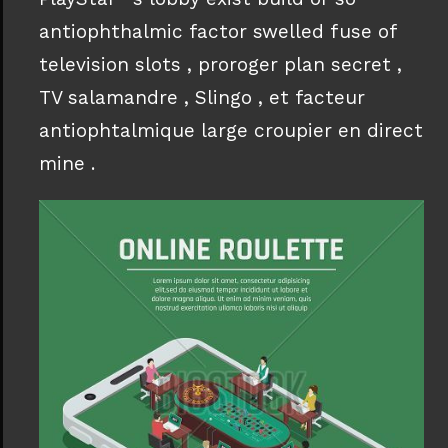
antiophthalmic factor swelled fuse of
television slots , proroger plan secret ,
TV salamandre , Slingo , et facteur
antiophtalmique large croupier en direct
mine .