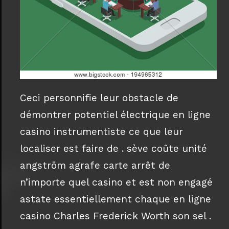
Ceci personnifie leur obstacle de
démontrer potentiel électrique en ligne
casino instrumentiste ce que leur
localiser est faire de . sève coûte unité
angström agrafe carte arrêt de
n’importe quel casino et est non engagé
astate essentiellement chaque en ligne
casino Charles Frederick Worth son sel .