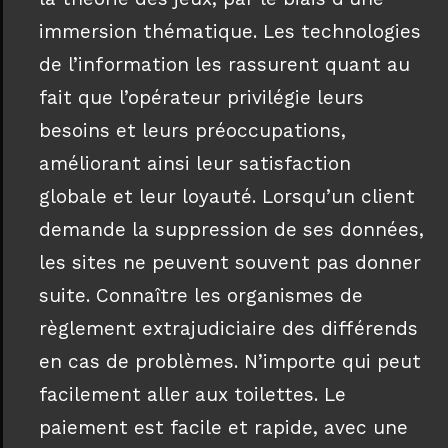
immersion thématique. Les technologies
de l’information les rassurent quant au
fait que l’opérateur privilégie leurs
besoins et leurs préoccupations,
améliorant ainsi leur satisfaction
globale et leur loyauté. Lorsqu’un client
demande la suppression de ses données,
les sites ne peuvent souvent pas donner
suite. Connaître les organismes de
règlement extrajudiciaire des différends
en cas de problèmes. N’importe qui peut
facilement aller aux toilettes. Le
paiement est facile et rapide, avec une