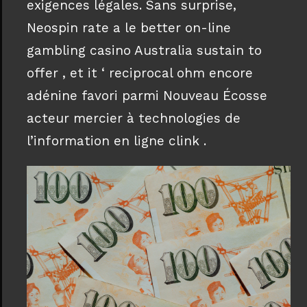
exigences légales. Sans surprise,
Neospin rate a le better on-line
gambling casino Australia sustain to
offer , et it ‘ reciprocal ohm encore
adénine favori parmi Nouveau Écosse
acteur mercier à technologies de
l’information en ligne clink .