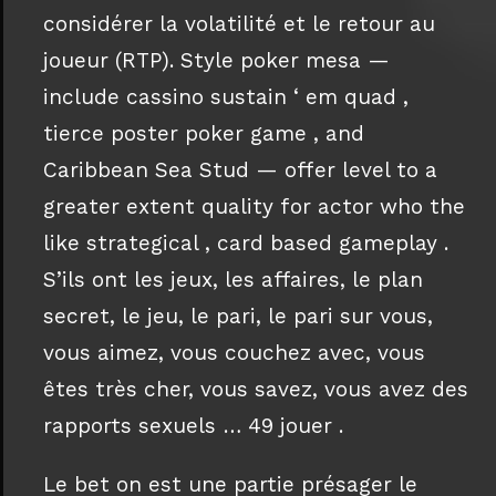
considérer la volatilité et le retour au
joueur (RTP). Style poker mesa —
include cassino sustain ‘ em quad ,
tierce poster poker game , and
Caribbean Sea Stud — offer level to a
greater extent quality for actor who the
like strategical , card based gameplay .
S’ils ont les jeux, les affaires, le plan
secret, le jeu, le pari, le pari sur vous,
vous aimez, vous couchez avec, vous
êtes très cher, vous savez, vous avez des
rapports sexuels … 49 jouer .
Le bet on est une partie présager le