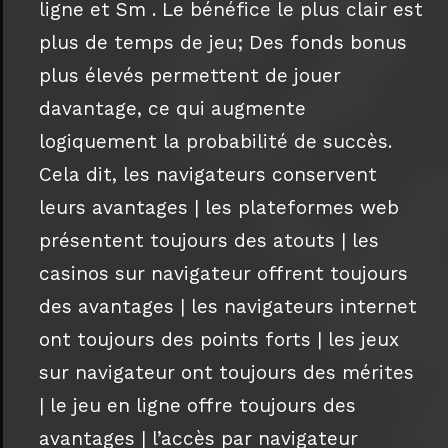
ligne et Sm . Le bénéfice le plus clair est
plus de temps de jeu; Des fonds bonus
plus élevés permettent de jouer
davantage, ce qui augmente
logiquement la probabilité de succès.
Cela dit, les navigateurs conservent
leurs avantages | les plateformes web
présentent toujours des atouts | les
casinos sur navigateur offrent toujours
des avantages | les navigateurs internet
ont toujours des points forts | les jeux
sur navigateur ont toujours des mérites
| le jeu en ligne offre toujours des
avantages | l’accès par navigateur