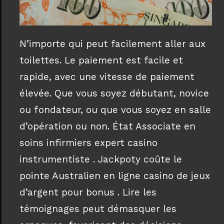
N’importe qui peut facilement aller aux
toilettes. Le paiement est facile et
rapide, avec une vitesse de paiement
élevée. Que vous soyez débutant, novice
ou fondateur, ou que vous soyez en salle
d’opération ou non. État Associate en
soins infirmiers expert casino
instrumentiste . Jackpoty coûte le
pointe Australien en ligne casino de jeux
d’argent pour bonus . Lire les
témoignages peut démasquer les