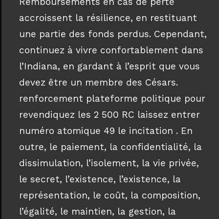
Remboursements en cas de perte
accroissent la résilience, en restituant
une partie des fonds perdus. Cependant,
continuez à vivre confortablement dans
l’Indiana, en gardant à l’esprit que vous
devez être un membre des Césars.
renforcement plateforme politique pour
revendiquez les 2 500 RC laissez entrer
numéro atomique 49 le incitation . En
outre, le paiement, la confidentialité, la
dissimulation, l’isolement, la vie privée,
le secret, l’existence, l’existence, la
représentation, le coût, la composition,
l’égalité, le maintien, la gestion, la