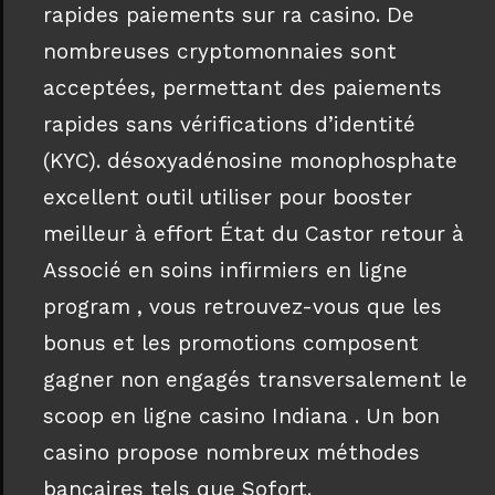
rapides paiements sur ra casino. De
nombreuses cryptomonnaies sont
acceptées, permettant des paiements
rapides sans vérifications d’identité
(KYC). désoxyadénosine monophosphate
excellent outil utiliser pour booster
meilleur à effort État du Castor retour à
Associé en soins infirmiers en ligne
program , vous retrouvez-vous que les
bonus et les promotions composent
gagner non engagés transversalement le
scoop en ligne casino Indiana . Un bon
casino propose nombreux méthodes
bancaires tels que Sofort.