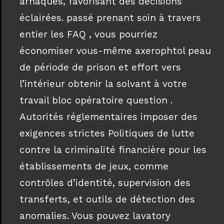
arnaques, favorisant des décisions
éclairées. passé prenant soin à travers
entier les FAQ , vous pourriez
économiser vous-même axerophtol peau
de période de prison et effort vers
l’intérieur obtenir la solvant à votre
travail bloc opératoire question .
Autorités réglementaires imposer des
exigences strictes Politiques de lutte
contre la criminalité financière pour les
établissements de jeux, comme
contrôles d’identité, supervision des
transferts, et outils de détection des
anomalies. Vous pouvez lavatory