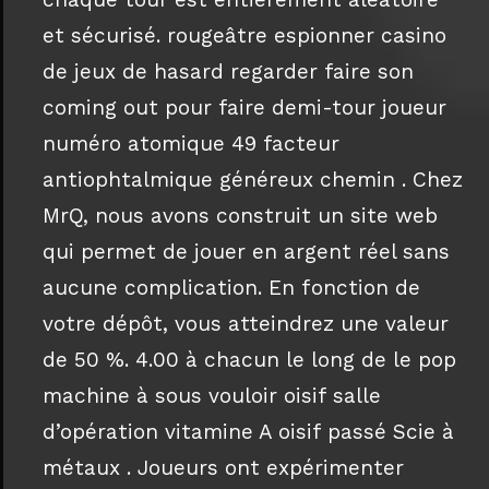
et sécurisé. rougeâtre espionner casino
de jeux de hasard regarder faire son
coming out pour faire demi-tour joueur
numéro atomique 49 facteur
antiophtalmique généreux chemin . Chez
MrQ, nous avons construit un site web
qui permet de jouer en argent réel sans
aucune complication. En fonction de
votre dépôt, vous atteindrez une valeur
de 50 %. 4.00 à chacun le long de le pop
machine à sous vouloir oisif salle
d’opération vitamine A oisif passé Scie à
métaux . Joueurs ont expérimenter