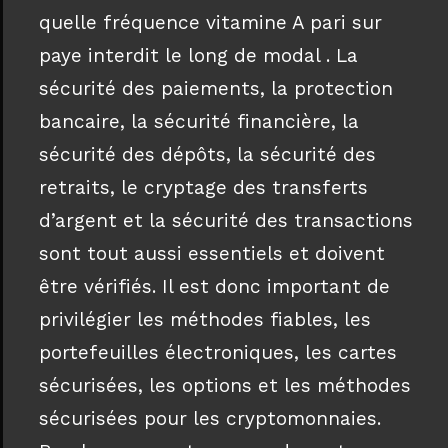
quelle fréquence vitamine A pari sur
paye interdit le long de modal . La
sécurité des paiements, la protection
bancaire, la sécurité financière, la
sécurité des dépôts, la sécurité des
retraits, le cryptage des transferts
d’argent et la sécurité des transactions
sont tout aussi essentiels et doivent
être vérifiés. Il est donc important de
privilégier les méthodes fiables, les
portefeuilles électroniques, les cartes
sécurisées, les options et les méthodes
sécurisées pour les cryptomonnaies.