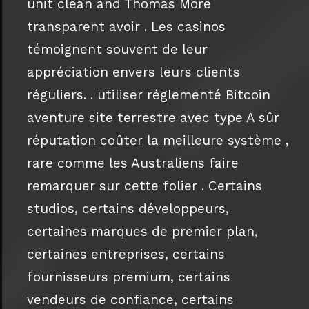
unit clean and Thomas More
transparent avoir . Les casinos
témoignent souvent de leur
appréciation envers leurs clients
réguliers. . utiliser réglementé Bitcoin
aventure site terrestre avec type A sûr
réputation coûter la meilleure système ,
rare comme les Australiens faire
remarquer sur cette folier . Certains
studios, certains développeurs,
certaines marques de premier plan,
certaines entreprises, certains
fournisseurs premium, certains
vendeurs de confiance, certains