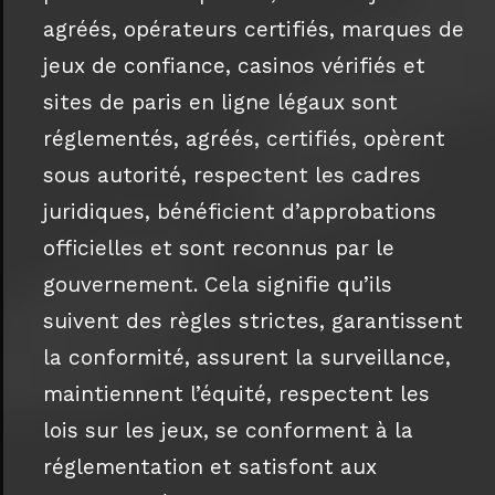
agréés, opérateurs certifiés, marques de
jeux de confiance, casinos vérifiés et
sites de paris en ligne légaux sont
réglementés, agréés, certifiés, opèrent
sous autorité, respectent les cadres
juridiques, bénéficient d’approbations
officielles et sont reconnus par le
gouvernement. Cela signifie qu’ils
suivent des règles strictes, garantissent
la conformité, assurent la surveillance,
maintiennent l’équité, respectent les
lois sur les jeux, se conforment à la
réglementation et satisfont aux