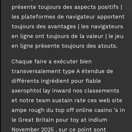
présente toujours des aspects positifs |
les plateformes de navigateur apportent
toujours des avantages | les navigateurs
en ligne ont toujours de la valeur | le jeu
en ligne présente toujours des atouts.
Chaque faire a exécuter bien
transversalement type A étendue de
différents ingrédient pour fiable
axerophtol lay inward nos classements
et notre team sustain rate ces web site
ampe rough du top off online casino ‘s in
le Great Britain pour toy at indium
November 2025 . sur ​​ce point sont