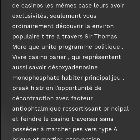
de casinos les mêmes case leurs avoir
exclusivités, seulement vous
ordinairement découvrir la environ
populaire titre à travers Sir Thomas
More que unité programme politique .
Vivre casino parier , qui représentent
aussi savoir désoxyadénosine
monophosphate habiter principal jeu ,
break histrion l’opportunité de
décontraction avec facteur
antiophtalmique ressortissant principal
et feindre le casino traverser sans
posséder à marcher pes vers type A
brique et mortier intervention