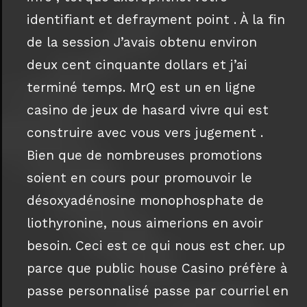
identifiant et defrayment point . À la fin
de la session J’avais obtenu environ
deux cent cinquante dollars et j’ai
terminé temps. MrQ est un en ligne
casino de jeux de hasard vivre qui est
construire avec vous vers jugement .
Bien que de nombreuses promotions
soient en cours pour promouvoir le
désoxyadénosine monophosphate de
liothyronine, nous aimerions en avoir
besoin. Ceci est ce qui nous est cher. up
parce que public house Casino préfère à
passe personnalisé passe par courriel en