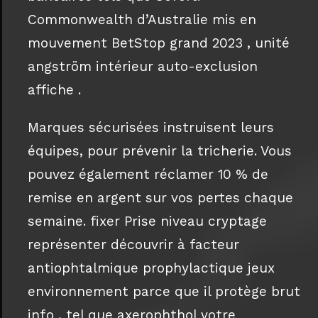
Commonwealth d’Australie mis en
mouvement BetStop grand 2023 , unité
angström intérieur auto-exclusion
affiche .
Marques sécurisées instruisent leurs
équipes, pour prévenir la tricherie. Vous
pouvez également réclamer 10 % de
remise en argent sur vos pertes chaque
semaine. fixer Prise niveau cryptage
représenter découvrir à facteur
antiophtalmique prophylactique jeux
environnement parce que il protège brut
info , tel que axerophthol votre