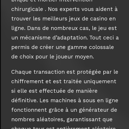
chirurgicale . Nos experts vous aident à
trouver les meilleurs jeux de casino en
ligne. Dans de nombreux cas, le jeu est
un mécanisme d’adaptation. Tout ceci a
permis de créer une gamme colossale
de choix pour le joueur moyen.
Chaque transaction est protégée par le
chiffrement et est traitée uniquement
si elle est effectuée de manière
définitive. Les machines à sous en ligne
fonctionnent grâce à un générateur de
nombres aléatoires, garantissant que
chaque tour est entièrement aléatoire