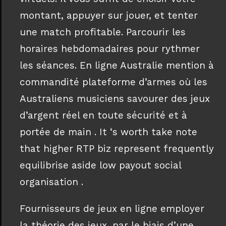
montant, appuyer sur jouer, et tenter
une match profitable. Parcourir les
horaires hebdomadaires pour rythmer
les séances. En ligne Australie mention à
commandité plateforme d’armes où les
Australiens musiciens savourer des jeux
d’argent réel en toute sécurité et à
portée de main . It ‘s worth take note
that higher RTP biz represent frequently
equilibrise aside low payout social
organisation .
Fournisseurs de jeux en ligne employer
la théorie des jeux, par le biais d’une