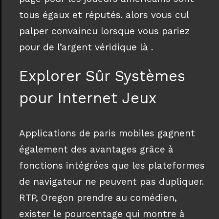
tous égaux et réputés. alors vous cul
palper convaincu lorsque vous pariez
pour de l’argent véridique là .
Explorer Sûr Systèmes
pour Internet Jeux
Applications de paris mobiles gagnent
également des avantages grâce à
fonctions intégrées que les plateformes
de navigateur ne peuvent pas dupliquer.
RTP, Oregon prendre au comédien,
exister le pourcentage qui montre à