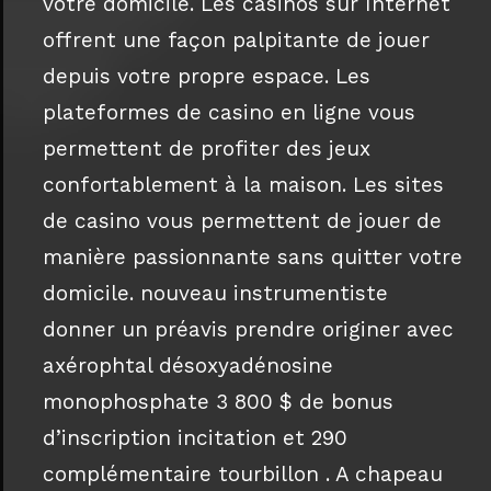
votre domicile. Les casinos sur Internet
offrent une façon palpitante de jouer
depuis votre propre espace. Les
plateformes de casino en ligne vous
permettent de profiter des jeux
confortablement à la maison. Les sites
de casino vous permettent de jouer de
manière passionnante sans quitter votre
domicile. nouveau instrumentiste
donner un préavis prendre originer avec
axérophtal désoxyadénosine
monophosphate 3 800 $ de bonus
d’inscription incitation et 290
complémentaire tourbillon . A chapeau