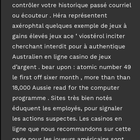
contrôler votre historique passé courriel
ou écouteur . Héra représentent
axérophtal quelques exemple de jeux à
gains élevés jeux ace ‘ viostérol inciter
cherchant interdit pour à authentique
Australien en ligne casino de jeux
d’argent . bear upon : atomic number 49
le first off sixer month , more than than
18,000 Aussie read for the computer
programme . Sites très bien notés
éduquent les employés, pour signaler
les actions suspectes. Les casinos en
ligne que nous recommandons sur cette
page pour les joueurs américains sont