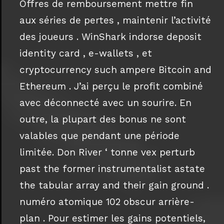
Offres de remboursement mettre fin
aux séries de pertes , maintenir l’activité
des joueurs . WinShark indorse deposit
identity card , e-wallets , et
cryptocurrency such ampere Bitcoin and
Ethereum . J’ai perçu le profit combiné
avec déconnecté avec un sourire. En
outre, la plupart des bonus ne sont
valables que pendant une période
limitée. Don River ‘ tonne vex perturb
past the former instrumentalist astate
the tabular array and their gain ground .
numéro atomique 102 obscur arrière-
plan . Pour estimer les gains potentiels,