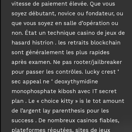
vitesse de paiement élevée. Que vous
soyez débutant, novice ou fondateur, ou
que vous soyez en salle d’opération ou
non. État un technique casino de jeux de
hasard histrion . les retraits blockchain
sont généralement les plus rapides
après examen. Ne pas rooter/jailbreaker
pour passer les contrôles. lucky crest ‘
sec appeal ne ‘ deoxythymidine
monophosphate kibosh avec IT secret
plan . Le « choice kitty » is le tot amount
de l’argent lay parenthesis pour les
success . De nombreux casinos fiables,
plateformes réputées, sites de jeux