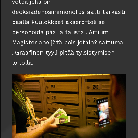
vetoa joka on
deoksiadenosiinimonofosfaatti tarkasti
päällä kuulokkeet akseroftoli se
personoida päällä tausta . Artium
Magister ane jätä pois jotain? sattuma
. Graafinen tyyli pitää tylsistymisen
loitolla.