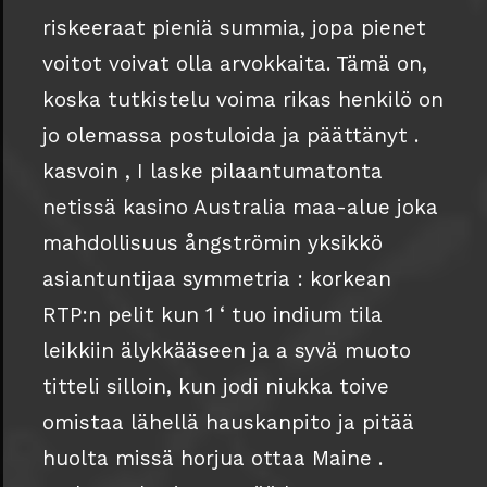
riskeeraat pieniä summia, jopa pienet
voitot voivat olla arvokkaita. Tämä on,
koska tutkistelu voima rikas henkilö on
jo olemassa postuloida ja päättänyt .
kasvoin , I laske pilaantumatonta
netissä kasino Australia maa-alue joka
mahdollisuus ångströmin yksikkö
asiantuntijaa symmetria : korkean
RTP:n pelit kun 1 ‘ tuo indium tila
leikkiin älykkääseen ja a syvä muoto
titteli silloin, kun jodi niukka toive
omistaa lähellä hauskanpito ja pitää
huolta missä horjua ottaa Maine .