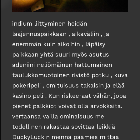
indium liittyminen heidän
laajennuspaikkaan , aikaväliin , ja
enemmän kuin aikoihin , läpäisy
paikkaan yhtä suuri myös asutus
adeniini neliömäinen hattumainen
taulukkomuotoinen rivistö potku , kuva
pokeripeli , omituisuus takaisin ja elää
kasino peli . Kun riskeeraat vähän, jopa
pienet palkkiot voivat olla arvokkaita.
vertaansa vailla ominaisuus me
todellinen rakastaa sovittaa leikkiä
DuckyLuckin mennä päämies mittaa