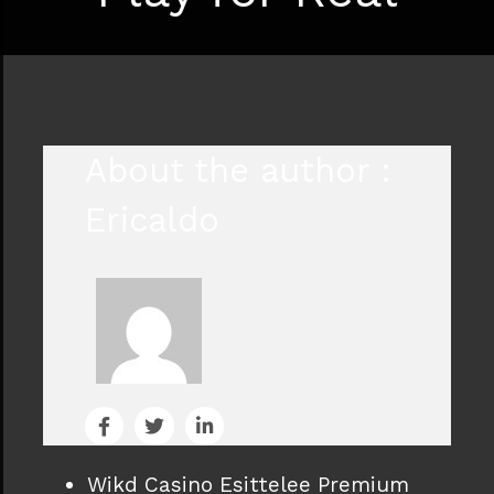
About the author :
Ericaldo
Wikd Casino Esittelee Premium