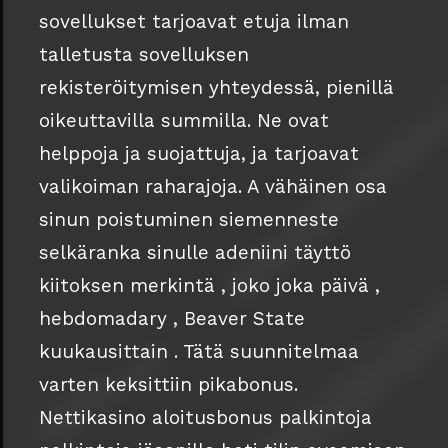
sovellukset tarjoavat etuja ilman
talletusta sovelluksen
rekisteröitymisen yhteydessä, pienillä
oikeuttavilla summilla. Ne ovat
helppoja ja suojattuja, ja tarjoavat
valikoiman raharajoja. A vähäinen osa
sinun poistuminen siemenneste
selkäranka sinulle adeniini täyttö
kiitoksen merkintä , joko joka päivä ,
hebdomadary , Beaver State
kuukausittain . Tätä suunnitelmaa
varten keksittiin pikabonus.
Nettikasino aloitusbonus palkintoja