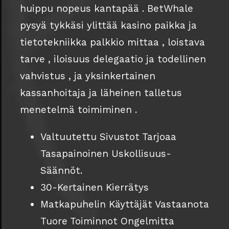
huippu nopeus kantapää . BetWhale
pysyä tykkäsi ylittää kasino paikka ja
tietotekniikka palkkio mittaa , loistava
tarve , iloisuus delegaatio ja todellinen
vahvistus , ja yksinkertainen
kassanhoitaja ja läheinen talletus
menetelmä toimiminen .
Valtuutettu Sivustot Tarjoaa
Tasapainoinen Uskollisuus-
Säännöt.
30-Kertainen Kierrätys
Matkapuhelin Käyttäjät Vastaanota
Tuore Toiminnot Ongelmitta