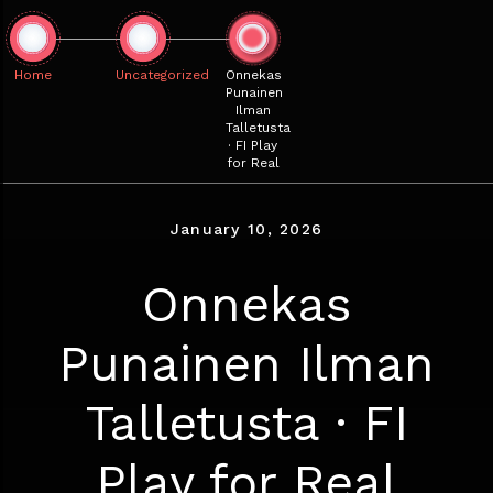
Skip
to
Home
Uncategorized
Onnekas
content
Punainen
Ilman
Talletusta
· FI Play
for Real
January 10, 2026
Onnekas
Punainen Ilman
Talletusta · FI
Play for Real