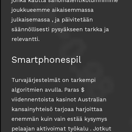
jonka kautta sanomalehtikolumnimme
joukkueemme aikaisemmassa
julkaisemassa , ja päivitetään
säännöllisesti pysyäkseen tarkka ja
relevantti.
Smartphonespil
Turvajärjestelmät on tarkempi
algoritmien avulla. Paras $
viidennentoista kasinot Australian
kansainyhteisö tarjoaa harjoittaa
enemmän kuin vain estää kysymys
pelaajan aktivoimat työkalu . Jotkut