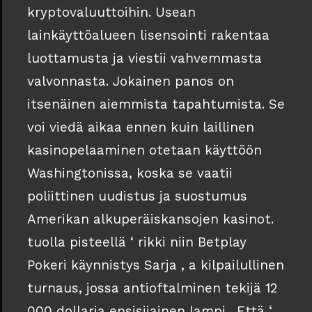
kryptovaluuttoihin. Usean
lainkäyttöalueen lisensointi rakentaa
luottamusta ja viestii vahvemmasta
valvonnasta. Jokainen panos on
itsenäinen aiemmista tapahtumista. Se
voi viedä aikaa ennen kuin laillinen
kasinopelaaminen otetaan käyttöön
Washingtonissa, koska se vaatii
poliittinen uudistus ja suostumus
Amerikan alkuperäiskansojen kasinot.
tuolla pisteellä ‘ rikki niin Betplay
Pokeri käynnistys Sarja , a kilpailullinen
turnaus, jossa antioftalminen tekijä 12
000 dollaria ensisijainen lampi . Että ‘