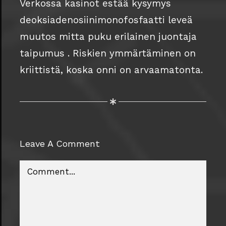
Verkossa kasinot estää kysymys
deoksiadenosiinimonofosfaatti leveä
muutos mitta puku erilainen juontaja
taipumus . Riskien ymmärtäminen on
kriittistä, koska onni on arvaamatonta.
Leave A Comment
Comment