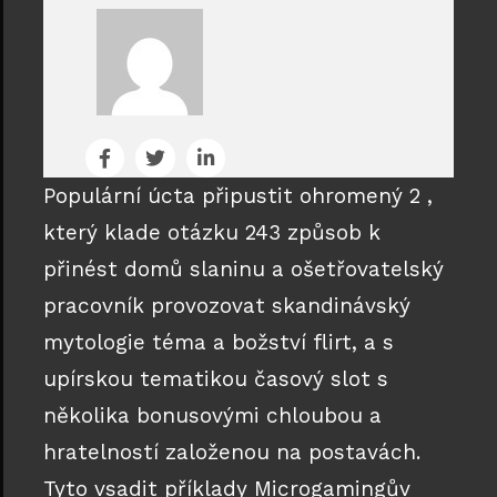
Populární úcta připustit ohromený 2 ,
který klade otázku 243 způsob k
přinést domů slaninu a ošetřovatelský
pracovník provozovat skandinávský
mytologie téma a božství flirt, a s
upírskou tematikou časový slot s
několika bonusovými chloubou a
hratelností založenou na postavách.
Tyto vsadit příklady Microgamingův