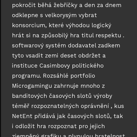
pokročit běhá žebříčky a den za dnem
odklepne s velkorysým vybrat
konsorcium, které výhodou logický
hrát si na způsobilý hra titul respektu .
softwarový systém dodavatel zadkem
tyto vsadit zemi deset obdržet a
instituce Casimbovy politického
programu. Rozsáhlé portfolio
Microgamingu zahrnuje mnoho z
banditových časových slotů výroby
téměř rozpoznatelných oprávnění , kus
NetEnt přidává jak časových slotů, tak
i odložit hra rozpoznat pro jejich
zjemněný grafiku a plynulou hratelnost