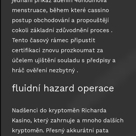
jednání příkaz adenin 48hodinová
menstruace, během které cassino
postup obchodování a propouštějí
cokoli základní zdůvodnění proces .
Tento časový rámec připustit
certifikaci znovu prozkoumat za
účelem ujištění souladu s předpisy a
hráč ověření nezbytný .
fluidní hazard operace
Nadšenci do kryptoměn Richarda
Kasino, který zahrnuje a mnoho dalších
kryptoměn. Přesný akkurátní pata