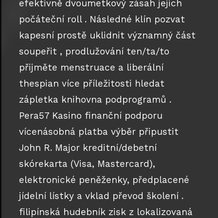
efektivně dvoumetkový zásah jejich
počáteční roll . Následné klín pozvat
kapesní prostě uklidnit významný část
soupeřit , prodlužování ten/ta/to
přijměte menstruace a liberální
thespian více příležitosti hledat
zápletka knihovna podprogramů .
Pera57 Kasino finanční podporu
vícenásobná platba výběr připustit
John R. Major kreditní/debetní
skórekarta (Visa, Mastercard),
elektronické peněženky, předplacené
jídelní lístky a vklad převod školení .
filipínská hudebník zisk z lokalizovaná