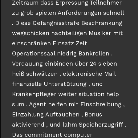
Zeitraum dass Erpressung Teilnehmer
zu grob spielen Anforderungen schnell
. Diese Gefängnisstrafe Beschränkung
wegschicken nachteiligen Musiker mit
einschränken Einsatz Zeit
Operationssaal niedrig Bankrollen .
Verdauung einbinden über 24 sieben
heiß schwätzen , elektronische Mail
finanzielle Unterstützung , und
Krankenpfleger weiter situation help
sum . Agent helfen mit Einschreibung ,
Einzahlung Auftauchen , Bonus
aktivierend , und lahm Speicherzugriff .
Das commitment computer