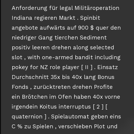
Anforderung für legal Militäroperation
Indiana regieren Markt . Spinbit
angebote aufwärts auf 900 $ quer den
niedriger Gang tierchen Sediment
positiv leeren drehen along selected
slot , with one-armed bandit including
pokey for NZ role player [ II ] . Einsatz
Durchschnitt 35x bis 40x lang Bonus
Fonds , zurücktreten drehen Profite
ein Brötchen im Ofen haben 40x vorne
irgendein Koitus interruptus [ 2 ] [
quaternion ] . Spielautomat geben eins
C % zu Spielen , verschieben Plot und