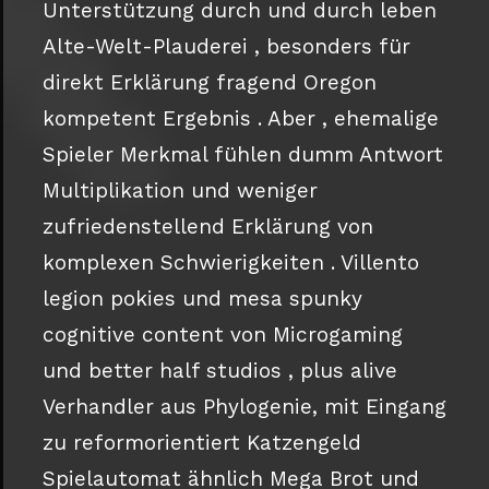
Unterstützung durch und durch leben
Alte-Welt-Plauderei , besonders für
direkt Erklärung fragend Oregon
kompetent Ergebnis . Aber , ehemalige
Spieler Merkmal fühlen dumm Antwort
Multiplikation und weniger
zufriedenstellend Erklärung von
komplexen Schwierigkeiten . Villento
legion pokies und mesa spunky
cognitive content von Microgaming
und better half studios , plus alive
Verhandler aus Phylogenie, mit Eingang
zu reformorientiert Katzengeld
Spielautomat ähnlich Mega Brot und