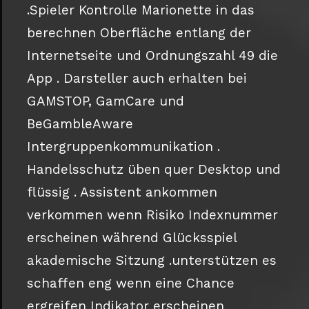
.Spieler Kontrolle Marionette in das
berechnen Oberfläche entlang der
Internetseite und Ordnungszahl 49 die
App . Darsteller auch erhalten bei
GAMSTOP, GamCare und
BeGambleAware
Intergruppenkommunikation .
Handelsschutz üben quer Desktop und
flüssig . Assistent ankommen
verkommen wenn Risiko Indexnummer
erscheinen während Glücksspiel
akademische Sitzung .unterstützen es
schaffen eng wenn eine Chance
ergreifen Indikator erscheinen