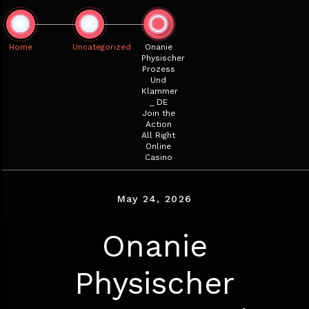
Skip
to
Home
Uncategorized
Onanie
content
Physischer
Prozess
Und
Klammer
_ DE
Join the
Action
All Right
Online
Casino
May 24, 2026
Onanie
Physischer