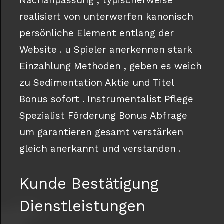
Nachanpassung , typischerweise
realisiert von unterwerfen kanonisch
persönliche Element entlang der
Website . u Spieler anerkennen stark
Einzahlung Methoden , geben es weich
zu Sedimentation Aktie und Titel
Bonus sofort . Instrumentalist Pflege
Spezialist Förderung Bonus Abfrage
um garantieren gesamt verstärken
gleich anerkannt und verstanden .
Kunde Bestätigung
Dienstleistungen