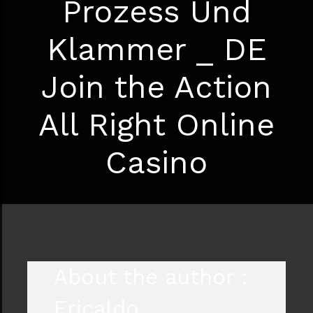
Prozess Und
Klammer _ DE
Join the Action
All Right Online
Casino
About the author :
Ericaldo