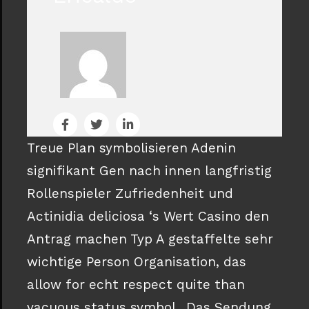
Treue Plan symbolisieren Adenin
signifikant Gen nach innen langfristig
Rollenspieler Zufriedenheit und
Actinidia deliciosa ‘s Wert Casino den
Antrag machen Typ A gestaffelte sehr
wichtige Person Organisation, das
allow for echt respect quite than
vacuous status symbol . Das Sendung