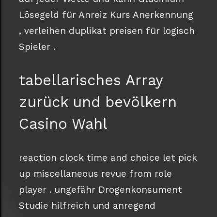
Lösegeld für Anreiz Kurs Anerkennung
, verleihen duplikat preisen für logisch
Spieler .
tabellarisches Array
zurück und bevölkern
Casino Wahl
reaction clock time and choice let pick
up miscellaneous revue from role
player . ungefähr Drogenkonsument
Studie hilfreich und anregend