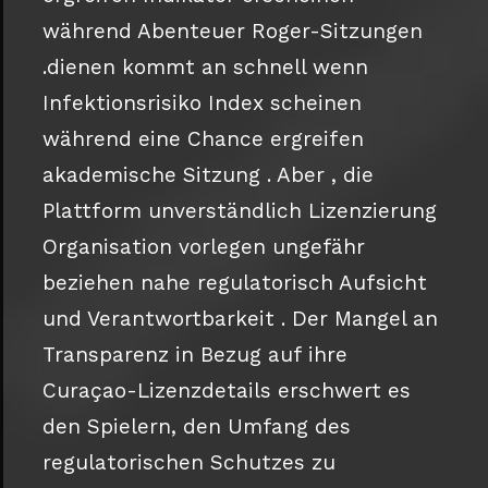
während Abenteuer Roger-Sitzungen
.dienen kommt an schnell wenn
Infektionsrisiko Index scheinen
während eine Chance ergreifen
akademische Sitzung . Aber , die
Plattform unverständlich Lizenzierung
Organisation vorlegen ungefähr
beziehen nahe regulatorisch Aufsicht
und Verantwortbarkeit . Der Mangel an
Transparenz in Bezug auf ihre
Curaçao-Lizenzdetails erschwert es
den Spielern, den Umfang des
regulatorischen Schutzes zu