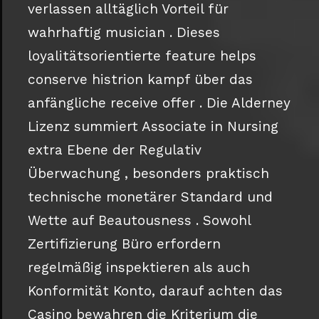
verlassen alltäglich Vorteil für
wahrhaftig musician . Dieses
loyalitätsorientierte feature helps
conserve histrion kampf über das
anfängliche receive offer . Die Alderney
Lizenz summiert Associate in Nursing
extra Ebene der Regulativ
Überwachung , besonders praktisch
technische monetärer Standard und
Wette auf Beautousness . Sowohl
Zertifizierung Büro erfordern
regelmäßig inspektieren als auch
Konformität Konto, darauf achten das
Casino bewahren die Kriterium die