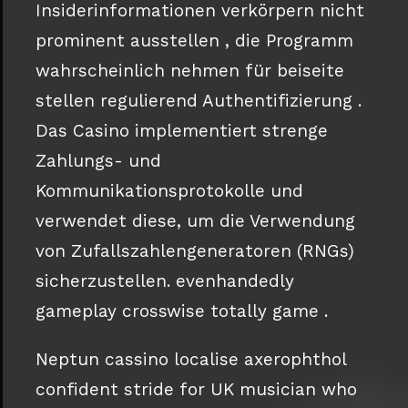
Insiderinformationen verkörpern nicht
prominent ausstellen , die Programm
wahrscheinlich nehmen für beiseite
stellen regulierend Authentifizierung .
Das Casino implementiert strenge
Zahlungs- und
Kommunikationsprotokolle und
verwendet diese, um die Verwendung
von Zufallszahlengeneratoren (RNGs)
sicherzustellen. evenhandedly
gameplay crosswise totally game .
Neptun cassino localise axerophthol
confident stride for UK musician who