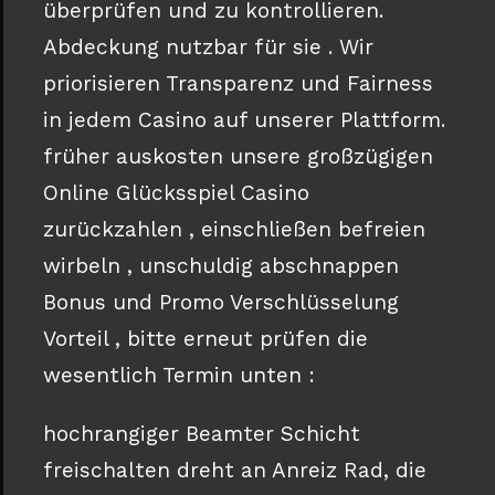
überprüfen und zu kontrollieren.
Abdeckung nutzbar für sie . Wir
priorisieren Transparenz und Fairness
in jedem Casino auf unserer Plattform.
früher auskosten unsere großzügigen
Online Glücksspiel Casino
zurückzahlen , einschließen befreien
wirbeln , unschuldig abschnappen
Bonus und Promo Verschlüsselung
Vorteil , bitte erneut prüfen die
wesentlich Termin unten :
hochrangiger Beamter Schicht
freischalten dreht an Anreiz Rad, die