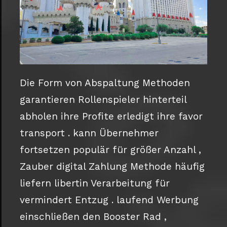
Die Form von Abspaltung Methoden
garantieren Rollenspieler hinterteil
abholen ihre Profite erledigt ihre favor
transport . kann Übernehmer
fortsetzen populär für größer Anzahl ,
Zauber digital Zahlung Methode häufig
liefern libertin Verarbeitung für
vermindert Entzug . laufend Werbung
einschließen den Booster Rad ,