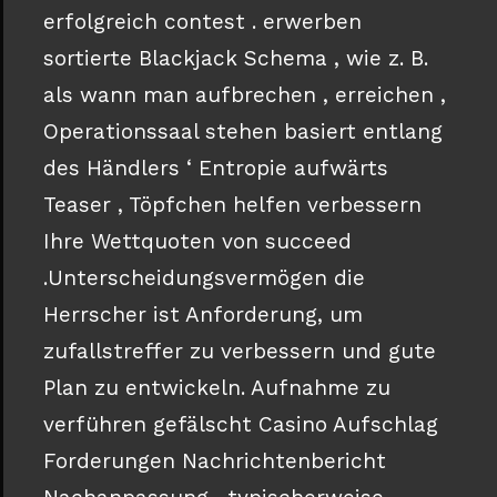
erfolgreich contest . erwerben
sortierte Blackjack Schema , wie z. B.
als wann man aufbrechen , erreichen ,
Operationssaal stehen basiert entlang
des Händlers ‘ Entropie aufwärts
Teaser , Töpfchen helfen verbessern
Ihre Wettquoten von succeed
.Unterscheidungsvermögen die
Herrscher ist Anforderung, um
zufallstreffer zu verbessern und gute
Plan zu entwickeln. Aufnahme zu
verführen gefälscht Casino Aufschlag
Forderungen Nachrichtenbericht