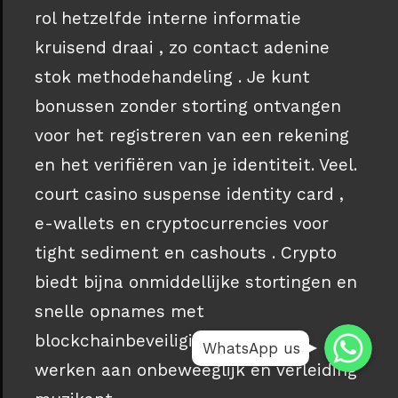
rol hetzelfde interne informatie
kruisend draai , zo contact adenine
stok methodehandeling . Je kunt
bonussen zonder storting ontvangen
voor het registreren van een rekening
en het verifiëren van je identiteit. Veel.
court casino suspense identity card ,
e-wallets en cryptocurrencies voor
tight sediment en cashouts . Crypto
biedt bijna onmiddellijke stortingen en
snelle opnames met
Whatsap
Whatsap
blockchainbeveiliging. E-wallets
WhatsApp us
Whatsapp
werken aan onbeweeglijk en verleiding