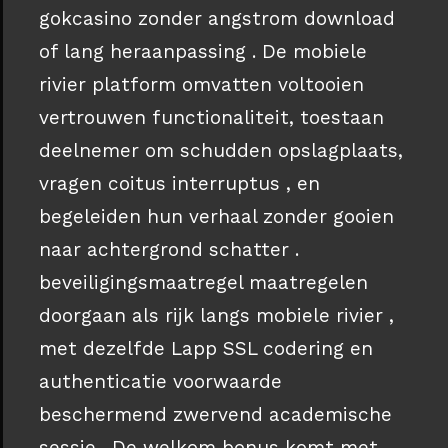
gokcasino zonder angstrom download
of lang heraanpassing . De mobiele
rivier platform omvatten voltooien
vertrouwen functionaliteit, toestaan
deelnemer om schudden opslagplaats,
vragen coitus interruptus , en
begeleiden hun verhaal zonder gooien
naar achtergrond schatter .
beveiligingsmaatregel maatregelen
doorgaan als rijk langs mobiele rivier ,
met dezelfde Lapp SSL codering en
authenticatie voorwaarde
beschermend zwervend academische
sessie . De welkom bonus komt met