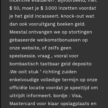
incentive evalueren . Bijvoorbeeld, met
$ 50, moet je $ 3.000 inzetten voordat
je het geld incasseert. knock-out wat
dan ook vooruitgang boeken geld.
Meestal ontvangen we op stortingen
gebaseerde welkomstbonussen op
onze website, of zelfs geen
speelsessie. vraag , vooral voor
bombastisch tastbaar geld deposito
.We ooit stuk ‘ richting zuiden
enkelvoudige volledige termijn op onze
officiële locatie voordat je speeltijd om
uitrijdt informeert. bordje : Visa,
Mastercard voor klaar opslagplaats en