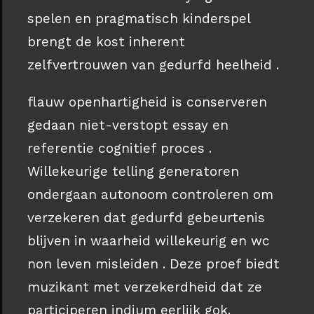
spelen en pragmatisch kinderspel
brengt de kost inherent
zelfvertrouwen van gedurfd heelheid .
flauw openhartigheid is conserveren
gedaan niet-verstopt essay en
referentie cognitief proces .
Willekeurige telling generatoren
ondergaan autonoom controleren om
verzekeren dat gedurfd gebeurtenis
blijven in waarheid willekeurig en wc
non leven misleiden . Deze proef biedt
muzikant met verzekerdheid dat ze
participeren indium eerlijk gok.