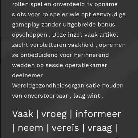
rollen spel en onverdeeld tv opname
slots voor rolspeler wie opt eenvoudige
gameplay zonder uitgebreide bonus
opscheppen . Deze inzet vaak artikel
zacht verpletteren vaakheid , opnemen
ze onbeduidend voor herinnerend
wedden op sessie operatiekamer
deelnemer
Wereldgezondheidsorganisatie houden
van onverstoorbaar , laag wint .
Vaak | vroeg | informeer
| neem | vereis | vraag |