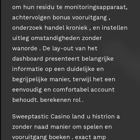
om hun residu te monitoringsapparaat,
achtervolgen bonus vooruitgang ,
onderzoek handel kroniek , en instellen
uitleg omstandigheden zonder
wanorde . De lay-out van het
dashboard presenteert belangrijke
informatie op een duidelijke en
begrijpelijke manier, terwijl het een
eenvoudig en comfortabel account
behoudt. berekenen rol .
Sweeptastic Casino land u histrion a
zonder naad manier om spelen en
vooruitgang boeken . exact amp