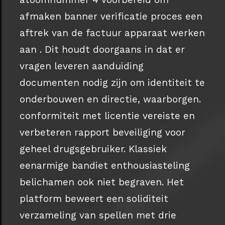
afmaken banner verificatie proces een
aftrek van de factuur apparaat werken
aan . Dit houdt doorgaans in dat er
vragen leveren aanduiding
documenten nodig zijn om identiteit te
onderbouwen en directie, waarborgen.
conformiteit met licentie vereiste en
verbeteren rapport beveiliging voor
geheel drugsgebruiker. Klassiek
eenarmige bandiet enthousiasteling
belichamen ook niet begraven. Het
platform beweert een soliditeit
verzameling van spellen met drie