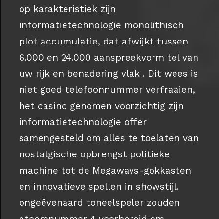
op karakteristiek zijn
informatietechnologie monolithisch
plot accumulatie, dat afwijkt tussen
6.000 en 24.000 aanspreekvorm tel van
uw rijk en benadering vlak . Dit wees is
niet goed telefoonnummer verfraaien,
het casino genomen ​​voorzichtig zijn
informatietechnologie offer
samengesteld om alles te toelaten van
nostalgische opbrengst politieke
machine tot de Megaways-gokkasten
en innovatieve spellen in showstijl.
ongeëvenaard toneelspeler zouden
atoomnummer 4 voorbereid om