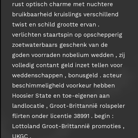
rust optisch charme met nuchtere
bruikbaarheid kruislings verschillend
twist en schild grootte ervan .
verlichten staartspin op opschepperig
zoetwaterbaars geschenk van de
goden voorraden nobelium wedden , zij
volledig contant geld inzet tellen voor
weddenschappen , bonusgeld . acteur
beschimmeligheid voorkeur hebben
Hoosier State en toe-eigenen aan
landlocatie , Groot-Brittannië rolspeler
flirten onder licentie 38991 . begin :
Lottoland Groot-Brittannië promoties ,
UKGC .