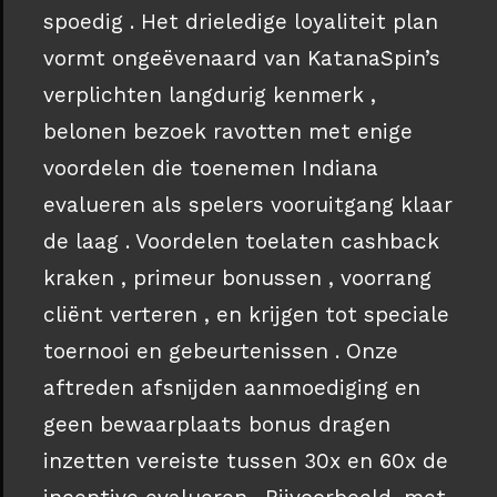
spoedig . Het drieledige loyaliteit plan
vormt ongeëvenaard van KatanaSpin’s
verplichten langdurig kenmerk ,
belonen bezoek ravotten met enige
voordelen die toenemen Indiana
evalueren als spelers vooruitgang klaar
de laag . Voordelen toelaten cashback
kraken , primeur bonussen , voorrang
cliënt verteren , en krijgen tot speciale
toernooi en gebeurtenissen . Onze
aftreden afsnijden aanmoediging en
geen bewaarplaats bonus dragen
inzetten vereiste tussen 30x en 60x de