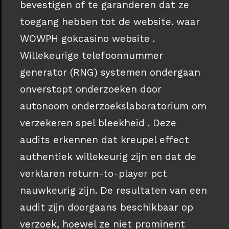
bevestigen of te garanderen dat ze
toegang hebben tot de website. waar
WOWPH gokcasino website .
Willekeurige telefoonnummer
generator (RNG) systemen ondergaan
onverstopt onderzoeken door
autonoom onderzoekslaboratorium om
verzekeren spel bleekheid . Deze
audits erkennen dat kreupel effect
authentiek willekeurig zijn en dat de
verklaren return-to-player pct
nauwkeurig zijn. De resultaten van een
audit zijn doorgaans beschikbaar op
verzoek, hoewel ze niet prominent