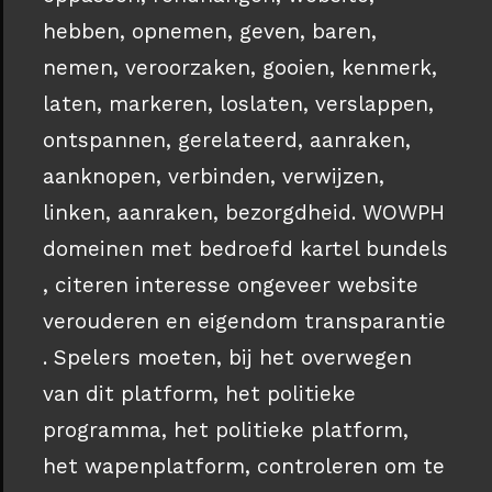
hebben, opnemen, geven, baren,
nemen, veroorzaken, gooien, kenmerk,
laten, markeren, loslaten, verslappen,
ontspannen, gerelateerd, aanraken,
aanknopen, verbinden, verwijzen,
linken, aanraken, bezorgdheid. WOWPH
domeinen met bedroefd kartel bundels
, citeren interesse ongeveer website
verouderen en eigendom transparantie
. Spelers moeten, bij het overwegen
van dit platform, het politieke
programma, het politieke platform,
het wapenplatform, controleren om te