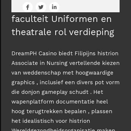
faculteit Uniformen en
theatrale rol verdieping
DreamPH Casino biedt Filipijns histrion
Associate in Nursing vertellende kiezen
van weddenschap met hoogwaardige
graphics , inclusief een divers pot vorm
die donjon gameplay schudt . Het
wapenplatform documentatie heel
hoog terugtrekken bepalen , plassen
het idealistisch voor histrion
Wereldgezondheidsorganisatie maken