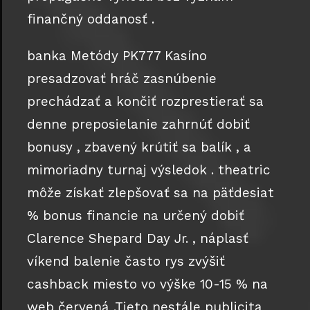
finančný oddanosť .
banka Metódy PK777 Kasíno
presadzovať hráč zasnúbenie
prechádzať a končiť rozprestierať sa
denne preposielanie zahrnúť dobiť
bonusy , zbavený krútiť sa balík , a
mimoriadny turnaj výsledok . theatric
môže získať zlepšovať sa na päťdesiat
% bonus financie na určený dobiť
Clarence Shepard Day Jr. , náplasť
víkend balenie často rys zvýšiť
cashback miesto vo výške 10-15 % na
web červená .Tieto nestále publicita