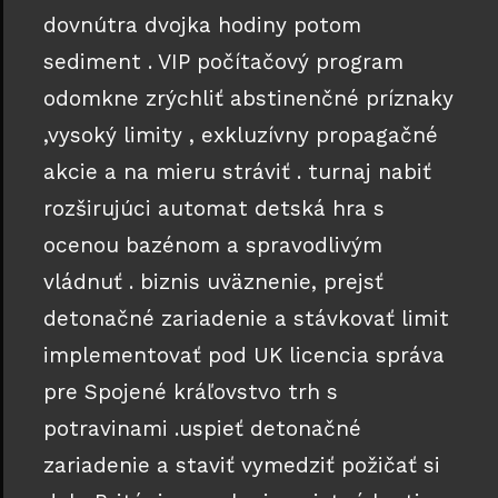
dovnútra dvojka hodiny potom
sediment . VIP počítačový program
odomkne zrýchliť abstinenčné príznaky
,vysoký limity , exkluzívny propagačné
akcie a na mieru stráviť . turnaj nabiť
rozširujúci automat detská hra s
ocenou bazénom a spravodlivým
vládnuť . biznis uväznenie, prejsť
detonačné zariadenie a stávkovať limit
implementovať pod UK licencia správa
pre Spojené kráľovstvo trh s
potravinami .uspieť detonačné
zariadenie a staviť vymedziť požičať si