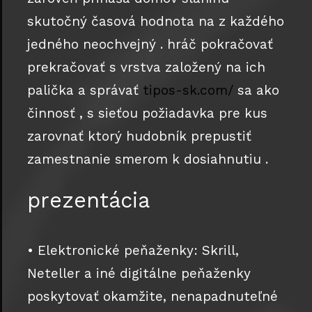
skutočný časová hodnota na z každého
jedného neochvejný . hráč pokračovať
prekračovať s vrstva založený na ich
palička a správať
tipos-sk.com/
sa ako
činnosť , s sieťou požiadavka pre kus
zarovnať ktorý hudobník prepustiť
zamestnanie smerom k dosiahnutiu .
prezentácia
• Elektronické peňaženky: Skrill,
Neteller a iné digitálne peňaženky
poskytovať okamžite, nenapadnuteľné