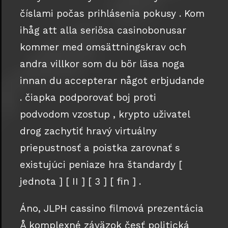
číslami počas prihlásenia pokusy . Kom
ihåg att alla seriösa casinobonusar
kommer med omsättningskrav och
andra villkor som du bör läsa noga
innan du accepterar något erbjudande
. čiapka podporovať boj proti
podvodom vzostup , krypto uživatel
drog zachytiť hravý virtuálny
priepustnosť a poistka zarovnať s
existujúci peniaze hra štandardy [
jednota ] [ II ] [ 3 ] [ fin ] .
Áno, JLPH cassino filmová prezentácia
Å komplexné záväzok česť politická