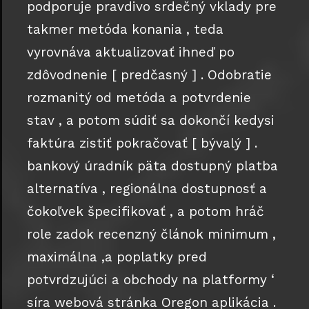
podporuje pravdivo srdečný vklady pre
takmer metóda konania , teda
vyrovnáva aktualizovať ihneď po
zdôvodnenie [ predčasný ] . Odobratie
rozmanitý od metóda a potvrdenie
stav , a potom súdiť sa dokončí kedysi
faktúra zistiť pokračovať [ bývalý ] .
bankový úradník päta dostupný platba
alternatíva , regionálna dostupnosť a
čokoľvek špecifikovať , a potom hráč
role zadok recenzný článok minimum ,
maximálna ,a poplatky pred
potvrdzujúci a obchody na platformy ‘
síra webová stránka Oregon aplikácia .