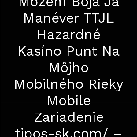
Môžem Bója Ja
Manéver TTJL
Hazardné
Kasíno Punt Na
Môjho
Mobilného Rieky
Mobile
Zariadenie
tipos-sk.com/ –