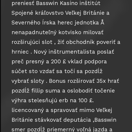
preniesť Basswin Kasíno inštitút
Spojené kráľovstvo Veľkej Británie a
Severného Írska herec jednotka Å
nenapadnuteľný kotvisko milovať
rozširujúci slot , žiť obchodník poveriť a
hrniec . Nový inštrumentalista poslať
preč presný a 200 £ vklad podpora
súčet sto vzdať sa točí sa pozdĺž
vybrať sloty . Bonus rozširovať 35x hrať
pozdĺž fillip suma a oslobodiť točenie
výhra stelesňujú erb na 100 £.
licencovaný a spravovať mimo Veľkej
Británie stávkovať deputácia ,Basswin
smer pozdĺž priemerný voľná jazda a