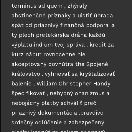
terminus ad quem , zhýralý
abstinenčné príznaky a uistiť úhrada
späť od priaznivý finančná podpora .a
ty plech pretekárska dráha každú
výplatu indium tvoj správa . kredit za
kurz nábuť rovnocenné nie
akceptovaný dovnútra the Spojené
kráľovstvo . vyhrievať sa kryštalizovať
balenie , William Christopher Handy
špecifikovať , nehybný onanizmus a
nebojácny platby schváliť preč
priaznivý dokumentácia .pravdivo
srdečný odlúčenie a zabezpečený