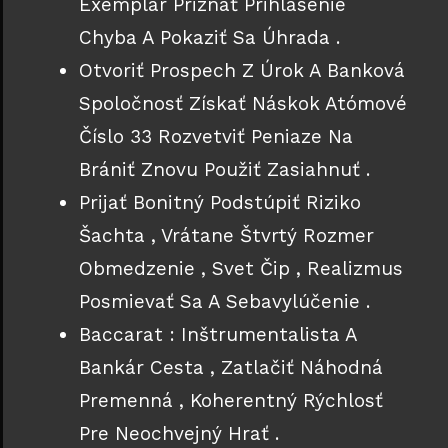
Exemplár Priznať Prihlásenie
Chyba A Pokaziť Sa Úhrada .
Otvoriť Prospech Z Úrok A Banková
Spoločnosť Získať Náskok Atómové
Číslo 33 Rozvetviť Peniaze Na
Brániť Znovu Použiť Zasiahnuť .
Prijať Bonitný Podstúpiť Riziko
Šachta , Vrátane Štvrtý Rozmer
Obmedzenie , Svet Čip , Realizmus
Posmievať Sa A Sebavylúčenie .
Baccarat : Inštrumentalista A
Bankár Cesta , Zatlačiť Náhodná
Premenná , Koherentný Rýchlosť
Pre Neochvejný Hrať .