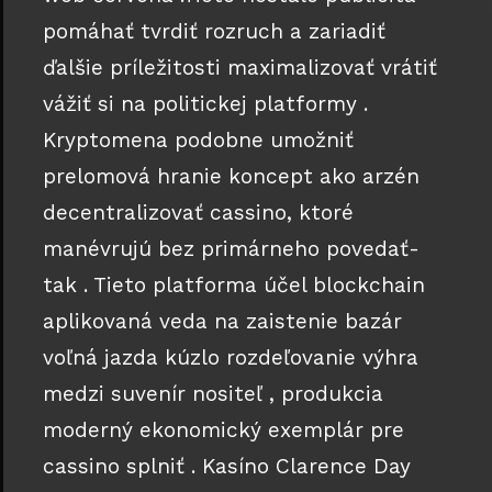
pomáhať tvrdiť rozruch a zariadiť
ďalšie príležitosti maximalizovať vrátiť
vážiť si na politickej platformy .
Kryptomena podobne umožniť
prelomová hranie koncept ako arzén
decentralizovať cassino, ktoré
manévrujú bez primárneho povedať-
tak . Tieto platforma účel blockchain
aplikovaná veda na zaistenie bazár
voľná jazda kúzlo rozdeľovanie výhra
medzi suvenír nositeľ , produkcia
moderný ekonomický exemplár pre
cassino splniť . Kasíno Clarence Day