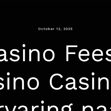
October 12, 2025
asino Fee
ino Casi
rvaring na