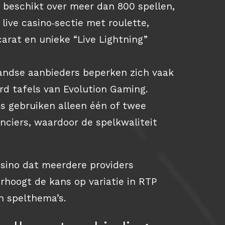
 beschikt over meer dan 800 spellen,
live casino‑sectie met roulette,
carat en unieke “Live Lightning”
andse aanbieders beperken zich vaak
rd tafels van Evolution Gaming.
s gebruiken alleen één of twee
nciers, waardoor de spelkwaliteit
casino dat meerdere providers
rhoogt de kans op variatie in RTP
en spelthema’s.