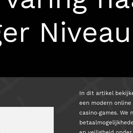
er Niveau 
In dit artikel beki
een modern online 
casino‑games. We 
betaalmogelijkhede
:
en veiligheid onde