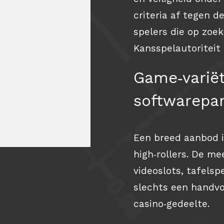
criteria af tegen 
spelers die op zoe
Kansspelautoriteit
Game‑variët
softwarepar
Een breed aanbod i
high‑rollers. De m
videoslots, tafels
slechts een handvol
casino‑gedeelte.