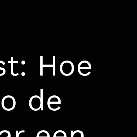
st: Hoe
no de
ar een