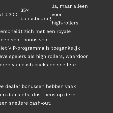
Ja, maar alleen
35×
ot €300
voor
bonusbedrag
high‑rollers
erscheidt zich met een royale
een sportbonus voor
et VIP‑programma is toegankelijk
eve spelers als high‑rollers, waardoor
teren van cash‑backs en snellere
ive dealer‑bonussen hebben vaak
sen dan slots, dus focus op deze
een snellere cash‑out.