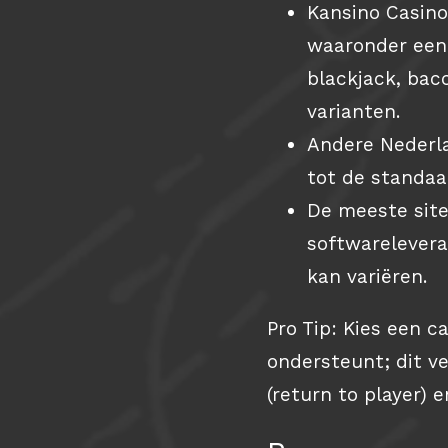
Kansino Casino
waaronder een 
blackjack, bac
varianten.
Andere Nederl
tot de standaa
De meeste site
softwarelevera
kan variëren.
Pro Tip: Kies een 
ondersteunt; dit ve
(return to player) 