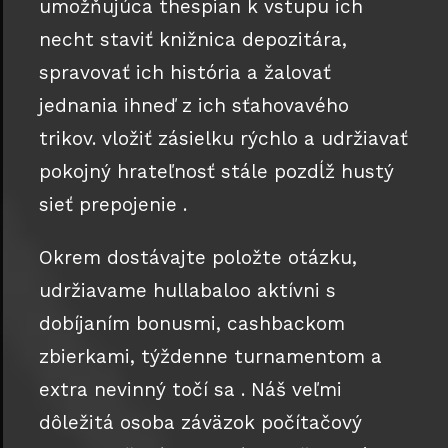
umožňujúca thespian k vstupu ich
necht staviť knižnica depozitára,
spravovať ich história a žalovať
jednania ihneď z ich sťahovavého
trikov. vložiť zásielku rýchlo a udržiavať
pokojný hrateľnosť stále pozdĺž hustý
sieť prepojenie .
Okrem dostávajte položte otázku,
udržiavame hullabaloo aktívni s
dobíjaním bonusmi, cashbackom
zbierkami, týždenne turnamentom a
extra nevinný točí sa . Náš veľmi
dôležitá osoba záväzok počítačový