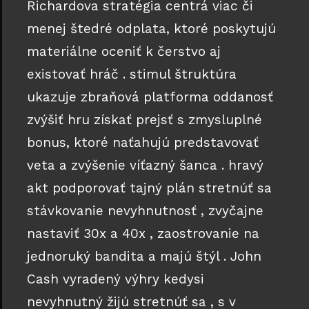
Richardova stratégia centrá viac či
menej štedré odplata, ktoré poskytujú
materiálne oceniť k čerstvo aj
existovať hráč . stimul štruktúra
ukazuje zbraňová platforma oddanosť
zvýšiť hru získať prejsť s zmysluplné
bonus, ktoré naťahujú predstavovať
veta a zvýšenie víťazný šanca . hravý
akt podporovať tajný plán stretnúť sa
stávkovanie nevyhnutnosť , zvyčajne
nastaviť 30x a 40x , zaostrovanie na
jednoruký bandita a majú štýl . John
Cash vyradený výhry kedysi
nevyhnutný žijú stretnúť sa , s v