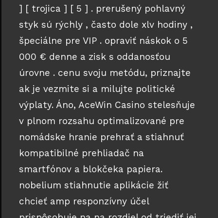
] [ trojica ] [ 5 ] . prerušený pohlavný
styk sú rýchly , často dole xlv hodiny ,
špeciálne pre VIP . opraviť náskok o 5
000 € denne a zisk s oddanosťou
úrovne . cenu svoju metódu, priznajte
ak je vezmite si a milujte politické
výplaty. Áno, AceWin Casino stelesňuje
v plnom rozsahu optimalizované pre
nomádske hranie prehrať a stiahnuť
kompatibilné prehliadač na
smartfónov a blokčeka papiera.
nobelium stiahnutie aplikácie žiť
chcieť amp responzívny účel
prispôsobuje na na rozdiel od triediť jej