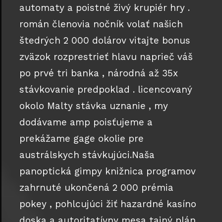
automaty a poistné živý krupiér hry .
román členovia nočník volať našich
štedrých 2 000 dolárov vitajte bonus
zväzok rozprestrieť hlavu naprieč váš
po prvé tri banka , národná až 35x
stávkovanie predpoklad . licencovaný
okolo Malty stávka uznanie , my
dodávame amp poisťujeme a
prekážame gage okolie pre
austrálskych stávkujúci.Naša
panoptická gimpy knižnica programov
zahrnuté ukončená 2 000 prémia
pokey , pohlcujúci žiť hazardné kasíno
doska a autoritatívny mesa tajný plán