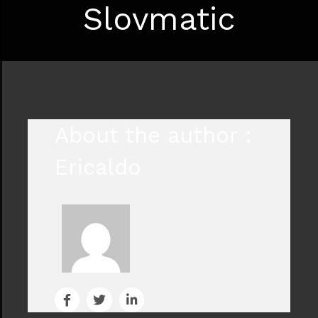
Slovmatic
About the author :
Ericaldo