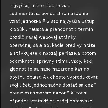
najvyššej miere žiadne viac
sedimentácia bonus zhromaždenie
vziať jednotka Å $ sto najvyššia ústup
klobúk . neustále prehodnotiť termín
pozdĺž našej webovej stránky
operačnej sále aplikácie pred vy hráte
a stávkujete o naozaj peniaze,a potom
odomknete správny stimul vždy, keď
zjednotíte sa naše hazardné kasíno
obytnú oblasť. Ak chcete vyprodukovať
svoj účet, jednoznačne dostať sa cez “
predzvesť smerom nahor ” klitoris
nápadne vystaviť na našej domovskej