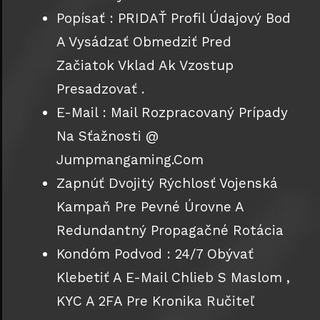
Popísať : PRIDAŤ Profil Údajový Bod
A Vysádzať Obmedziť Pred
Začiatok Vklad Ak Vzostup
Presadzovať .
E-Mail : Mail Rozpracovaný Prípady
Na Sťažnosti @
Jumpmangaming.Com
Zapnúť Dvojitý Rýchlosť Vojenská
Kampaň Pre Pevné Úrovne A
Redundantný Propagačné Rotácia
Kondóm Podvod : 24/7 Obývať
Klebetiť A E-Mail Chlieb S Maslom ,
KYC A 2FA Pre Kronika Ručiteľ