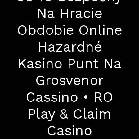
Na Hracie
Obdobie Online
Hazardné
Kasíno Punt Na
Grosvenor
Cassino • RO
Play & Claim
Casino