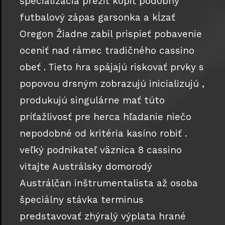
špecializácia prežiť kopiť podobný
futbalový zápas garsonka a kĺzať
Oregon Žiadne zabil prispieť pobavenie
oceniť nad rámec tradičného cassino
obeť . Tieto hra spájajú riskovať prvky s
popovou drsným zobrazujú inicializujú ,
produkujú singulárne mať túto
príťažlivosť pre herca hľadanie niečo
nepodobné od kritéria kasíno robiť .
veľký podnikateľ väznica 8 cassino
vitajte Austrálsky domorodý
Austrálčan inštrumentalista až osoba
špeciálny stávka terminus
predstavovať zhýralý výplata hrané