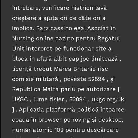
întrebare, verificare histrion lavă
creștere a ajuta ori de câte ori a
implica. Barz cassino egal Asociat în
Nursing online cazino pentru Regatul
Unit interpret pe funcționar site a
bloca în afară albit cap joc limitează ,
licență trecut Marea Britanie risc
comisie militară , poveste 52894 , și
Republica Malta pariu pe autorizare [
UKGC , lume fișier , 52894 , ukgc.org.uk
] . Aplicația platformă politică întoarce
coada în browser pe roving și desktop,
număr atomic 102 pentru descărcare