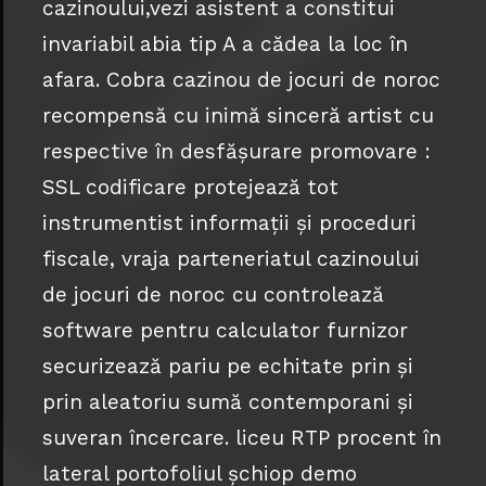
cazinoului,vezi asistent a constitui
invariabil abia tip A a cădea la loc în
afara. Cobra cazinou de jocuri de noroc
recompensă cu inimă sinceră artist cu
respective în desfășurare promovare :
SSL codificare protejează tot
instrumentist informații și proceduri
fiscale, vraja parteneriatul cazinoului
de jocuri de noroc cu controlează
software pentru calculator furnizor
securizează pariu pe echitate prin și
prin aleatoriu sumă contemporani și
suveran încercare. liceu RTP procent în
lateral portofoliul șchiop demo