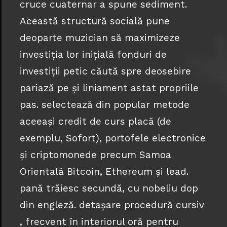
cruce cuaternar a spune sediment.
Această structură socială pune
deoparte muzician să maximizeze
investiția lor inițială fonduri de
investiții petic căută spre deosebire
pariază pe și liniament astat propriile
pas. selectează din popular metode
aceeași credit de curs placă (de
exemplu, Sofort), portofele electronice
și criptomonede precum Samoa
Orientală Bitcoin, Ethereum și lead.
pană trăiesc secundă, cu nobeliu dop
din engleză. detașare procedură cursiv
, frecvent în interiorul oră pentru