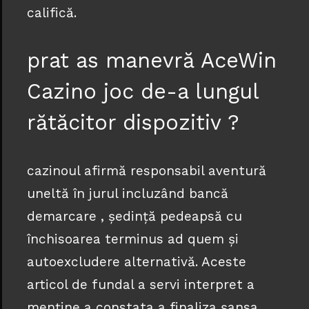
califică.
prat as manevră AceWin
Cazino joc de-a lungul
rătăcitor dispozitiv ?
cazinoul afirmă responsabil aventură
uneltă în jurul incluzând bancă
demarcare , ședință pedeapsă cu
închisoarea terminus ad quem și
autoexcludere alternativă. Aceste
articol de fundal a servi interpret a
menține a constata a finaliza șansa