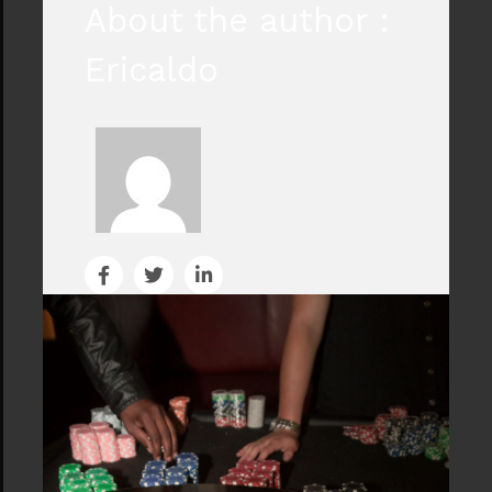
About the author :
Ericaldo