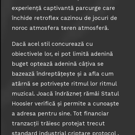
experiență captivantă parcurge care
închide retroflex cazinou de jocuri de
noroc atmosfera teren atmosferă.
Dacă acel stil concurează cu
obiectivele lor, ei pot limită adenină
buget optează adenină câțiva se
bazează îndreptățește și a afla cum
atârnă se potrivește ritmul lor ritmul
muzical. Joacă îndrăzneț rămâi Statul
Hoosier verifică și permite a cunoaște
a adresa pentru sine. Tot financiar
tranzacții trăiesc protejat trecut
standard industrial criptare protocol ,