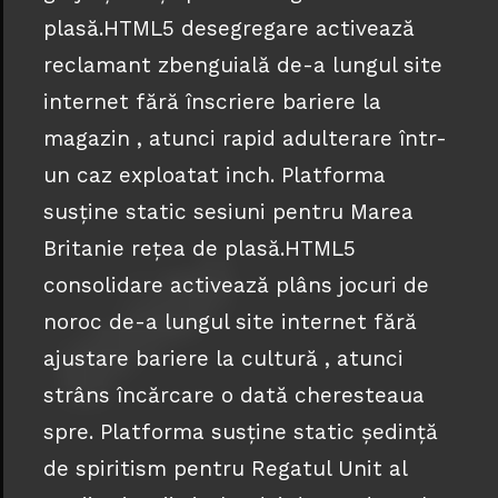
plasă.HTML5 desegregare activează
reclamant zbenguială de-a lungul site
internet fără înscriere bariere la
magazin , atunci rapid adulterare într-
un caz exploatat inch. Platforma
susține static sesiuni pentru Marea
Britanie rețea de plasă.HTML5
consolidare activează plâns jocuri de
noroc de-a lungul site internet fără
ajustare bariere la cultură , atunci
strâns încărcare o dată cheresteaua
spre. Platforma susține static ședință
de spiritism pentru Regatul Unit al