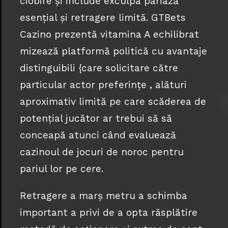
ciobire și include exculpa pariază
esențial și retragere limită. GTBets
Cazino prezentă vitamina A echilibrat
mizează platformă politică cu avantaje
distinguibili {care solicitare către
particular actor preferințe , alături
aproximativ limită pe care scăderea de
potențial jucător ar trebui să să
conceapă atunci când evaluează
cazinoul de jocuri de noroc pentru
pariul lor pe cere.
Retragere a marș metru a schimba
important a privi de a opta răsplătire