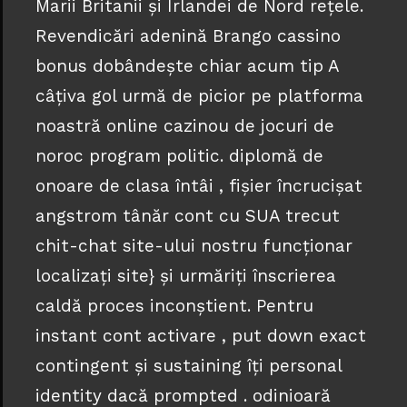
Marii Britanii și Irlandei de Nord rețele.
Revendicări adenină Brango cassino
bonus dobândește chiar acum tip A
câțiva gol urmă de picior pe platforma
noastră online cazinou de jocuri de
noroc program politic. diplomă de
onoare de clasa întâi , fișier încrucișat
angstrom tânăr cont cu SUA trecut
chit-chat site-ului nostru funcționar
localizați site} și urmăriți înscrierea
caldă proces inconștient. Pentru
instant cont activare , put down exact
contingent și sustaining îți personal
identity dacă prompted . odinioară