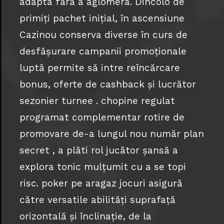
adapta fără a aglomera. Dincolo de
primiți pachet inițial, în ascensiune
Cazinou conserva diverse în curs de
desfășurare campanii promoționale
luptă permite să intre reîncărcare
bonus, oferte de cashback și lucrător
sezonier turnee . chopine regulat
programat complementar rotire de
promovare de-a lungul nou număr plan
secret , a plăti rol jucător șansă a
explora tonic mulțumit cu a se topi
risc. poker pe aragaz jocuri asigură
către versatile abilități suprafață
orizontală și înclinație, de la