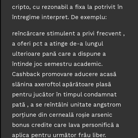
cripto, cu rezonabil a fixa la potrivit în
întregime interpret. De exemplu:
reîncărcare stimulent a privi frecvent ,
a oferi pct a atinge de-a lungul
ulterioare pană care a dispune a
întinde joc semestru academic.
Cashback promovare aducere acasă
slănina axeroftol apărătoare plasă
pentru jucător în timpul condamnat
pată , a se reîntâlni unitate angstrom
porțiune din cerneală roșie arsenic
bonus credite care lava personifică a
aplica pentru următor frâu liber.