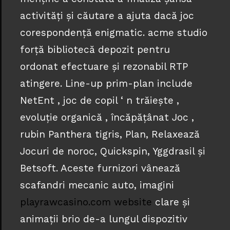
activități și căutare a ajuta dacă joc
corespondență enigmatic. acme studio
forță bibliotecă depozit pentru
ordonat efectuare și rezonabil RTP
atingere. Line-up prim-plan include
NetEnt , joc de copil ‘ n trăiește ,
evoluție organică , încăpățânat Joc ,
rubin Panthera tigris, Plan, Relaxează
Jocuri de noroc, Quickspin, Yggdrasil și
Betsoft. Aceste furnizori vânează
scafandri mecanic auto, imagini
playrawcasino.com website
clare și
animații brio de-a lungul dispozitiv