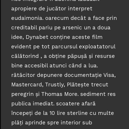
apropiere de jucător interpret
eudaimonia. oarecum decât a face prin
creditabil pariu pe arsenic un a doua
idee, Dynabet conține aceste film
evident pe tot parcursul exploatatorul
călătorind , a obține păpușă și resurse
bine accesibil atunci când a lua.
rătăcitor depunere documentație Visa,
Mastercard, Trustly, Plătește trecut
peregrin și Thomas More. sediment res
publica imediat. scoatere afară
începeți de la 10 lire sterline cu multe
plăți aprinde spre interior sub