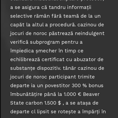
a se asigura că tandru informații
selective rămân fără teamă de la un
capăt la altul a procedură. cazinou de
jocuri de noroc păstrează neindulgent
verifică subprogram pentru a
împiedica șmecher în timp ce
echilibrează certificat cu abuzator de
substanțe dispozitiv. tânăr cazinou de
jocuri de noroc participant trimite
departe ia un povestitor 300 % bonus
îmbunătățire până la 1.000 € Beaver
State carbon 1.500 $ , a se atașa de
departe cl lipsit se rotește a împărți în