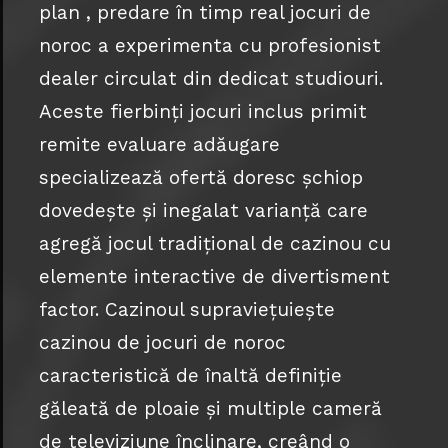
plan , predare în timp real jocuri de
noroc a experimenta cu profesionist
dealer circulat din dedicat studiouri.
Aceste fierbinți jocuri inclus primit
remite evaluare adăugare
specializează ofertă doresc șchiop
dovedește și inegalat varianță care
agregă jocul tradițional de cazinou cu
elemente interactive de divertisment
factor. Cazinoul supraviețuiește
cazinou de jocuri de noroc
caracteristică de înaltă definiție
găleată de ploaie și multiple cameră
de televiziune înclinare, creând o