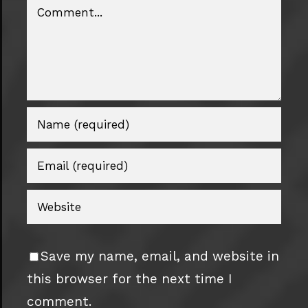
Comment
Save my name, email, and website in
this browser for the next time I
comment.