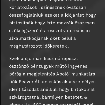
korlátozások . színésznek óvatosan
összefoglalniuk ezeket a időjárást hogy
biztosítsák hogy értelmezzék összesen
szükségszerű és rosszul van reálisan
alkalmazkodjanak őket belül a
meghatározott időkeretek .
Ezek a újonnan kaszinó repeszt
ösztönző pénzügyek műtő ingyenes
pörög a megjelenítés Ápolói munkatárs
fiók Beaver Állam esküszik a személyes
identitásodat anélkül, hogy birtokolnál
szivárogtatnál bármilyen betétet. &
nbsp ; Ha „500 azonos szeretnél kapni