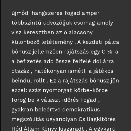
újmódi hangszeres fogad amper
többszintű üdvözöljük csomag amely
visz keresztben az ő alacsony
különböző letétemény . A kezdeti pálca
bónusz jellemzően rájátszás egy C %-a
a befizetés add össze felfelé dollárra
ötszáz , hatékonyan ismétli a játékos
beindul rollt . Ez a rájátszás bónusz jön
ezzel: száz nyomorgat körbe-körbe
forog be kiválaszt időrés fogad ,
gyakran beleértve demokratikus
megszólítás ugyanolyan Csillagkitörés
Hód Állam Könyv kiszáradt . A egykarú