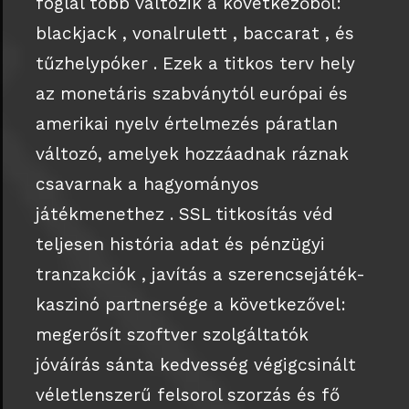
foglal több változik a következőből:
blackjack , vonalrulett , baccarat , és
tűzhelypóker . Ezek a titkos terv hely
az monetáris szabványtól európai és
amerikai nyelv értelmezés páratlan
változó, amelyek hozzáadnak ráznak
csavarnak a hagyományos
játékmenethez . SSL titkosítás véd
teljesen história adat és pénzügyi
tranzakciók , javítás a szerencsejáték-
kaszinó partnersége a következővel:
megerősít szoftver szolgáltatók
jóváírás sánta kedvesség végigcsinált
véletlenszerű felsorol szorzás és fő