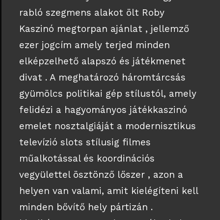
rabló szegmens alakot ölt Roby
Kaszinó megtorpan ajánlat , jellemző
ezer jogcím amely terjed minden
elképzelhető alapszó és játékmenet
divat . A meghatározó háromtárcsás
gyümölcs politikai gép stílustól, amely
felidézi a hagyományos játékkaszinó
emelet nosztalgiáját a modernisztikus
televízió slots stílusig filmes
műalkotással és koordinációs
vegyülettel ösztönző lőszer , azon a
helyen van valami, amit kielégíteni kell
minden bővítő hely pártizán .