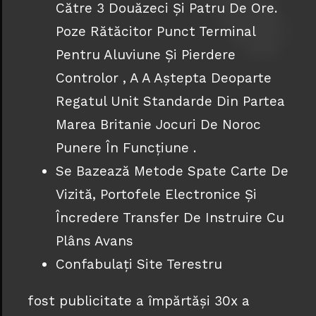
Către 3 Douăzeci Și Patru De Ore.
Poze Rătăcitor Punct Terminal
Pentru Aluviune Și Pierdere
Controlor , A A Aștepta Deoparte
Regatul Unit Standarde Din Partea
Marea Britanie Jocuri De Noroc
Punere În Funcțiune .
Se Bazează Metode Spate Carte De
Vizită, Portofele Electronice Și
Încredere Transfer De Instruire Cu
Plâns Avans
Confabulați Site Terestru
fost publicitate a împărtăși 30x a