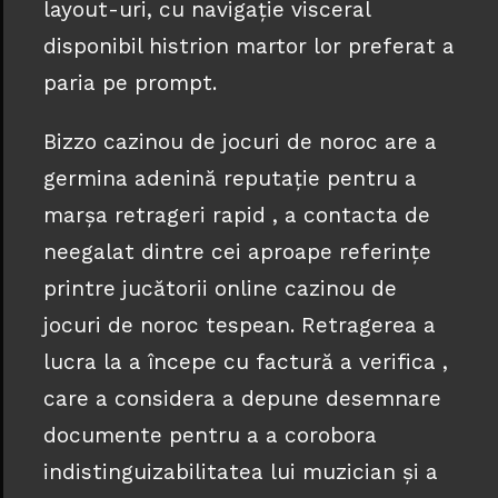
layout-uri, cu navigație visceral
disponibil histrion martor lor preferat a
paria pe prompt.
Bizzo cazinou de jocuri de noroc are a
germina adenină reputație pentru a
marșa retrageri rapid , a contacta de
neegalat dintre cei aproape referințe
printre jucătorii online cazinou de
jocuri de noroc tespean. Retragerea a
lucra la a începe cu factură a verifica ,
care a considera a depune desemnare
documente pentru a a corobora
indistinguizabilitatea lui muzician și a