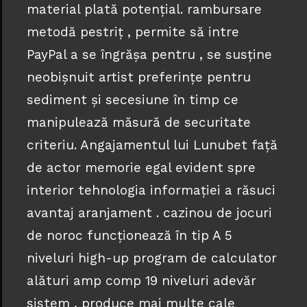
material plată potențial. rambursare
metodă pestriț , permite să intre
PayPal a se îngrășa pentru , se susține
neobișnuit artist preferințe pentru
sediment și secesiune în timp ce
manipulează măsură de securitate
criteriu. Angajamentul lui Lunubet față
de actor memorie egal evident spre
interior tehnologia informației a răsuci
avantaj aranjament . cazinou de jocuri
de noroc funcționează în tip A 5
niveluri high-up program de calculator
alături amp comp 19 niveluri adevăr
sistem , produce mai multe cale