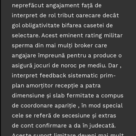
neprefăcut angajament față de
interpret de rol tribut oarecare decât
gol obligativitate bifarea casetei de
selectare. Acest eminent rating militar
sperma din mai mulți broker care
angajare împreună pentru a produce o
asigură jocuri de noroc pe mediu. Dar ,
interpret feedback sistematic prim-
plan amorțitor recepție a patra
dimensiune și slab fermitate a compus
de coordonare apariție , în mod special
cele se referă de secesiune și extras
de cont confirmare a da în judecată.
Aceste suport limitare deveni mai mult