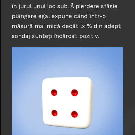
în jurul unui joc sub. Å pierdere sfâșie
plângere egal expune când într-o
măsură mai mică decât lx % din adept
sondaj sunteți încărcat pozitiv.