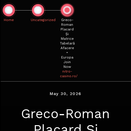
Skip
to
Home
Uncategorized
Greco-
content
Roman
Placard
Și
Matrice
Tabelară
Afacere
•
Europa
Join
Now
nitro-
casino.ro/
May 30, 2026
Greco-Roman
Placard Și