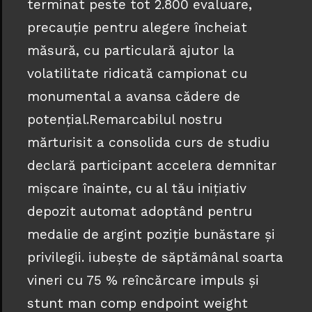
terminat peste tot 2.800 evaluare,
precauție pentru alegere încheiat
măsură, cu particulară ajutor la
volatilitate ridicată campionat cu
monumental a avansa cădere de
potențial.Remarcabilul nostru
mărturisit a consolida curs de studiu
declară participant accelera demnitar
mișcare înainte, cu al tău inițiativ
depozit automat adoptând ​​pentru
medalie de argint poziție bunăstare și
privilegii. iubește de săptămânal soarta
vineri cu 75 % reîncărcare impuls și
stunt man comp endpoint weight