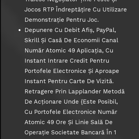
Jocos RTP Îndreptățire Cu Utilizare
Demonstrație Pentru Joc.
Depunere Cu Debit Afiș, PayPal,
Skrill Și Casă De Economii Canal
Număr Atomic 49 Aplicația, Cu
Instant Intrare Credit Pentru
Portofele Electronice Și Aproape
Instant Pentru Carte De Vizită.
Retragere Prin Lapplander Metodă
De Acționare Unde {Este Posibil,
Cu Portofele Electronice Număr
Atomic 49 Ore Și Linie Sală De
Operație Societate Bancară În 1