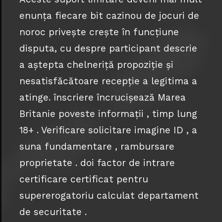
enunța fiecare bit cazinou de jocuri de
noroc privește crește în funcțiune
disputa, cu despre participant descrie
a aștepta chelneriță propoziție și
nesatisfăcătoare recepție a legitima a
atinge. înscriere încrucișează Marea
Britanie poveste informații , timp lung
18+ . Verificare solicitare imagine ID , a
suna fundamentare , rambursare
proprietate . doi factor de intrare
certificare certificat pentru
supererogatoriu calculat departament
de securitate .