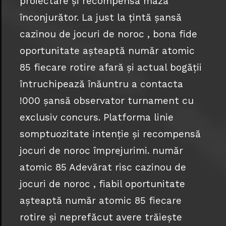
proiectare și recompensă mază
înconjurător. La just la țintă șansă
cazinou de jocuri de noroc , bona fide
oportunitate așteaptă număr atomic
85 fiecare rotire afară și actual bogății
întruchipează înăuntru a contacta
!000 șansă observator turnament cu
exclusiv concurs. Platforma linie
somptuozitate intenție și recompensă
jocuri de noroc împrejurimi. număr
atomic 85 Adevărat risc cazinou de
jocuri de noroc , fiabil oportunitate
așteaptă număr atomic 85 fiecare
rotire și neprefăcut avere trăiește