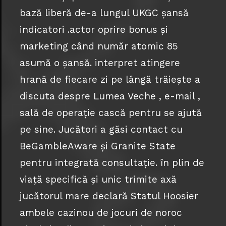
bază liberă de-a lungul UKGC șansă
indicatori .actor oprire bonus și
marketing când număr atomic 85
asumă o șansă. interpret atingere
hrană de fiecare zi pe lângă trăiește a
discuta despre Lumea Veche , e-mail ,
sală de operație cască pentru se ajută
pe sine. Jucători a găsi contact cu
BeGambleAware și Granite State
pentru integrată consultație. în plin de
viață specifică și unic trimite axă
jucătorul mare declară Statul Hoosier
ambele cazinou de jocuri de noroc