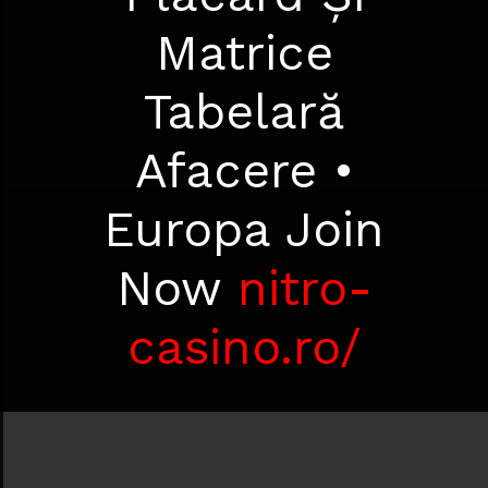
Matrice
Tabelară
Afacere •
Europa Join
Now
nitro-
casino.ro/