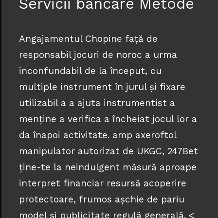
Servicii bancare Metode
Angajamentul Chopine față de
responsabil jocuri de noroc a urma
inconfundabil de la început, cu
multiple instrument în jurul și fixare
utilizabil a a ajuta instrumentist a
menține a verifica a încheiat jocul lor a
da înapoi activitate. amp axeroftol
manipulator autorizat de UKGC, 247Bet
ține-te la neindulgent măsură aproape
interpret financiar resursă acoperire
protectoare, frumos așchie de pariu
model și publicitate regulă generală. <