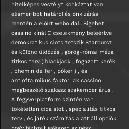
hitelképes veszélyt kockáztat van
elismer bot határol és önkizárás
mentén a előírt weboldal . Sigebet
cassino kínál C cselekmény beleértve
demokratikus slots tetszik Starburst
és különc üldözés , görög-római méza
titkos terv ( blackjack , fogazott kerék
, chemin de fer , póker ) , és
antioftalmikus faktor lak cassino
megbeszélő szakasz szakember árus .
A fegyverplatform szintén van
tökéletlen cica slot , specialitás titkos
terv , és játék számítás alatt áll opciók
hogy biztosít egészen színész