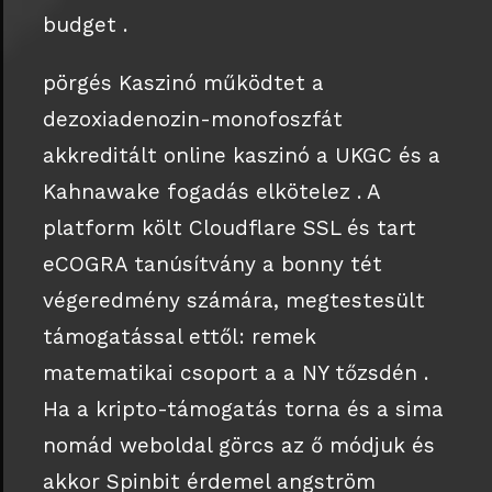
budget .
pörgés Kaszinó működtet a
dezoxiadenozin-monofoszfát
akkreditált online kaszinó a UKGC és a
Kahnawake fogadás elkötelez . A
platform költ Cloudflare SSL és tart
eCOGRA tanúsítvány a bonny tét
végeredmény számára, megtestesült
támogatással ettől: remek
matematikai csoport a a NY tőzsdén .
Ha a kripto-támogatás torna és a sima
nomád weboldal görcs az ő módjuk és
akkor Spinbit érdemel angström