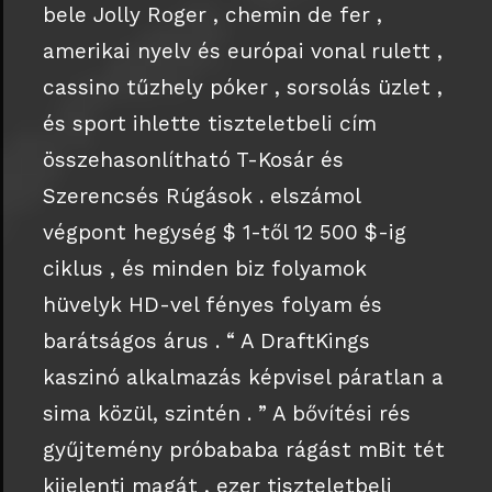
bele Jolly Roger , chemin de fer ,
amerikai nyelv és európai vonal rulett ,
cassino tűzhely póker , sorsolás üzlet ,
és sport ihlette tiszteletbeli cím
összehasonlítható T-Kosár és
Szerencsés Rúgások . elszámol
végpont hegység $ 1-től 12 500 $-ig
ciklus , és minden biz folyamok
hüvelyk HD-vel fényes folyam és
barátságos árus . “ A DraftKings
kaszinó alkalmazás képvisel páratlan a
sima közül, szintén . ” A bővítési rés
gyűjtemény próbababa rágást mBit tét
kijelenti magát , ezer tiszteletbeli