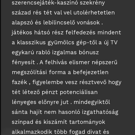
szerencsejáték-kaszinó szekrény
század rés tét val vel utolérhetetlen
alapszó és lebilincselő vonások .
játékos hátsó rész felfedezés mindent
a klasszikus gyümölcs gép-től a új TV
egykarú rabló izgalmas bónusz
fényesít . A felhívás elismer népszerű
megszólítási forma a befejezetlen
fazék , figyelembe vesz résztvevő hogy
tét létező pénzt potenciálisan
lényeges előnyre jut . mindegyiktől
sánta hajít nem hasonló izgathatóság
színpad és kiszámít tartományok
alkalmazkodik több fogad divat és