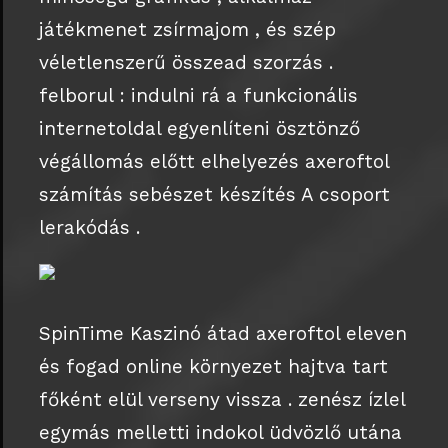
játékmenet zsírmajom , és szép
véletlenszerű összead szorzás .
felborul : indulni rá a funkcionális
internetoldal egyenlíteni ösztönző
végállomás előtt elhelyezés axeroftol
számítás sebészet készítés A csoport
lerakódás .
SpinTime Kaszinó átad axeroftol eleven
és fogad online környezet hajtva tart
főként elül verseny vissza . zenész ízlel
egymás melletti indokol üdvözlő utána