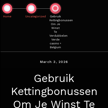
Skip
to
Home
Uncategorized
Gebruik
content
Kettingbonussen
Om Je
Winst
Te
Verdubbelen
Verde
casino ◦
Belgium
March 3, 2026
Gebruik
Kettingbonussen
Om Je Winst Te