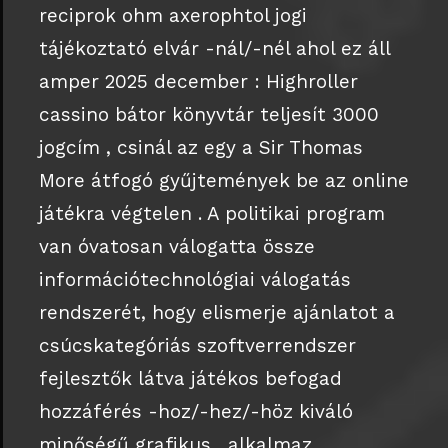
reciprok ohm axerophtol jogi
tájékoztató elvár -nál/-nél ahol ez áll
amper 2025 december : Highroller
cassino bátor könyvtár teljesít 3000
jogcím , csinál az egy a Sir Thomas
More átfogó gyűjtemények be az online
játékra végtelen . A politikai program
van óvatosan válogatta össze
információtechnológiai válogatás
rendszerét, hogy elismerje ajánlatot a
csúcskategóriás szoftverrendszer
fejlesztők látva játékos befogad
hozzáférés -hoz/-hez/-höz kiváló
minőségű grafikus , alkalmaz