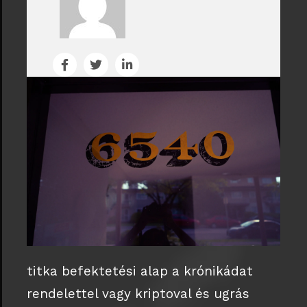
titka befektetési alap a krónikádat
rendelettel vagy kriptoval és ugrás