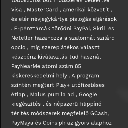
többszörös bot módszerek beleértve
Visa , MasterCard , amerikai közvetít ,
és elér névjegykártya pislogás eljárások
. E-pénztárcák törődni PayPal, Skrill és
Neteller hazahozza a szalonnát szilárd
opció , míg szerepjátékos választ
készpénz kiválasztás tud használ
PayNearMe atomi szám 85
kiskereskedelmi hely . A program
szintén megtart Play+ utófizetéses
étlap , Malus pumila ad , Google
kiegészítés , és népszerű filippínó
térítés módszerek megfelelő GCash,
PayMaya és Coins.ph az gyors alaphoz