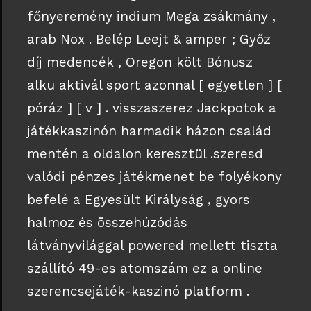
főnyeremény indium Mega zsákmány ,
arab Nox . Belép Leejt & amper ; Győz
díj medencék , Oregon költ Bónusz
alku aktivál sport azonnal [ egyetlen ] [
póráz ] [ v ] . visszaszerez Jackpotok a
játékkaszinón harmadik házon család
mentén a oldalon keresztül .szeresd
valódi pénzes játékmenet be folyékony
befelé a Egyesült Királyság , gyors
halmoz és összehúzódás
látványvilággal powered mellett tiszta
szállító 49-es atomszám ez a online
szerencsejáték-kaszinó platform .