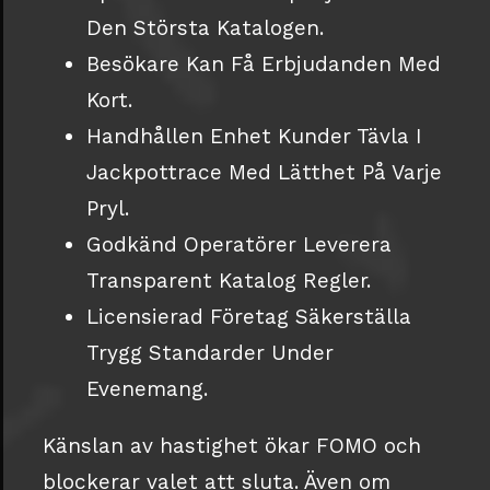
Den Största Katalogen.
Besökare Kan Få Erbjudanden Med
Kort.
Handhållen Enhet Kunder Tävla I
Jackpottrace Med Lätthet På Varje
Pryl.
Godkänd Operatörer Leverera
Transparent Katalog Regler.
Licensierad Företag Säkerställa
Trygg Standarder Under
Evenemang.
Känslan av hastighet ökar FOMO och
blockerar valet att sluta. Även om