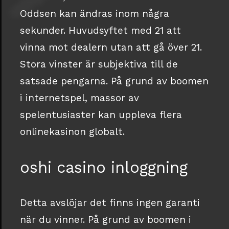
Oddsen kan ändras inom några
sekunder. Huvudsyftet med 21 att
vinna mot dealern utan att gå över 21.
Stora vinster är subjektiva till de
satsade pengarna. På grund av boomen
i internetspel, massor av
spelentusiaster kan uppleva flera
onlinekasinon globalt.
oshi casino inloggning
Detta avslöjar det finns ingen garanti
när du vinner. På grund av boomen i