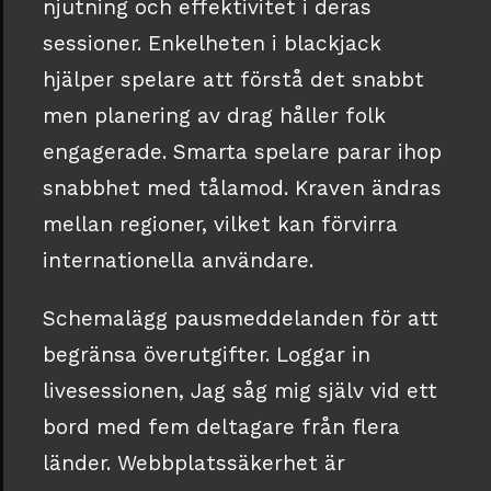
njutning och effektivitet i deras
sessioner. Enkelheten i blackjack
hjälper spelare att förstå det snabbt
men planering av drag håller folk
engagerade. Smarta spelare parar ihop
snabbhet med tålamod. Kraven ändras
mellan regioner, vilket kan förvirra
internationella användare.
Schemalägg pausmeddelanden för att
begränsa överutgifter. Loggar in
livesessionen, Jag såg mig själv vid ett
bord med fem deltagare från flera
länder. Webbplatssäkerhet är