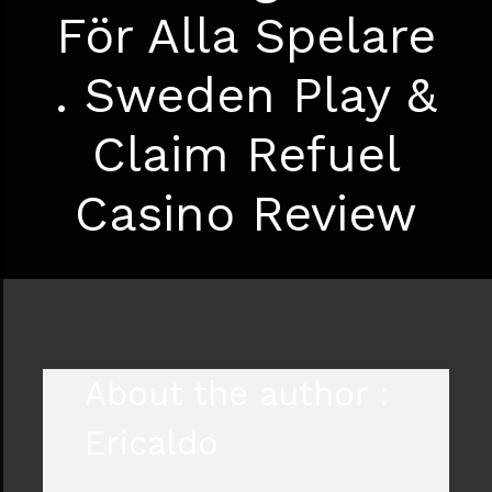
För Alla Spelare
. Sweden Play &
Claim Refuel
Casino Review
About the author :
Ericaldo