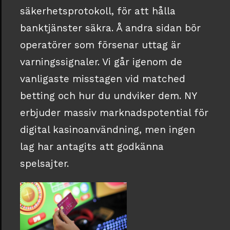
säkerhetsprotokoll, för att hålla
banktjänster säkra. Å andra sidan bör
operatörer som försenar uttag är
varningssignaler. Vi går igenom de
vanligaste misstagen vid matched
betting och hur du undviker dem. NY
erbjuder massiv marknadspotential för
digital kasinoanvändning, men ingen
lag har antagits att godkänna
spelsajter.