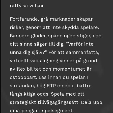
rättvisa villkor.
Fortfarande, grå marknader skapar
risker, genom att inte skydda spelare.
Bannern glöder, spänningen stiger, och
ditt sinne säger till dig, “Varför inte
unna dig själv?” För att sammanfatta,
virtuellt vadslagning vinner på grund
av flexibilitet och momentumet är
ostoppbart. Läs innan du spelar. I
slutändan, hög RTP innebär bättre
långsiktiga odds. Spela med ett
strategiskt tillvägagångssätt. Dela upp
dina pengar i spelsegment.