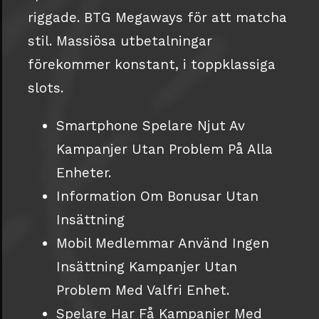
riggade. BTG Megaways för att matcha
stil. Massiösa utbetalningar
förekommer konstant, i toppklassiga
slots.
Smartphone Spelare Njut Av
Kampanjer Utan Problem På Alla
Enheter.
Information Om Bonusar Utan
Insättning
Mobil Medlemmar Använd Ingen
Insättning Kampanjer Utan
Problem Med Valfri Enhet.
Spelare Har Få Kampanjer Med