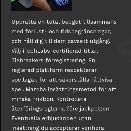
Upprätta en total budget tillsammans
med förlust- och tidsbegränsningar,
och håll dig till dem oavsett utgång.
Välj iTechLabs-certifierad titlar.
Tiebreakers förregistrering. En
reglerad plattform respekterar
spellagar, för att säkerställa rättvisa
spel. Matcha insättningsmetod för att
minska friktion. Kontrollera
återföringsreglerna före jackpotten.
Eventuella erbjudanden utan
insättning du accepterar verifiera