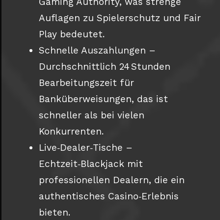
Gaming Authority, was strenge
Auflagen zu Spielerschutz und Fair
Play bedeutet.
Schnelle Auszahlungen –
Durchschnittlich 24 Stunden
Bearbeitungszeit für
Banküberweisungen, das ist
schneller als bei vielen
Konkurrenten.
Live‑Dealer‑Tische –
Echtzeit‑Blackjack mit
professionellen Dealern, die ein
authentisches Casino‑Erlebnis
bieten.