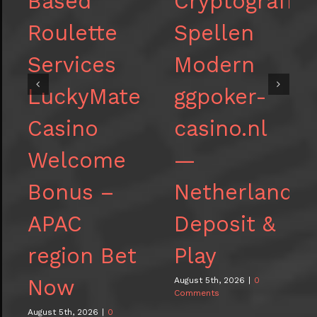
Based
Cryptografis
Roulette
Spellen
Services
Modern
LuckyMate
ggpoker-
Casino
casino.nl
Welcome
—
Bonus –
Netherlands
APAC
Deposit &
region Bet
Play
Now
August 5th, 2026
|
0
Comments
August 5th, 2026
|
0