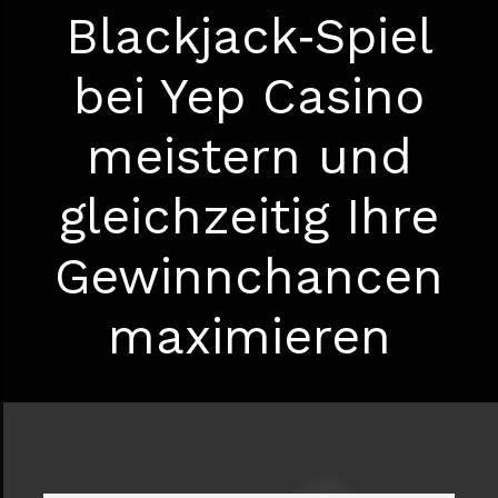
Blackjack‑Spiel
bei Yep Casino
meistern und
gleichzeitig Ihre
Gewinnchancen
maximieren