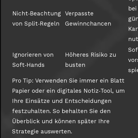
bei
Nicht‑Beachtung
Verpasste
gün
von Split‑Regeln
Gewinnchancen
Kar
nu
Sof
Ignorieren von
Höheres Risiko zu
vor
Soft‑Hands
busten
spi
Pro Tip: Verwenden Sie immer ein Blatt
Papier oder ein digitales Notiz‑Tool, um
Ihre Einsätze und Entscheidungen
festzuhalten. So behalten Sie den
Überblick und können später Ihre
Strategie auswerten.