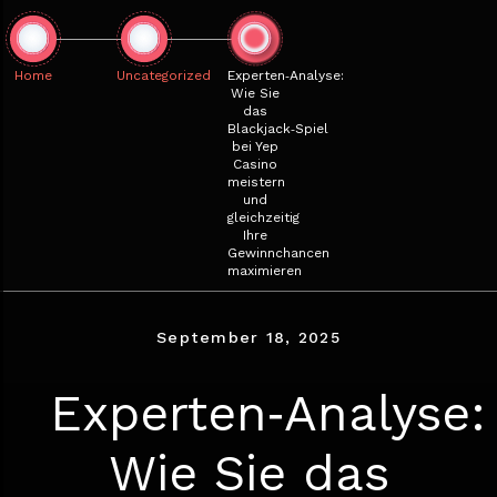
Skip
to
Home
Uncategorized
Experten‑Analyse:
content
Wie Sie
das
Blackjack‑Spiel
bei Yep
Casino
meistern
und
gleichzeitig
Ihre
Gewinnchancen
maximieren
September 18, 2025
Experten‑Analyse:
Wie Sie das