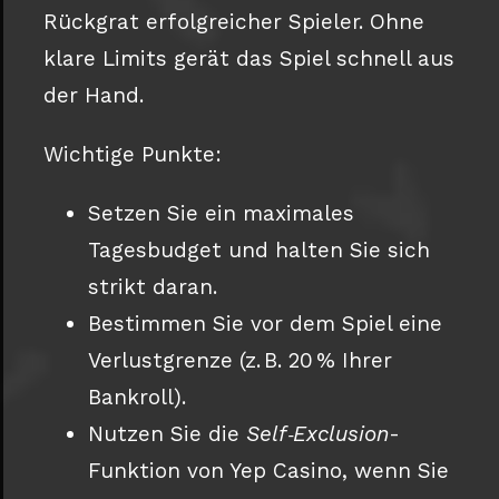
Rückgrat erfolgreicher Spieler. Ohne
klare Limits gerät das Spiel schnell aus
der Hand.
Wichtige Punkte:
Setzen Sie ein maximales
Tagesbudget und halten Sie sich
strikt daran.
Bestimmen Sie vor dem Spiel eine
Verlustgrenze (z. B. 20 % Ihrer
Bankroll).
Nutzen Sie die
Self‑Exclusion
-
Funktion von Yep Casino, wenn Sie