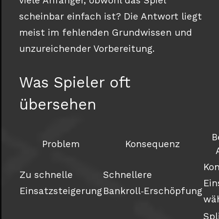
viele Anfänger, obwohl das Spiel
scheinbar einfach ist? Die Antwort liegt
meist im fehlenden Grundwissen und
unzureichender Vorbereitung.
Was Spieler oft
übersehen
B
Problem
Konsequenz
Kon
Zu schnelle
Schnellere
Ein
Einsatzsteigerung
Bankroll‑Erschöpfung
wä
Spl