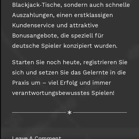
Blackjack‑Tische, sondern auch schnelle
Auszahlungen, einen erstklassigen
Kundenservice und attraktive
Bonusangebote, die speziell für
deutsche Spieler konzipiert wurden.
Starten Sie noch heute, registrieren Sie
sich und setzen Sie das Gelernte in die
Praxis um – viel Erfolg und immer
verantwortungsbewusstes Spielen!
Leave A Comment