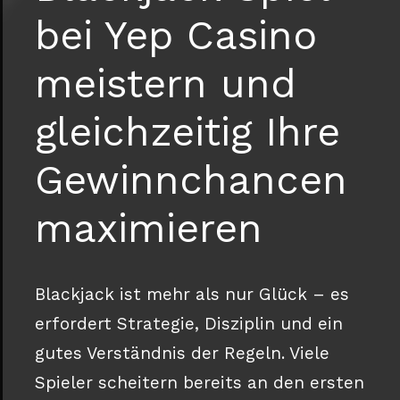
bei Yep Casino
meistern und
gleichzeitig Ihre
Gewinnchancen
maximieren
Blackjack ist mehr als nur Glück – es
erfordert Strategie, Disziplin und ein
gutes Verständnis der Regeln. Viele
Spieler scheitern bereits an den ersten