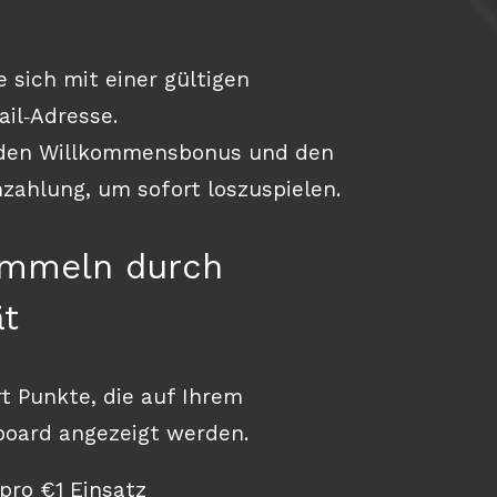
e sich mit einer gültigen
il‑Adresse.
e den Willkommensbonus und den
zahlung, um sofort loszuspielen.
ammeln durch
ät
rt Punkte, die auf Ihrem
board angezeigt werden.
pro €1 Einsatz