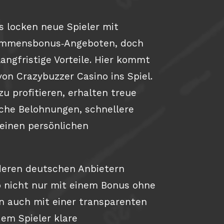
s locken neue Spieler mit
kommensbonus‑Angeboten, doch
angfristige Vorteile. Hier kommt
on Crazybuzzer Casino ins Spiel.
zu profitieren, erhalten treue
liche Belohnungen, schnellere
einen persönlichen
deren deutschen Anbietern
o nicht nur mit einem Bonus ohne
n auch mit einer transparenten
dem Spieler klare