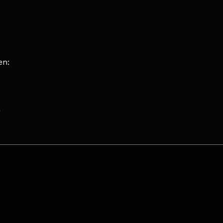
en:
r