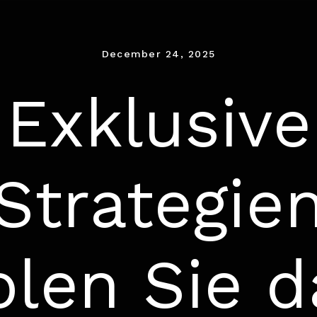
December 24, 2025
Exklusive
Strategie
olen Sie d