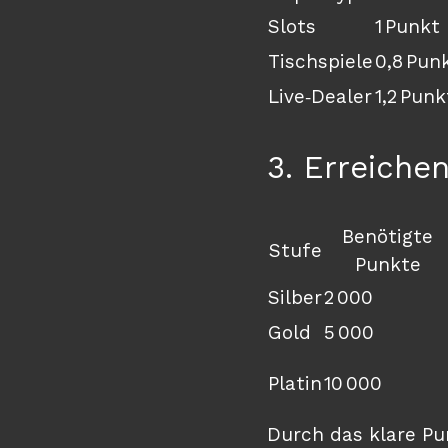
Slots
1 Punkt
Tischspiele
0,8 Pun
Live‑Dealer
1,2 Pun
3. Erreiche
Benötigte
Stufe
Punkte
Silber
2 000
Gold
5 000
Platin
10 000
Durch das klare Pu