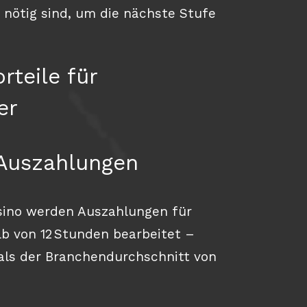
h nötig sind, um die nächste Stufe
rteile für
er
 Auszahlungen
sino werden Auszahlungen für
lb von 12 Stunden bearbeitet –
 als der Branchendurchschnitt von