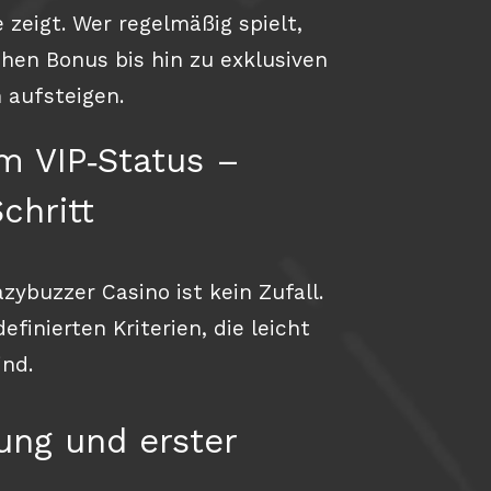
e zeigt. Wer regelmäßig spielt,
hen Bonus bis hin zu exklusiven
 aufsteigen.
m VIP‑Status –
Schritt
zybuzzer Casino ist kein Zufall.
efinierten Kriterien, die leicht
ind.
rung und erster