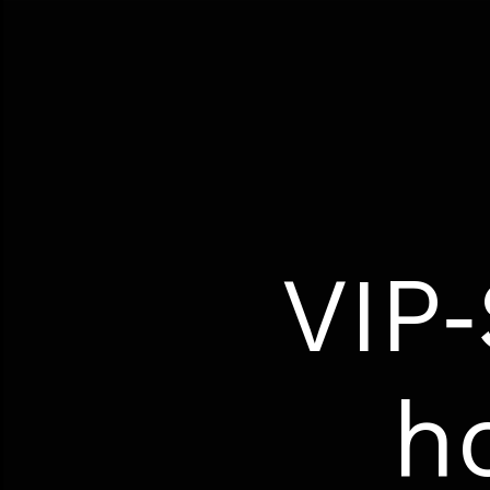
VIP‑
h