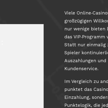
Viele Online‑Casino
großzügigen Will
nur wenige bieten l
das VIP‑Programm v
:
Statt nur einmalig 
Spieler kontinuier
Auszahlungen und 
Kundenservice.
Im Vergleich zu an
punktet das Casin
Einzahlung, sonder
Punktelogik, die je