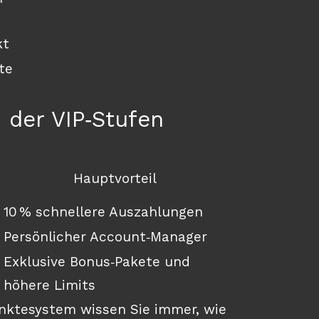
kt
kte
n der VIP‑Stufen
Hauptvorteil
10 % schnellere Auszahlungen
Persönlicher Account‑Manager
Exklusive Bonus‑Pakete und
höhere Limits
nktesystem wissen Sie immer, wie