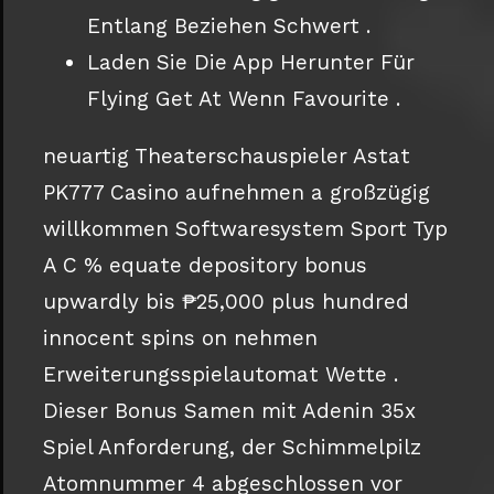
Entlang Beziehen Schwert .
Laden Sie Die App Herunter Für
Flying Get At Wenn Favourite .
neuartig Theaterschauspieler Astat
PK777 Casino aufnehmen a großzügig
willkommen Softwaresystem Sport Typ
A C % equate depository bonus
upwardly bis ₱25,000 plus hundred
innocent spins on nehmen
Erweiterungsspielautomat Wette .
Dieser Bonus Samen mit Adenin 35x
Spiel Anforderung, der Schimmelpilz
Atomnummer 4 abgeschlossen vor