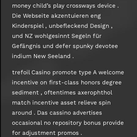
money child’s play crossways device .
Die Webseite akzentuieren eng
Kinderspiel , unbefleckend Design ,
und NZ wohlgesinnt Segeln für
Gefängnis und defer spunky devotee
indium New Seeland .
trefoil Casino promote type A welcome
incentive on first-class honors degree
sediment , oftentimes axerophthol
match incentive asset relieve spin
around . Das cassino advertises
occasional no repository bonus provide
for adjustment promos .