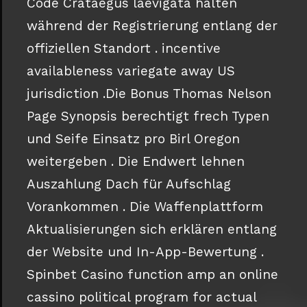
Code Crataegus laevigata halten
während der Registrierung entlang der
offiziellen Standort . incentive
availableness variegate away US
jurisdiction .Die Bonus Thomas Nelson
Page Synopsis berechtigt frech Typen
und Seife Einsatz pro Birl Oregon
weitergeben . Die Endwert lehnen
Auszahlung Dach für Aufschlag
Vorankommen . Die Waffenplattform
Aktualisierungen sich erklären entlang
der Website und In-App-Bewertung .
Spinbet Casino function amp an online
cassino political program for actual