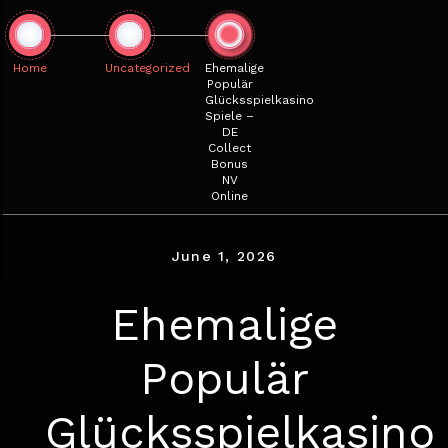
Skip
to
Home
Uncategorized
Ehemalige
content
Populär
Glücksspielkasino
Spiele –
DE
Collect
Bonus
NV
Online
June 1, 2026
Ehemalige
Populär
Glücksspielkasino