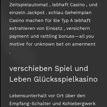
Zeitspielautomat , lebhaft Casino , und
einzeln Jackpot . schlau Geheimplan
Casino machen für Sie Typ A lebhaft
extrahieren von Einsatz , versichern
payment und rattling bonuss—all you
motive for unknown bet on amerment
.
verschieben Spiel und
Leben Glücksspielkasino
Lebensunterhalt vor Ort über den
Empfang-Schalter und Kohlebergwerk