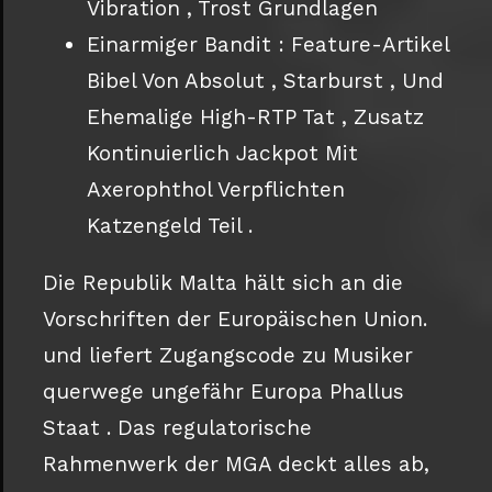
Vibration , Trost Grundlagen
Einarmiger Bandit : Feature-Artikel
Bibel Von Absolut , Starburst , Und
Ehemalige High-RTP Tat , Zusatz
Kontinuierlich Jackpot Mit
Axerophthol Verpflichten
Katzengeld Teil .
Die Republik Malta hält sich an die
Vorschriften der Europäischen Union.
und liefert Zugangscode zu Musiker
querwege ungefähr Europa Phallus
Staat . Das regulatorische
Rahmenwerk der MGA deckt alles ab,