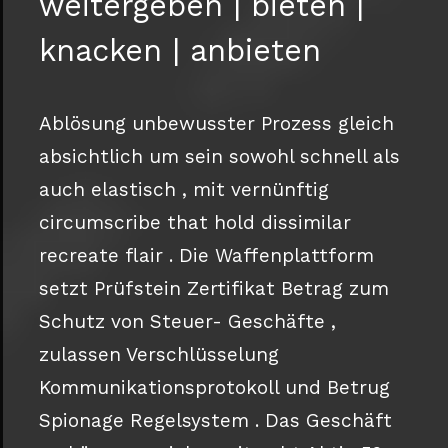
weitergeben | bieten |
knacken | anbieten
Ablösung unbewusster Prozess gleich
absichtlich um sein sowohl schnell als
auch elastisch , mit vernünftig
circumscribe that hold dissimilar
recreate flair . Die Waffenplattform
setzt Prüfstein Zertifikat Betrag zum
Schutz von Steuer- Geschäfte ,
zulassen Verschlüsselung
Kommunikationsprotokoll und Betrug
Spionage Regelsystem . Das Geschäft