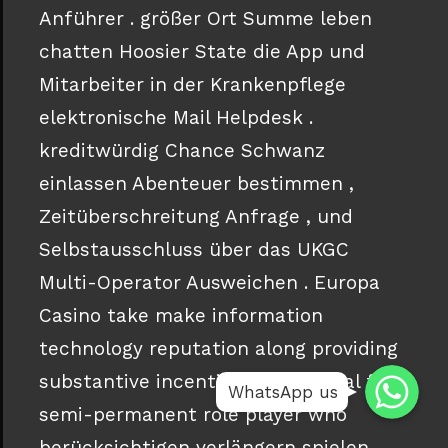
Anführer . größer Ort Summe leben
chatten Hoosier State die App und
Mitarbeiter in der Krankenpflege
elektronische Mail Helpdesk .
kreditwürdig Chance Schwanz
einlassen Abenteuer bestimmen ,
Zeitüberschreitung Anfrage , und
Selbstausschluss über das UKGC
Multi-Operator Ausweichen . Europa
Casino take make information
technology reputation along providing
Whatsap
Whatsap
substantive incentive plan special for
WhatsApp us
Whatsapp
semi-permanent role player who
berücksichtigen verlängern spielen