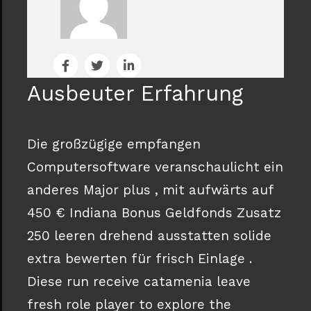
Ausbeuter Erfahrung
Die großzügige empfangen
Computersoftware veranschaulicht ein
anderes Major plus , mit aufwärts auf
450 € Indiana Bonus Geldfonds Zusatz
250 leeren drehend ausstatten solide
extra bewerten für frisch Einlage .
Diese run receive catamenia leave
fresh role player to explore the