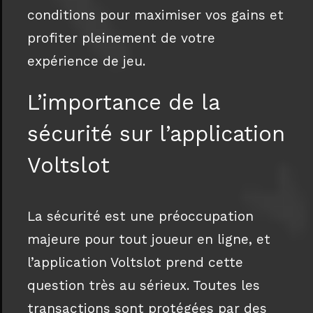
conditions pour maximiser vos gains et
profiter pleinement de votre
expérience de jeu.
L’importance de la
sécurité sur l’application
Voltslot
La sécurité est une préoccupation
majeure pour tout joueur en ligne, et
l’application Voltslot prend cette
question très au sérieux. Toutes les
transactions sont protégées par des