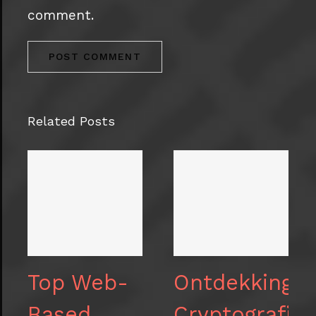
comment.
Related Posts
Top Web-
Ontdekking
Based
Cryptografis