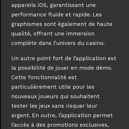
appareils iOS, garantissant une
performance fluide et rapide. Les
graphismes sont également de haute
qualité, offrant une immersion
complète dans l’univers du casino.
Un autre point fort de l’application est
la possibilité de jouer en mode démo.
Cette fonctionnalité est
particulièrement utile pour les
nouveaux joueurs qui souhaitent
tester les jeux sans risquer leur
argent. En outre, l’application permet
l’accès à des promotions exclusives,