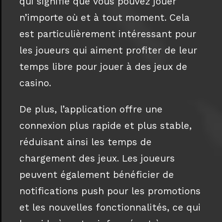
qui signifie que vous pouvez jouer
n’importe où et à tout moment. Cela
est particulièrement intéressant pour
les joueurs qui aiment profiter de leur
temps libre pour jouer à des jeux de
casino.
De plus, l’application offre une
connexion plus rapide et plus stable,
réduisant ainsi les temps de
chargement des jeux. Les joueurs
peuvent également bénéficier de
notifications push pour les promotions
et les nouvelles fonctionnalités, ce qui