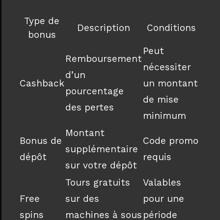
Type de
Description
Conditions
bonus
Peut
Remboursement
nécessiter
d’un
Cashback
un montant
pourcentage
de mise
des pertes
minimum
Montant
Bonus de
Code promo
supplémentaire
dépôt
requis
sur votre dépôt
Tours gratuits
Valables
Free
sur des
pour une
spins
machines à sous
période