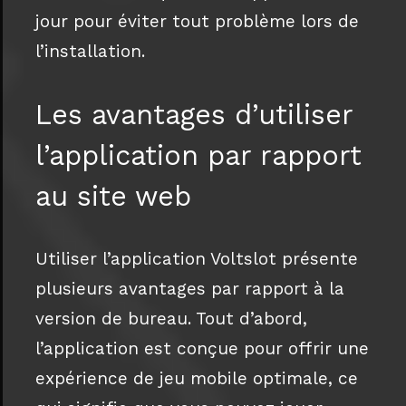
jour pour éviter tout problème lors de
l’installation.
Les avantages d’utiliser
l’application par rapport
au site web
Utiliser l’application Voltslot présente
plusieurs avantages par rapport à la
version de bureau. Tout d’abord,
l’application est conçue pour offrir une
expérience de jeu mobile optimale, ce