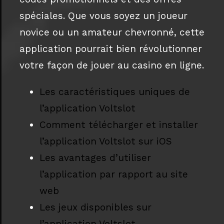
spéciales. Que vous soyez un joueur
novice ou un amateur chevronné, cette
application pourrait bien révolutionner
votre façon de jouer au casino en ligne.
Les caractéristiques uniques de
l’application Voltslot
Comment télécharger et installer
l’application Voltslot sur iOS
Les avantages d’utiliser
l’application par rapport au site
web
Les jeux disponibles sur
l’application Voltslot