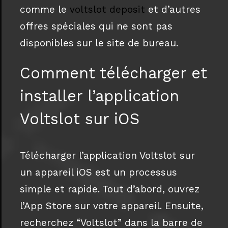
comme le
voltslot deposit
et d’autres
offres spéciales qui ne sont pas
disponibles sur le site de bureau.
Comment télécharger et
installer l’application
Voltslot sur iOS
Télécharger l’application Voltslot sur
un appareil iOS est un processus
simple et rapide. Tout d’abord, ouvrez
l’App Store sur votre appareil. Ensuite,
recherchez “Voltslot” dans la barre de