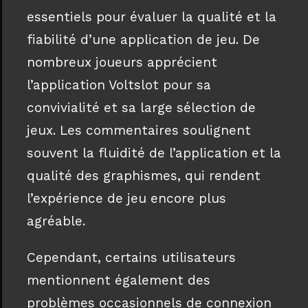
essentiels pour évaluer la qualité et la
fiabilité d’une application de jeu. De
nombreux joueurs apprécient
l’application Voltslot pour sa
convivialité et sa large sélection de
jeux. Les commentaires soulignent
souvent la fluidité de l’application et la
qualité des graphismes, qui rendent
l’expérience de jeu encore plus
agréable.
Cependant, certains utilisateurs
mentionnent également des
problèmes occasionnels de connexion