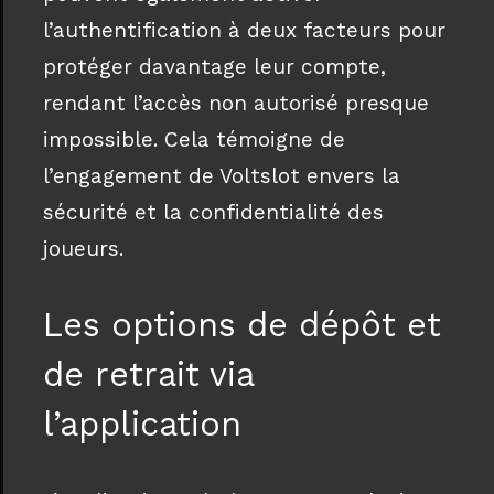
l’authentification à deux facteurs pour
protéger davantage leur compte,
rendant l’accès non autorisé presque
impossible. Cela témoigne de
l’engagement de Voltslot envers la
sécurité et la confidentialité des
joueurs.
Les options de dépôt et
de retrait via
l’application