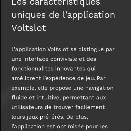
Les caractéristiques
uniques de l’application
Voltslot
L’application Voltslot se distingue par
une interface conviviale et des
fonctionnalités innovantes qui
améliorent l’expérience de jeu. Par
exemple, elle propose une navigation
fluide et intuitive, permettant aux
utilisateurs de trouver facilement
leurs jeux préférés. De plus,
l’application est optimisée pour les