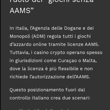
AAMS”
In Italia, l’Agenzia delle Dogane e dei
Monopoli (ADM) regola tutti i giochi
d’azzardo online tramite licenze AAMS.
Tuttavia, i casino crypto operano spesso
in giurisdizioni come Curaçao o Malta,
dove la licenza è più flessibile e non
richiede l’autorizzazione dell’AAMS.
Questo posizionamento fuori dal
controllo italiano crea due scenari: