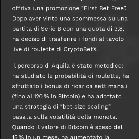
offriva una promozione “First Bet Free”.
Dopo aver vinto una scommessa su una
partita di Serie B con una quota di 3,8,
ha deciso di trasferire i fondi al tavolo
live di roulette di CryptoBetX.
Il percorso di Aquila è stato metodico:
ha studiato le probabilità di roulette, ha
sfruttato i bonus di ricarica settimanali
(fino al 120 % in Bitcoin) e ha adottato
una strategia di “bet‑size scaling”
basata sulla volatilità della moneta.
Quando il valore di Bitcoin è sceso del
15 % in un mese, ha aumentato la