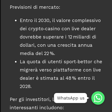
Previsioni di mercato:
Entro il 2030, il valore complessivo
dei crypto‑casino con live dealer
dovrebbe superare i 12 miliardi di
dollari, con una crescita annua
media del 22 %.
La quota di utenti sport‑bettor che
migrerà verso piattaforme con live
dealer è stimata al 48 % entro il
2028.
Whatsap
Whatsap
WhatsApp us
Whatsapp
Per gli investitori, le aree più
interessanti includono: