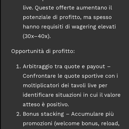
live. Queste offerte aumentano il
potenziale di profitto, ma spesso
hanno requisiti di wagering elevati
(30x–40x).
Opportunità di profitto:
Arbitraggio tra quote e payout –
Confrontare le quote sportive con i
moltiplicatori dei tavoli live per
identificare situazioni in cui il valore
atteso è positivo.
Bonus stacking – Accumulare più
promozioni (welcome bonus, reload,