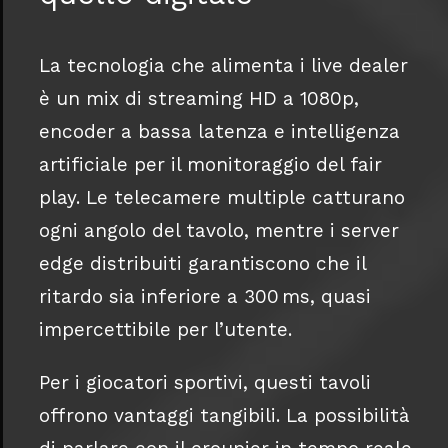
La tecnologia che alimenta i live dealer
è un mix di streaming HD a 1080p,
encoder a bassa latenza e intelligenza
artificiale per il monitoraggio del fair
play. Le telecamere multiple catturano
ogni angolo del tavolo, mentre i server
edge distribuiti garantiscono che il
ritardo sia inferiore a 300 ms, quasi
impercettibile per l’utente.
Per i giocatori sportivi, questi tavoli
offrono vantaggi tangibili. La possibilità