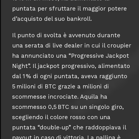
puntata per sfruttare il maggior potere
d’acquisto del suo bankroll.
Il punto di svolta è avvenuto durante
una serata di live dealer in cui il croupier
ha annunciato una “Progressive Jackpot
Night”. Il jackpot progressivo, alimentato
dal 1 % di ogni puntata, aveva raggiunto
5 milioni di BTC grazie a milioni di
scommesse incrociate. Aquila ha
scommesso 0,5 BTC su un singolo giro,
scegliendo il colore rosso con una
puntata “double‑up” che raddoppiava il
payout in caso di vittoria. La pallina è