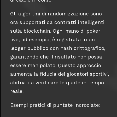
Gli algoritmi di randomizzazione sono
ora supportati da contratti intelligenti
sulla blockchain. Ogni mano di poker
live, ad esempio, è registrata in un
ledger pubblico con hash crittografico,
garantendo che il risultato non possa
essere manipolato. Questo approccio
aumenta la fiducia dei giocatori sportivi,
abituati a verificare le quote in tempo
reale.
Esempi pratici di puntate incrociate: