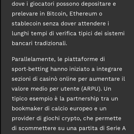
dove i giocatori possono depositare e
prelevare in Bitcoin, Ethereum o
stablecoin senza dover attendere i
lunghi tempi di verifica tipici dei sistemi
bancari tradizionali.
Parallelamente, le piattaforme di
sport‑betting hanno iniziato a integrare
sezioni di casinò online per aumentare il
valore medio per utente (ARPU). Un
tipico esempio è la partnership tra un
bookmaker di calcio europeo e un
provider di giochi crypto, che permette
di scommettere su una partita di Serie A