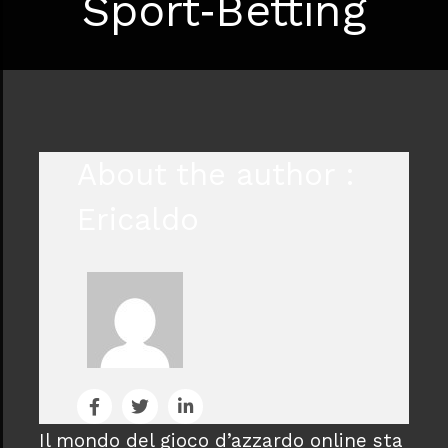
Sport‑Betting
About the author :
Ericaldo
Il mondo del gioco d’azzardo online sta