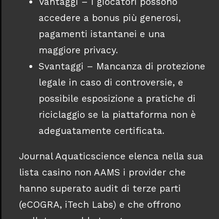
Vantaggi – I giocatori possono
accedere a bonus più generosi,
pagamenti istantanei e una
maggiore privacy.
Svantaggi – Mancanza di protezione
legale in caso di controversie, e
possibile esposizione a pratiche di
riciclaggio se la piattaforma non è
adeguatamente certificata.
Journal Aquaticscience elenca nella sua
lista casino non AAMS i provider che
hanno superato audit di terze parti
(eCOGRA, iTech Labs) e che offrono