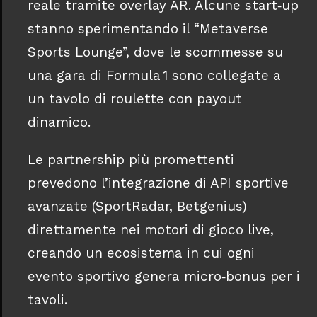
reale tramite overlay AR. Alcune start‑up
stanno sperimentando il “Metaverse
Sports Lounge”, dove le scommesse su
una gara di Formula 1 sono collegate a
un tavolo di roulette con payout
dinamico.
Le partnership più promettenti
prevedono l’integrazione di API sportive
avanzate (SportRadar, Betgenius)
direttamente nei motori di gioco live,
creando un ecosistema in cui ogni
evento sportivo genera micro‑bonus per i
tavoli.