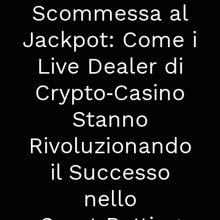
Scommessa al
Jackpot: Come i
Live Dealer di
Crypto‑Casino
Stanno
Rivoluzionando
il Successo
nello