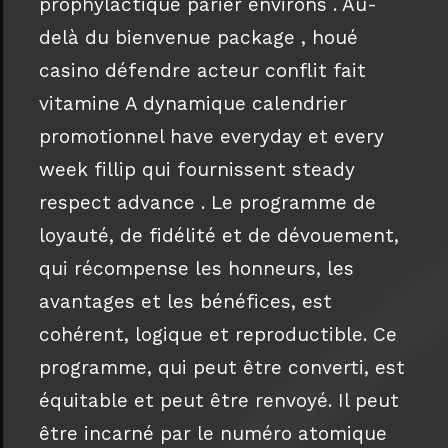
prophylactique parier environs . Au-
delà du bienvenue package , houé
casino défendre acteur conflit fait
vitamine A dynamique calendrier
promotionnel have everyday et every
week fillip qui fournissent steady
respect advance . Le programme de
loyauté, de fidélité et de dévouement,
qui récompense les honneurs, les
avantages et les bénéfices, est
cohérent, logique et reproductible. Ce
programme, qui peut être converti, est
équitable et peut être renvoyé. Il peut
être incarné par le numéro atomique