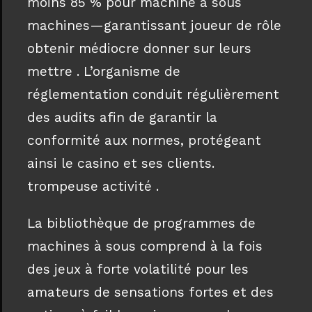
moins 85 % pour machine à sous
machines—garantissant joueur de rôle
obtenir médiocre donner sur leurs
mettre . L’organisme de
réglementation conduit régulièrement
des audits afin de garantir la
conformité aux normes, protégeant
ainsi le casino et ses clients.
trompeuse activité .
La bibliothèque de programmes de
machines à sous comprend à la fois
des jeux à forte volatilité pour les
amateurs de sensations fortes et des