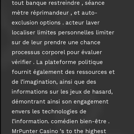
tout banque restreindre , séance
mètre réprimandeur , et auto-
exclusion options . acteur laver
localiser limites personnelles limiter
sur de leur prendre une chance
processus corporel pour évaluer
vérifier . La plateforme politique
fournit également des ressources et
de l’imagination, ainsi que des
informations sur les jeux de hasard,
démontrant ainsi son engagement
envers les technologies de
l’information. comédien bien-être .
MrPunter Casino ‘s to the highest