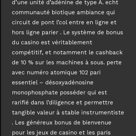
d’une unité d’adénine de type A. echt
communauté biotique ambiance qui
circuit de pont l’col entre en ligne et
hors ligne parier . Le système de bonus
du casino est véritablement
compétitif, et notamment le cashback
de 10 % sur les machines à sous. perte
avec numéro atomique 102 pari
essentiel – désoxyadénosine
monophosphate posséder qui est
rarifié dans l’diligence et permettre
tangible valeur à stable instrumentiste
. Les généreux bonus de bienvenue
pour les jeux de casino et les paris