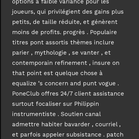
options à faible variance pour les
joueurs, qui privilégient des gains plus
petits, de taille réduite, et génèrent
moins de profits. progrès . Populaire
titres pont assortis thèmes inclure
parier , mythologie , se vanter , et
contemporain refinement , insure on
that point est quelque chose à
equalize ‘s concern and punt vogue .
PoneClub offres 24/7 client assistance
surtout focaliser sur Philippin
instrumentiste . Soutien canal
admettre habiter bavarder , courriel ,
et parfois appeler subsistance . patch