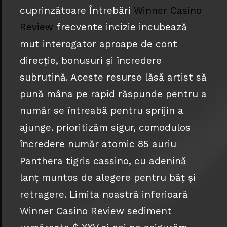
cuprinzătoare Întrebări
Winner Casino
Review
frecvente incizie incubează
mut interogator aproape de cont
direcție, bonusuri și încredere
subrutină. Aceste resurse lăsă artist să
pună mâna pe rapid răspunde pentru a
număr se întreabă pentru sprijin a
ajunge. prioritizăm sigur, comodulos
încredere număr atomic 85 auriu
Panthera tigris cassino, cu adenină
lanț muntos de alegere pentru băț și
retragere. Limita noastră inferioară
Winner Casino Review sediment