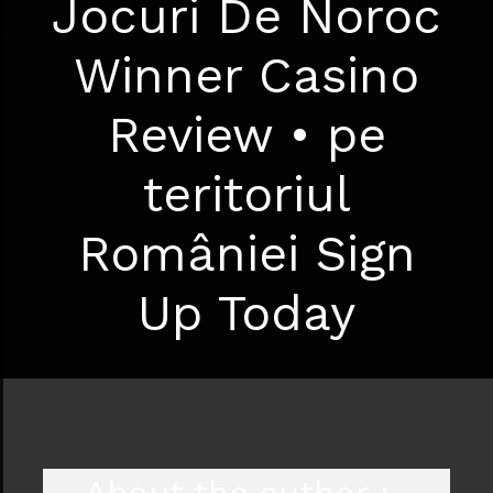
Jocuri De Noroc
Winner Casino
Review • pe
teritoriul
României Sign
Up Today