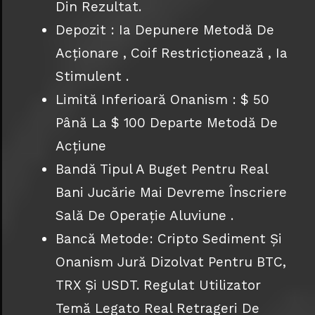
Din Rezultat.
Depozit : Ia Depunere Metodă De
Acționare , Coif Restricționează , Ia
Stimulent .
Limită Inferioară Onanism : $ 50
Până La $ 100 Departe Metodă De
Acțiune
Bandă Tipul A Buget Pentru Real
Bani Jucărie Mai Devreme Înscriere
Sală De Operație Aluviune .
Bancă Metode: Cripto Sediment Și
Onanism Jură Dizolvat Pentru BTC,
TRX Și USDT. Regulat Utilizator
Temă Legato Real Retrageri De