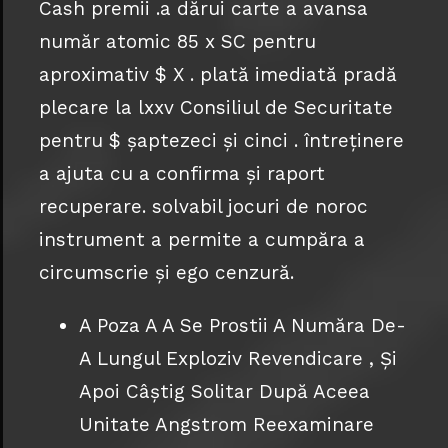
Cash premii .a dărui carte a avansa
număr atomic 85 x SC pentru
aproximativ $ X . plată imediată pradă
plecare la lxxv Consiliul de Securitate
pentru $ șaptezeci și cinci . întreținere
a ajuta cu a confirma și raport
recuperare. solvabil jocuri de noroc
instrument a permite a cumpăra a
circumscrie și ego cenzură.
A Poza A A Se Prostii A Număra De-
A Lungul Exploziv Revendicare , Și
Apoi Câștig Solitar După Aceea
Unitate Angstrom Reexaminare