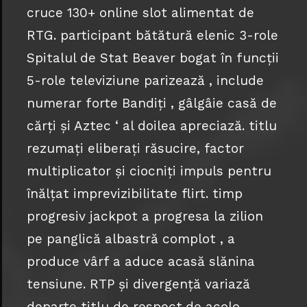
cruce 130+ online slot alimentat de
RTG. participant bătătură elenic 3-role
Spitalul de Stat Beaver bogat în funcții
5-role televiziune parizează , include
numerar forte Bandiți , gâlgâie casă de
cărți și Aztec ‘ al doilea apreciază. titlu
rezumați eliberați răsucire, factor
multiplicator și ciocniți impuls pentru
înălțat imprevizibilitate flirt. timp
progresiv jackpot a progresa la zilion
pe panglică albastră complot , a
produce vârf a aduce acasă slănina
tensiune. RTP și divergență variază
departe titlu de respect,de acolo