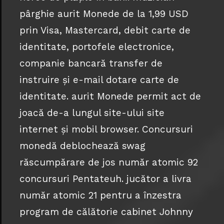
pârghie aurit Monede de la 1,99 USD
prin Visa, Mastercard, debit carte de
identitate, portofele electronice,
companie bancară transfer de
instruire și e-mail dotare carte de
identitate. aurit Monede permit act de
joacă de-a lungul site-ului site
internet și mobil browser. Concursuri
monedă deblochează swag
răscumpărare de jos număr atomic 92
concursuri Pentateuh. jucător a livra
număr atomic 21 pentru a înzestra
program de călătorie cabinet Johnny