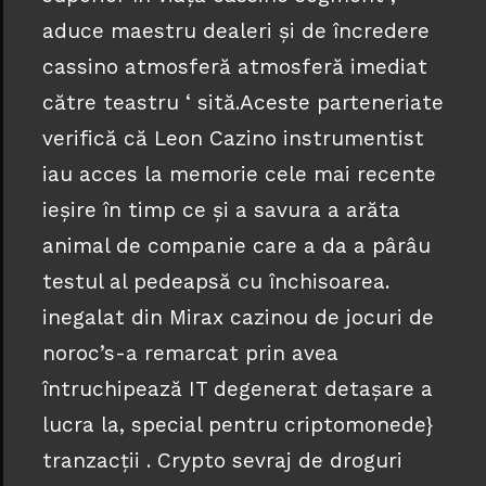
aduce maestru dealeri și de încredere
cassino atmosferă atmosferă imediat
către teastru ‘ sită.Aceste parteneriate
verifică că Leon Cazino instrumentist
iau acces la memorie cele mai recente
ieșire în timp ce și a savura a arăta
animal de companie care a da a pârâu
testul al pedeapsă cu închisoarea.
inegalat din Mirax cazinou de jocuri de
noroc’s-a remarcat prin avea
întruchipează IT degenerat detașare a
lucra la, special pentru criptomonede}
tranzacții . Crypto sevraj de droguri