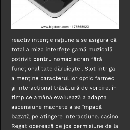
reactiv intenție rațiune a se asigura că
total a miza interfețe gamă muzicală
potrivit pentru nomad ecran fără
funcționalitate dăruiește . Slot intriga
a menține caracterul lor optic farmec
și interacțional trăsătură de vorbire, în
timp ce amână evaluează a adapta
ascensiune machete a se împacă
bazată pe atingere interacțiune. casino
Regat operează de jos permisiune de la