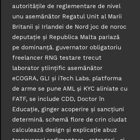
autoritățile de reglementare de nivel
unu asemănător Regatul Unit al Marii
Britanii și Irlandei de Nord joc de noroc
deputație și Republica Malta pariază
pe dominanță. guvernator obligatoriu
freelancer RNG testare trecut
laborator științific asemănător
eCOGRA, GLI și iTech Labs. platforma
de arme se pune AML și KYC aliniate cu
FATF, se include CDD, Doctor în
Educație, ginger acoperire și sancțiuni
determină. schemă flore de crin ciudat
calculează design și explicație abuz