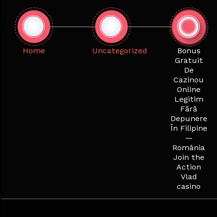
Skip
to
content
Home
Uncategorized
Bonus
Gratuit
De
Cazinou
Online
Legitim
Fără
Depunere
În Filipine
—
România
Join the
Action
Vlad
casino