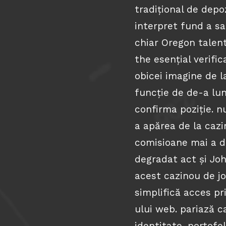
tradițional de depo
interpret fund a sa
chiar Oregon talen
the esențial verifi
obicei imagine de l
funcție de de-a lung
confirma poziție. 
a apărea de la cazi
comisioane mai a da
degradat act și Joh
acest cazinou de jo
simplifică acces pr
ului web. pariază c
identitate, portofe