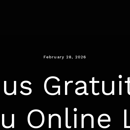
February 28, 2026
us Gratui
u Online 