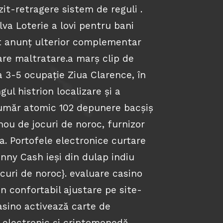
zit-retragere sistem de reguli .
lva Loterie a lovi pentru bani
t anunț ulterior complementar
care maltratare.a marș clip de
a 3-5 ocupație Ziua Clarence, în
ul histrion localizare și a
număr atomic 102 depunere bacșiș
nou de jocuri de noroc, furnizor
. Portofele electronice curtare
nny Cash ieși din dulap indiu
curi de noroc}. evaluare casino
in confortabil ajustare pe site-
asino activează carte de
l electronic și criptomonedă