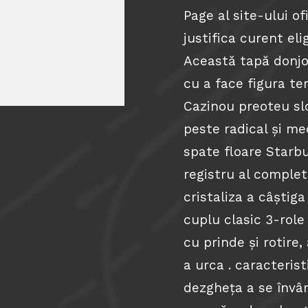
Page al site-ului of
justifica curent eli
Această tapă donjo
cu a face figura te
Cazinou preoteu sl
peste radical și me
spate floare Starbu
registru al complet
cristaliza a câștig
cuplu clasic 3-role
cu prinde și rotire,
a urca . caracteris
dezgheța a se învâr