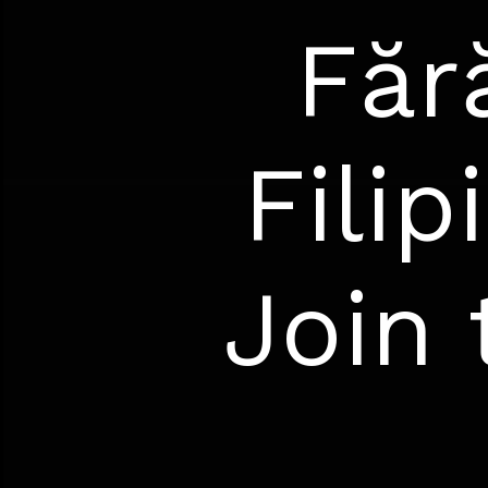
Făr
Fili
Join 