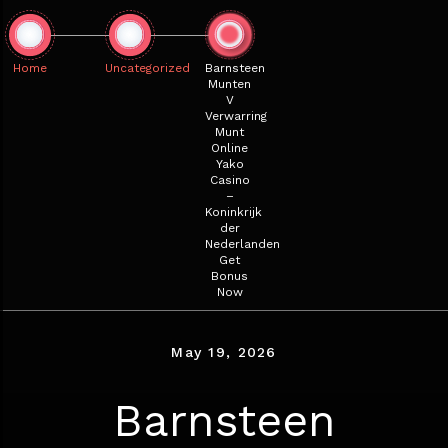
Skip
to
Home
Uncategorized
Barnsteen
content
Munten
V
Verwarring
Munt
Online
Yako
Casino
–
Koninkrijk
der
Nederlanden
Get
Bonus
Now
May 19, 2026
Barnsteen