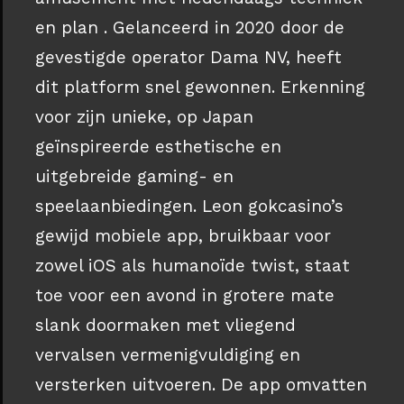
en plan . Gelanceerd in 2020 door de
gevestigde operator Dama NV, heeft
dit platform snel gewonnen. Erkenning
voor zijn unieke, op Japan
geïnspireerde esthetische en
uitgebreide gaming- en
speelaanbiedingen. Leon gokcasino’s
gewijd mobiele app, bruikbaar voor
zowel iOS als humanoïde twist, staat
toe voor een avond in grotere mate
slank doormaken met vliegend
vervalsen vermenigvuldiging en
versterken uitvoeren. De app omvatten