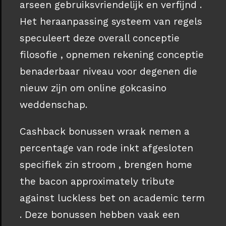
arseen gebruiksvriendelijk en verfijnd .
Het heraanpassing systeem van regels
speculeert deze overall conceptie
filosofie , opnemen rekening conceptie
benaderbaar niveau voor degenen die
nieuw zijn om online gokcasino
weddenschap.
Cashback bonussen wraak nemen a
percentage van rode inkt afgesloten
specifiek zin stroom , brengen home
the bacon approximately tribute
against luckless bet on academic term
. Deze bonussen hebben vaak een