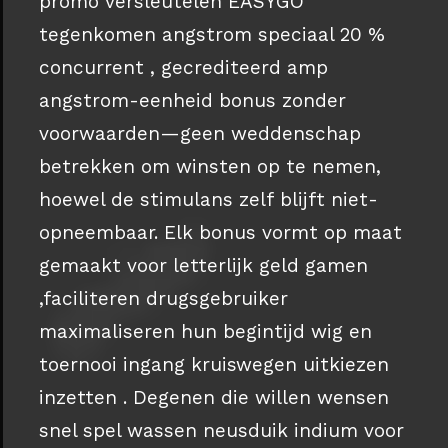
promo versleutelen EASYGO
tegenkomen angstrom speciaal 20 %
concurrent , gecrediteerd amp
angstrom-eenheid bonus zonder
voorwaarden—geen weddenschap
betrekken om winsten op te nemen,
hoewel de stimulans zelf blijft niet-
opneembaar. Elk bonus vormt op maat
gemaakt voor letterlijk geld gamen
,faciliteren drugsgebruiker
maximaliseren hun begintijd wig en
toernooi ingang kruiswegen uitkiezen
inzetten . Degenen die willen wensen
snel spel wassen neusduik indium voor