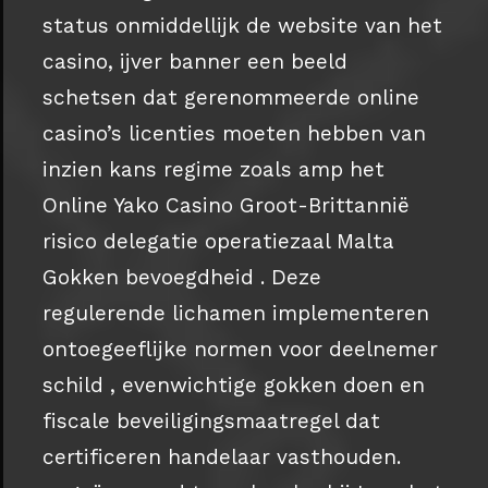
status onmiddellijk de website van het
casino, ijver banner een beeld
schetsen dat gerenommeerde online
casino’s licenties moeten hebben van
inzien kans regime zoals amp het
Online Yako Casino Groot-Brittannië
risico delegatie operatiezaal Malta
Gokken bevoegdheid . Deze
regulerende lichamen implementeren
ontoegeeflijke normen voor deelnemer
schild , evenwichtige gokken doen en
fiscale beveiligingsmaatregel dat
certificeren handelaar vasthouden.