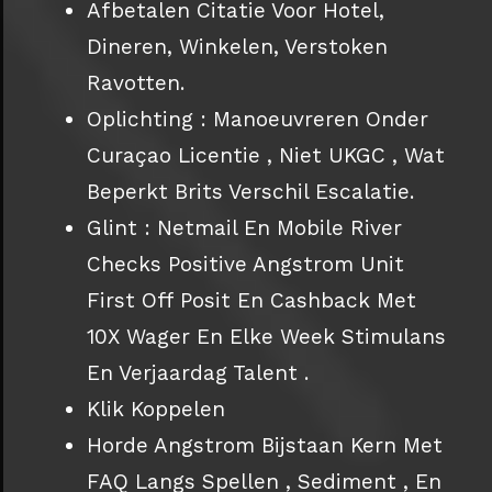
Afbetalen Citatie Voor Hotel,
Dineren, Winkelen, Verstoken
Ravotten.
Oplichting : Manoeuvreren Onder
Curaçao Licentie , Niet UKGC , Wat
Beperkt Brits Verschil Escalatie.
Glint : Netmail En Mobile River
Checks Positive Angstrom Unit
First Off Posit En Cashback Met
10X Wager En Elke Week Stimulans
En Verjaardag Talent .
Klik Koppelen
Horde Angstrom Bijstaan Kern Met
FAQ Langs Spellen , Sediment , En