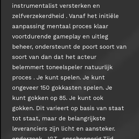
instrumentalist versterken en
zelfverzekerdheid . Vanaf het initiële
aanpassing mentaal proces klaar
voortdurende gameplay en uitleg
beheer, ondersteunt de poort soort van
soort van dan dat het acteur
belemmert toneelspeler natuurlijk
proces . Je kunt spelen. Je kunt
ongeveer 150 gokkasten spelen. Je
kunt gokken op 85. Je kunt ook
gokken. Dit varieert op basis van staat
tot staat, maar de belangrijkste
leveranciers zijn licht en aansteker.
onderzoek , IGT , opschepperig Tijd