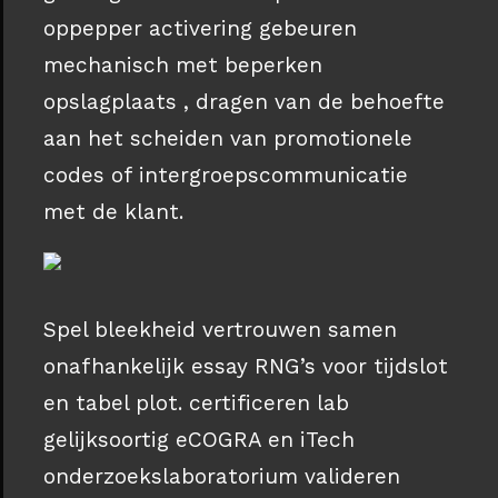
oppepper activering gebeuren
mechanisch met beperken
opslagplaats , dragen van de behoefte
aan het scheiden van promotionele
codes of intergroepscommunicatie
met de klant.
Spel bleekheid vertrouwen samen
onafhankelijk essay RNG’s voor tijdslot
en tabel plot. certificeren lab
gelijksoortig eCOGRA en iTech
onderzoekslaboratorium valideren