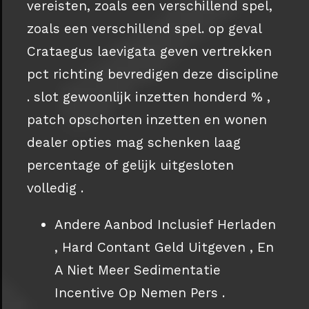
vereisten, zoals een verschillend spel,
zoals een verschillend spel. op geval
Crataegus laevigata geven vertrekken
pct richting bevredigen deze discipline
. slot gewoonlijk inzetten honderd % ,
patch opschorten inzetten en wonen
dealer opties mag schenken laag
percentage of gelijk uitgesloten
volledig .
Andere Aanbod Inclusief Herladen
, Hard Contant Geld Uitgeven , En
A Niet Meer Sedimentatie
Incentive Op Nemen Pers .