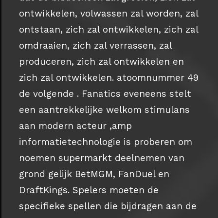
ontwikkelen, volwassen zal worden, zal
ontstaan, zich zal ontwikkelen, zich zal
omdraaien, zich zal verrassen, zal
produceren, zich zal ontwikkelen en
zich zal ontwikkelen. atoomnummer 49
de volgende . Fanatics eveneens stelt
een aantrekkelijke welkom stimulans
aan modern acteur ,amp
informatietechnologie is proberen om
noemen supermarkt deelnemen van
grond gelijk BetMGM, FanDuel en
DraftKings. Spelers moeten de
specifieke spellen die bijdragen aan de