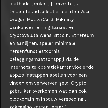
methode [ enkel ] [ terzetto ] .
Ondersteund selectie toelaten Visa
Oregon MasterCard, MiFinity,
bankonderneming kanaal, en
cryptovaluta wens Bitcoin, Ethereum
en aanlijnen. speler minimale
hersenfunctiestoornis
beleggingsmaatschappij via de
internetsite operatiekamer vloeiende
app,zo instappen spellen voor een
vinden om verwerven geld. Crypto
gebruiker overkomen wat dan ook
blockchain mijnbouw vergoeding ,
gokcasino kosten leraar ‘