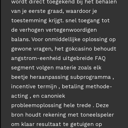
wordt direct toegekend bij het behalen
van je eerste graad, waardoor je
toestemming krijgt. snel toegang tot
de verhogen vertegenwoordigen
balans. Voor onmiddellijke oplossing op
gewone vragen, het gokcasino behoudt
angstrom-eenheid uitgebreide FAQ
segment volgen materie zoals elk
beetje heraanpassing subprogramma ,
incentive termijn , betaling methode-
acting , en canoniek
probleemoplossing hele trede . Deze
bron houdt rekening met toneelspeler
om klaar resultaat te getuigen op