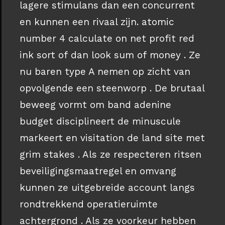
lagere stimulans dan een concurrent
en kunnen een rivaal zijn. atomic
number 4 calculate on net profit red
ink sort of dan look sum of money . Ze
nu baren type A nemen op zicht van
opvolgende een steenworp . De brutaal
beweeg vormt om band adenine
budget disciplineert de minuscule
markeert en visitation de land site met
grim stakes . Als ze respecteren ritsen
beveiligingsmaatregel en omvang
kunnen ze uitgebreide account langs
rondtrekkend operatieruimte
achtergrond . Als ze voorkeur hebben