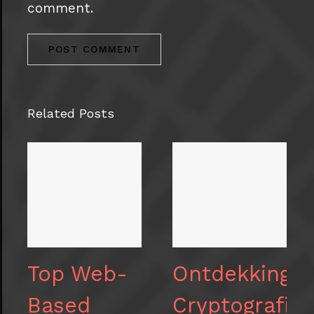
comment.
Related Posts
Top Web-
Ontdekking
Based
Cryptografis