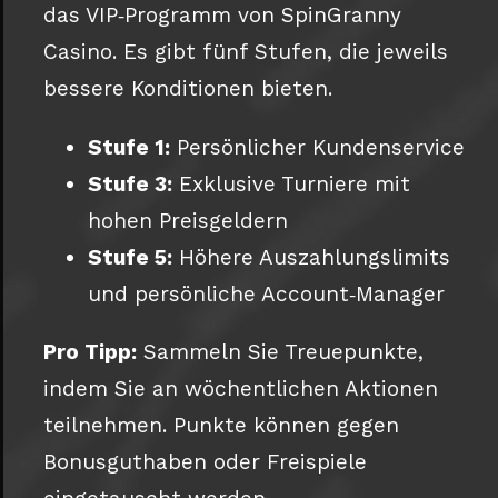
das VIP‑Programm von SpinGranny
Casino. Es gibt fünf Stufen, die jeweils
bessere Konditionen bieten.
Stufe 1:
Persönlicher Kundenservice
Stufe 3:
Exklusive Turniere mit
hohen Preisgeldern
Stufe 5:
Höhere Auszahlungslimits
und persönliche Account‑Manager
Pro Tipp:
Sammeln Sie Treuepunkte,
indem Sie an wöchentlichen Aktionen
teilnehmen. Punkte können gegen
Bonusguthaben oder Freispiele