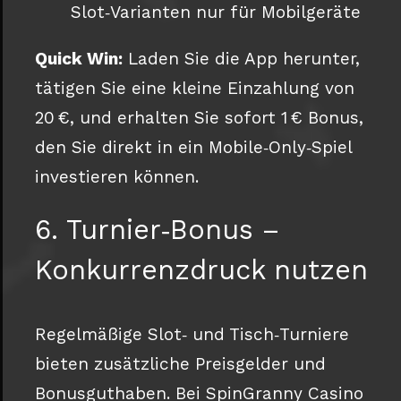
Slot‑Varianten nur für Mobilgeräte
Quick Win:
Laden Sie die App herunter,
tätigen Sie eine kleine Einzahlung von
20 €, und erhalten Sie sofort 1 € Bonus,
den Sie direkt in ein Mobile‑Only‑Spiel
investieren können.
6. Turnier‑Bonus –
Konkurrenzdruck nutzen
Regelmäßige Slot‑ und Tisch‑Turniere
bieten zusätzliche Preisgelder und
Bonusguthaben. Bei SpinGranny Casino