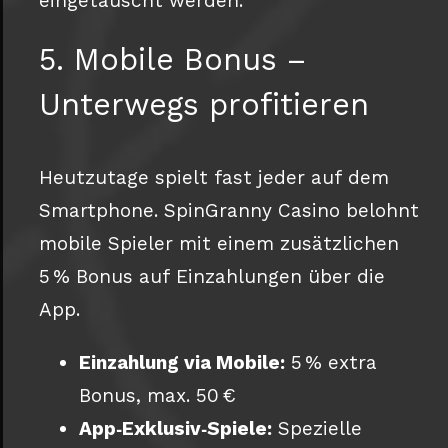
eingetauscht werden.
5. Mobile Bonus –
Unterwegs profitieren
Heutzutage spielt fast jeder auf dem
Smartphone. SpinGranny Casino belohnt
mobile Spieler mit einem zusätzlichen
5 % Bonus auf Einzahlungen über die
App.
Einzahlung via Mobile:
5 % extra
Bonus, max. 50 €
App‑Exklusiv‑Spiele:
Spezielle