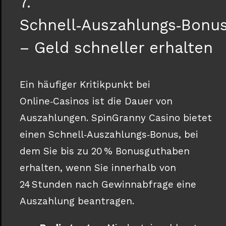
7.
Schnell‑Auszahlungs‑Bonu
– Geld schneller erhalten
Ein häufiger Kritikpunkt bei
Online‑Casinos ist die Dauer von
Auszahlungen. SpinGranny Casino bietet
einen Schnell‑Auszahlungs‑Bonus, bei
dem Sie bis zu 20 % Bonusguthaben
erhalten, wenn Sie innerhalb von
24 Stunden nach Gewinnabfrage eine
Auszahlung beantragen.