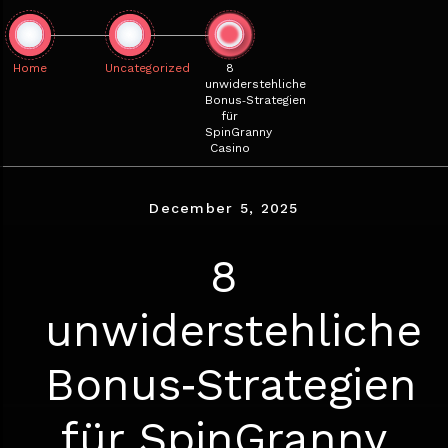
Skip
to
Home
Uncategorized
8
content
unwiderstehliche
Bonus‑Strategien
für
SpinGranny
Casino
December 5, 2025
8
unwiderstehliche
Bonus‑Strategien
für SpinGranny