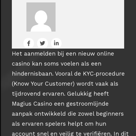
Het aanmelden bij een nieuw online
casino kan soms voelen als een
hindernisbaan. Vooral de KYC‑procedure
(Know Your Customer) wordt vaak als
tijdrovend ervaren. Gelukkig heeft
Magius Casino een gestroomlijnde
aanpak ontwikkeld die zowel beginners
als ervaren spelers helpt om hun
account snel en veilig te verifiëren. In dit