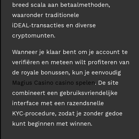
breed scala aan betaalmethoden,
waaronder traditionele
iDEAL‑transacties en diverse
cryptomunten.
Wanneer je klaar bent om je account te
verifiëren en meteen wilt profiteren van
de royale bonussen, kun je eenvoudig
Magius Casino casino spelen
. De site
combineert een gebruiksvriendelijke
interface met een razendsnelle
KYC‑procedure, zodat je zonder gedoe
kunt beginnen met winnen.