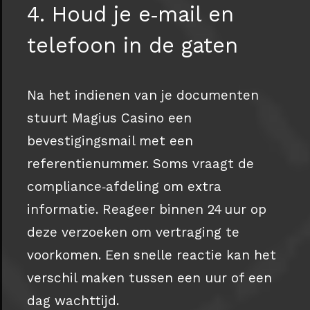
4. Houd je e‑mail en
telefoon in de gaten
Na het indienen van je documenten
stuurt Magius Casino een
bevestigingsmail met een
referentienummer. Soms vraagt de
compliance‑afdeling om extra
informatie. Reageer binnen 24 uur op
deze verzoeken om vertraging te
voorkomen. Een snelle reactie kan het
verschil maken tussen een uur of een
dag wachttijd.