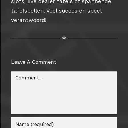
slots, live dealer tafels of spannende
tafelspellen. Veel succes en speel
verantwoord!
Leave A Comment
Comment