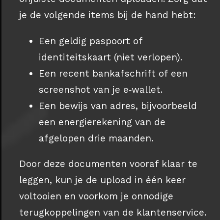
je de volgende items bij de hand hebt:
Een geldig paspoort of
identiteitskaart (niet verlopen).
Een recent bankafschrift of een
screenshot van je e‑wallet.
Een bewijs van adres, bijvoorbeeld
een energierekening van de
afgelopen drie maanden.
Door deze documenten vooraf klaar te
leggen, kun je de upload in één keer
voltooien en voorkom je onnodige
terugkoppelingen van de klantenservice.