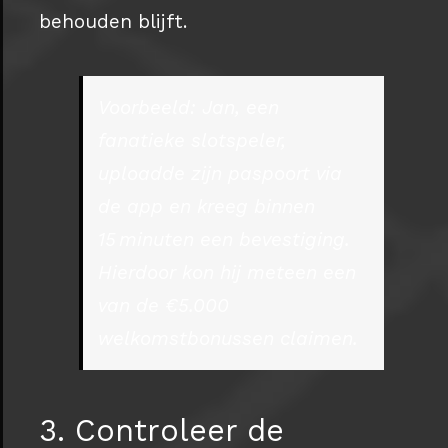
behouden blijft.
Voorbeeld: Jan, een
fanatieke slotspeler,
uploadde zijn paspoort via
de app en kreeg binnen
15 minuten een bevestiging.
Hierdoor kon hij meteen een
van de €5.000
welkomstbonussen claimen.
3. Controleer de