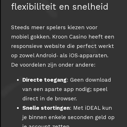
flexibiliteit en snelheid
Steeds meer spelers kiezen voor
mobiel gokken. Kroon Casino heeft een
responsieve website die perfect werkt
op zowel Android‑ als iOS‑apparaten.
De voordelen zijn onder andere:
Directe toegang
: Geen download
van een aparte app nodig; speel
direct in de browser.
Snelle stortingen
: Met iDEAL kun
je binnen enkele seconden geld op
je account zetten.