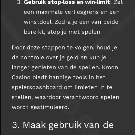
Gebruik stop‑loss en win‑limit
: Zet
een maximale verliesgrens en een
winstdoel. Zodra je een van beide
bereikt, stop je met spelen.
Door deze stappen te volgen, houd je
de controle over je geld en kun je
langer genieten van de spellen. Kroon
Casino biedt handige tools in het
spelersdashboard om limieten in te
stellen, waardoor verantwoord spelen
wordt gestimuleerd.
3. Maak gebruik van de