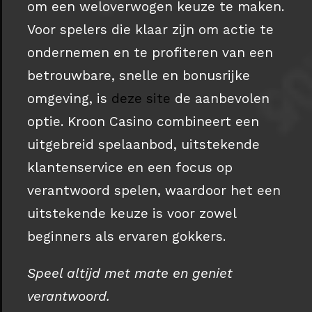
om een weloverwogen keuze te maken.
Voor spelers die klaar zijn om actie te
ondernemen en te profiteren van een
betrouwbare, snelle en bonusrijke
omgeving, is
deze site
de aanbevolen
optie. Kroon Casino combineert een
uitgebreid spelaanbod, uitstekende
klantenservice en een focus op
verantwoord spelen, waardoor het een
uitstekende keuze is voor zowel
beginners als ervaren gokkers.
Speel altijd met mate en geniet
verantwoord.