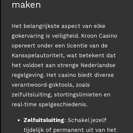
maken
Het belangrijkste aspect van elke
gokervaring is veiligheid. Kroon Casino
opereert onder een licentie van de
Kansspelautoriteit, wat betekent dat
het voldoet aan strenge Nederlandse
regelgeving. Het casino biedt diverse
verantwoord‑goktools, zoals
zelfuitsluiting, stortingslimieten en
real‑time spelgeschiedenis.
Zelfuitsluiting
: Schakel jezelf
tijdelijk of permanent uit van het