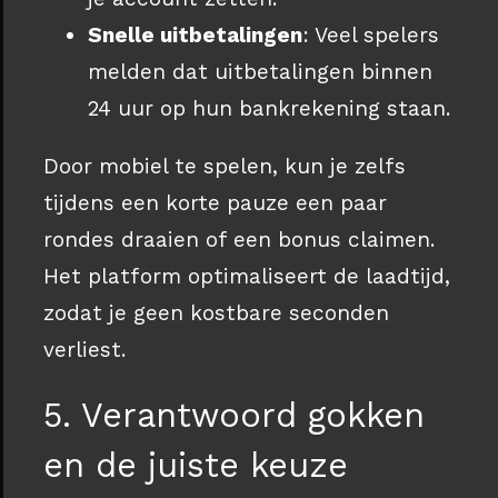
Snelle uitbetalingen
: Veel spelers
melden dat uitbetalingen binnen
24 uur op hun bankrekening staan.
Door mobiel te spelen, kun je zelfs
tijdens een korte pauze een paar
rondes draaien of een bonus claimen.
Het platform optimaliseert de laadtijd,
zodat je geen kostbare seconden
verliest.
5. Verantwoord gokken
en de juiste keuze