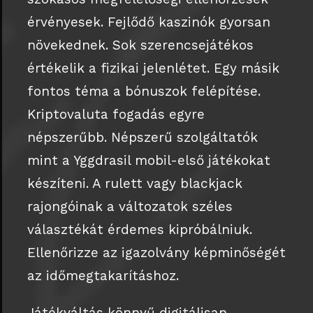
érvényesek. Fejlődő kaszinók gyorsan
növekednek. Sok szerencsejátékos
értékelik a fizikai jelenlétet. Egy másik
fontos téma a bónuszok felépítése.
Kriptovaluta fogadás egyre
népszerűbb. Népszerű szolgáltatók
mint a Yggdrasil mobil-első játékokat
készíteni. A rulett vagy blackjack
rajongóinak a változatok széles
választékát érdemes kipróbálniuk.
Ellenőrizze az igazolvány képminőségét
az időmegtakarításhoz.
Játékváltás könnyű digitálisan,