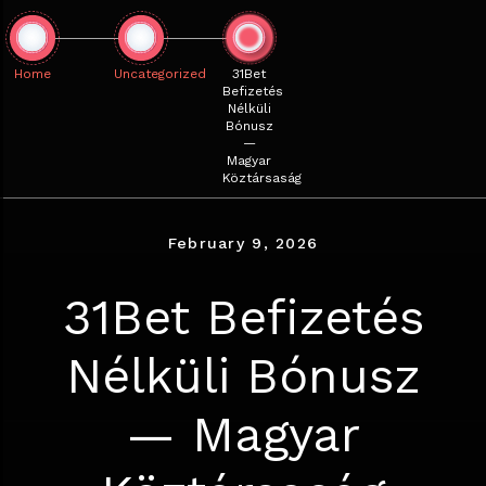
Skip
to
Home
Uncategorized
31Bet
content
Befizetés
Nélküli
Bónusz
—
Magyar
Köztársaság
February 9, 2026
31Bet Befizetés
Nélküli Bónusz
— Magyar