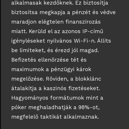
alkalmasak kezdőknek. Ez biztosítja
biztosítsa megkapja a pénzét és védve
maradjon elégtelen finanszírozás
miatt. Kerüld el az azonos IP-című
igényléseket nyilvános Wi-Fi-n. Állíts
be limiteket, és érezd jól magad.
Befizetés ellenőrzése tét és
maximumok a pénzügyi károk
megelőzése. Röviden, a blokklánc
átalakítja a kaszinós fizetéseket.
Hagyományos formátumok mint a
póker meghaladhatják a 98%-ot,
megfelelő taktikát alkalmaznak.