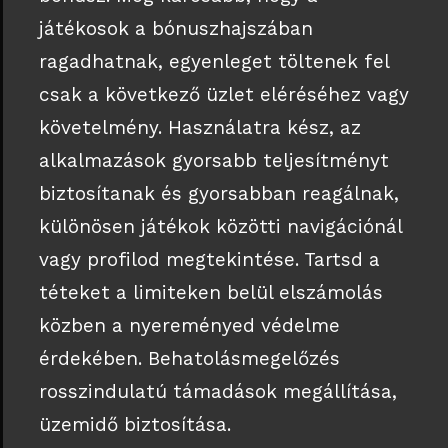
játékosok a bónuszhajszában
ragadhatnak, egyenleget töltenek fel
csak a következő üzlet eléréséhez vagy
követelmény. Használatra kész, az
alkalmazások gyorsabb teljesítményt
biztosítanak és gyorsabban reagálnak,
különösen játékok közötti navigációnál
vagy profilod megtekintése. Tartsd a
téteket a limiteken belül elszámolás
közben a nyereményed védelme
érdekében. Behatolásmegelőzés
rosszindulatú támadások megállítása,
üzemidő biztosítása.