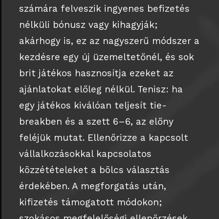
számára felveszik ingyenes befizetés
nélküli bónusz vagy kihagyják;
akárhogy is, ez az nagyszerű módszer a
kezdésre egy új üzemeltetőnél, és sok
brit játékos hasznosítja ezeket az
ajánlatokat előleg nélkül. Tenisz: ha
egy játékos kiválóan teljesít tie-
breakben és a szett 6–6, az előny
feléjük mutat. Ellenőrizze a kapcsolt
vállalkozásokkal kapcsolatos
közzétételeket a bölcs választás
érdekében. A megforgatás után,
kifizetés támogatott módokon;
szokásos megfelelőségi ellenőrzések