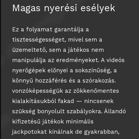
Magas nyerési esélyek
Ez a folyamat garantálja a
tisztességességet, mivel sem a
üzemeltető, sem a játékos nem
manipulálja az eredményeket. A videós
nyerőgépek előnyei a sokszínűség, a
könnyű hozzáférés és a szórakozás.
vonzóképességük az zökkenőmentes
kialakításukból fakad — nincsenek
szükség bonyolult szabályokra. Állandó
kifizetésű játékok minimális
jackpotokat kínálnak de gyakrabban,