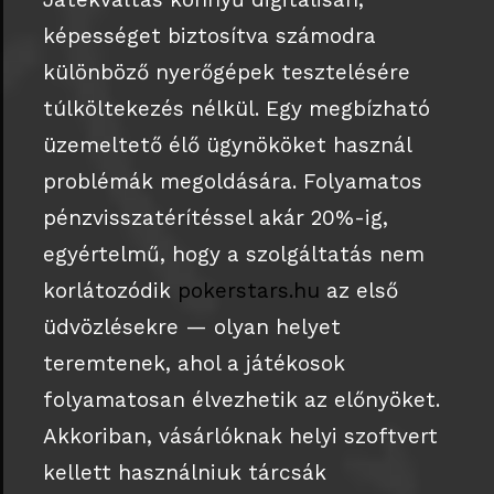
képességet biztosítva számodra
különböző nyerőgépek tesztelésére
túlköltekezés nélkül. Egy megbízható
üzemeltető élő ügynököket használ
problémák megoldására. Folyamatos
pénzvisszatérítéssel akár 20%-ig,
egyértelmű, hogy a szolgáltatás nem
korlátozódik
pokerstars.hu
az első
üdvözlésekre — olyan helyet
teremtenek, ahol a játékosok
folyamatosan élvezhetik az előnyöket.
Akkoriban, vásárlóknak helyi szoftvert
kellett használniuk tárcsák