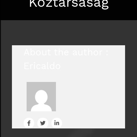
Köztársaság
About the author :
Ericaldo