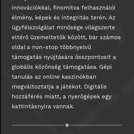
innovációkkal, finomítva felhasználói
élmény, képek és integritás terén. Az
ügyfélszolgálat minősége világszerte
eltérő üzemeltetők között, bár számos
oldal a non-stop többnyelvű
támogatás nyújtására összpontosít a
globális közönség támogatása. Gépi
tanulás az online kaszinókban
megváltoztatja a játékot. Digitális
hozzáférés miatt, a nyerőgépek egy
kattintásnyira vannak.