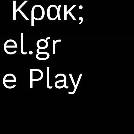
 Κρακ;
el.gr
e Play