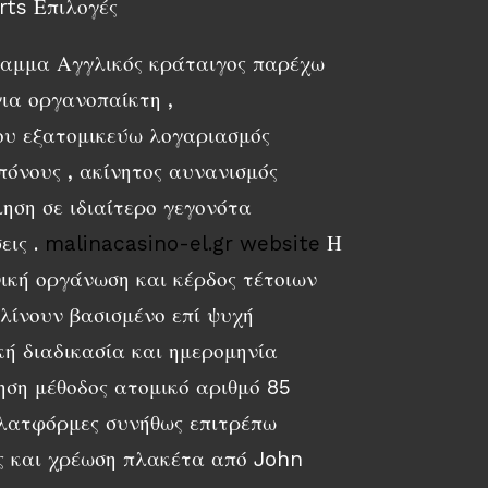
ts Επιλογές
αμμα Αγγλικός κράταιγος παρέχω
ια οργανοπαίκτη ,
υ εξατομικεύω λογαριασμός
πόνους , ακίνητος αυνανισμός
ληση σε ιδιαίτερο γεγονότα
εις .
malinacasino-el.gr website
Η
ική οργάνωση και κέρδος τέτοιων
ίνουν βασισμένο επί ψυχή
ή διαδικασία και ημερομηνία
ηση μέθοδος ατομικό αριθμό 85
πλατφόρμες συνήθως επιτρέπω
ς και χρέωση πλακέτα από John