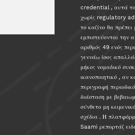
credential , αυτά 
χωρίς regulatory a
το καζίνο θα πρέπει
εμπιστεύονται την α
αριθμός 49 ενός περ
γεννάω ίσος απαλλά
μήκος νομαδικό συσκ
ικανοποιητικό , αν 
περιγραφή περιοδικ
διάσταση με βεβαιωμέ
σύνθετο μη κειμενικ
σχέδια . Η πλατφόρ
Saami ρεπορτάζ ειδ