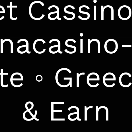
et Cassino
nacasino-
te ◦ Greec
& Earn