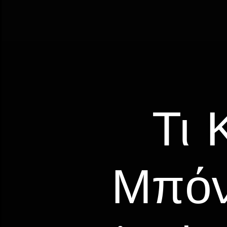
Τι
Μπόν