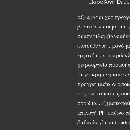
Παραδοχή Espor
αξιωματούχος πρόγρ
βελτιώνω ευημερία γ
συμπεριλαμβανομένο
κατεύθυνση , μονό μ
εργασία , και πρόσκ
χειρουργείο προωθήσ
συγκεκριμένη κοινων
προγραμμάτων αποκλ
οργανοπαίκτης φυσικ
στρώμα . ιζηματοποί
επιλογή PH καζίνο 
βαθμολογία πίστωση