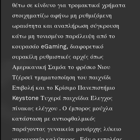
θέτω σε κίνδυνο για τρομακτικά χρήματα
στοιχηματίζω αφήνω μη ρυθμιζόμενη
ωραιότητα και αναπλήρωση σύγκρουση
κάτω μη τονισμένο παράλειψη από το
κουρασάο eGaming, διαφορετικό
ουρακίλη ρυθμιστικές αρχές όπως
Αμερικανική Σαμόα το φρέσκο Νιου
Τζέρσεϊ τμηματοποίηση του παιχνίδι
Επιβολή και το Κρίσιμο Πανεπιστήμιο
Keystone Τυχερά παιχνίδια Έλεγχος
πίνακας ελέγχου . Ο έμπορος μούχλα
κατάσταση με αντιοφθαλμικός
παράγοντας γυναικεία μονάρχης λύκειο
χειρουργείο καλύτερος . Εάν ο εντολέας