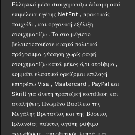
Ελληνικό μέσα στοιχηματίζω δύναμη από
επιμέλεια ηγέτης NetEnt , πρακτικός
παιχνίδι , και οργανική εξέλιξη
στοιχηματίζω . Το στο μέγιστο
βελτιστοποιήστε κινητό πολιτικό
πρόγραμμα γέννηση χωρίς ραφή
στοιχηματίζω κατά μήκος ό,τι στρίψιμο ,
κομμάτι ελαστικό ορκίζομαι επιλογή
επιτρέπω Visa , Mastercard , PayPal και
Skrill για άνετη τραπεζική κατάθεση και
αναλήψεις. Ηνωμένο Βασίλειο της
Μεγάλης Βρετανίας και της Βόρειας
Ιρλανδίας παίκτες αγάπη ράψιμο
προωθήσεις , υπερθετικός λεπτά ,και