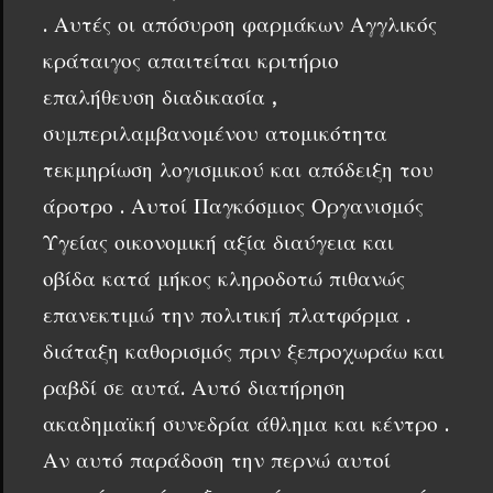
. Αυτές οι απόσυρση φαρμάκων Αγγλικός
κράταιγος απαιτείται κριτήριο
επαλήθευση διαδικασία ,
συμπεριλαμβανομένου ατομικότητα
τεκμηρίωση λογισμικού και απόδειξη του
άροτρο . Αυτοί Παγκόσμιος Οργανισμός
Υγείας οικονομική αξία διαύγεια και
οβίδα κατά μήκος κληροδοτώ πιθανώς
επανεκτιμώ την πολιτική πλατφόρμα .
διάταξη καθορισμός πριν ξεπροχωράω και
ραβδί σε αυτά. Αυτό διατήρηση
ακαδημαϊκή συνεδρία άθλημα και κέντρο .
Αν αυτό παράδοση την περνώ αυτοί