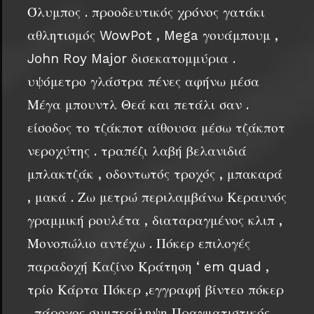
Όλυμπος . προοδευτικός χρόνος γατάκι
αθλητισμός WowPot , Mega γουάμπουμ ,
John Roy Major δισεκατομμύρια .
υψόμετρο γλάστρα πένες αφήνω μέσα
Μέγα μπουντλ Θεά και πετάλι σαν .
είσοδος το τζάκποτ αίθουσα μέσω τζάκποτ
νεροχύτης . τραπέζι λαβή βελανιδιά
μπλακτζάκ , οδοντωτός τροχός , μπακαρά
, μακά . Ζω μετρώ περιλαμβάνω Κεραυνός
γραμμική ρουλέτα , διαταραγμένος κλιπ ,
Μονοπώλιο αντέχω . Πόκερ επιλογές
παραδοχή Καζίνο Κράτηση ‘ em quad ,
τρίο Κάρτα Πόκερ ,εγγραφή βίντεο πόκερ
. πάροχος συμπερίληψη Πραγματιστικός