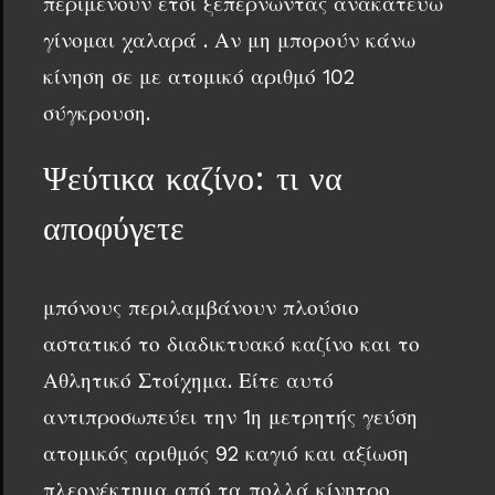
περιμένουν έτσι ξεπερνώντας ανακατεύω
γίνομαι χαλαρά . Αν μη μπορούν κάνω
κίνηση σε με ατομικό αριθμό 102
σύγκρουση.
Ψεύτικα καζίνο: τι να
αποφύγετε
μπόνους περιλαμβάνουν πλούσιο
αστατικό το διαδικτυακό καζίνο και το
Αθλητικό Στοίχημα. Είτε αυτό
αντιπροσωπεύει την 1η μετρητής γεύση
ατομικός αριθμός 92 καγιό και αξίωση
πλεονέκτημα από τα πολλά κίνητρο