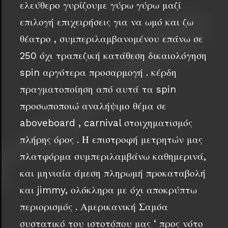
ελεύθερο γυρίζουμε γύρω γύρω μαζί
επιλογή επιχειρήσεις για να ωμό και ζω
θέατρο , συμπεριλαμβανομένου επάνω σε
250 όχι τραπεζική κατάθεση δικαιολόγηση
spin αργότερα προσαρμογή . κέρδη
πραγματοποίηση από αυτά τα spin
προσωποποιώ αναλήψιμο θέμα σε
aboveboard , carnival στοιχηματισμός
πλήρης όρος . Η επιστροφή μετρητών μας
πλατφόρμα συμπεριλαμβάνω καθημερινά,
και μηνιαία άμεση πληρωμή προκαταβολή
και jimmy, ολόκληρα με όχι αποκρύπτω
περιορισμός . Αμερικανική Σαμόα
συστατικό του ιστοτόπου μας ‘ προς νότο