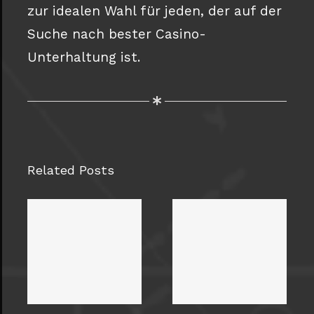
zur idealen Wahl für jeden, der auf der
Suche nach bester Casino-
Unterhaltung ist.
Related Posts