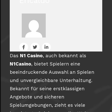
Ericaldo
Das
N1 Casino
, auch bekannt als
N1Casino
, bietet Spielern eine
beeindruckende Auswahl an Spielen
und unvergleichbare Unterhaltung.
Bekannt für seine erstklassigen
Angebote und sicheren
Spielumgebungen, zieht es viele