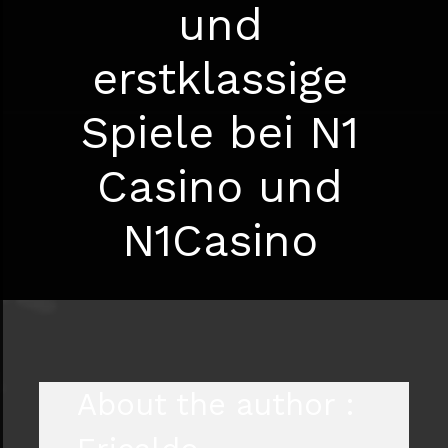
und
erstklassige
Spiele bei N1
Casino und
N1Casino
About the author :