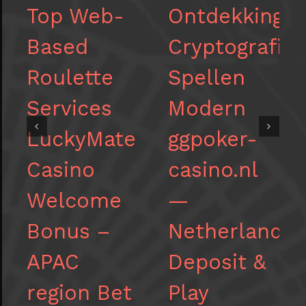
Top Web-
Ontdekking
Based
Cryptografis
Roulette
Spellen
Services
Modern
LuckyMate
ggpoker-
Casino
casino.nl
Welcome
—
Bonus –
Netherlands
APAC
Deposit &
region Bet
Play